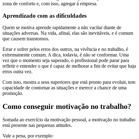
zona de conforto e, com isso, agregar à empresa.
Aprendizado com as dificuldades
Quem se motiva aprende rapidamente a não vacilar diante de
situações adversas. Na vida, afinal, elas são inevitáveis, e é comum
que causem transtornos.
Errar e sofrer pelos erros dos outros, na vivência e no trabalho, é
extremamente comum. A dica, todavia, é não se conformar. Uma
vez que o momento seja superado, o profissional pode parar para
refletir e entender o que é capaz de melhorar a fim de evitar que haja
erros outra vez.
Com isso, mostra a seus superiores que está pronto para evoluir, tem
capacidade de contornar as situações e merece a chance de uma
promoção.
Como conseguir motivação no trabalho?
Somada ao exercício da motivação pessoal, a motivação no trabalho
está presente nas pequenas atitudes.
Vale a pena, por exemplo: