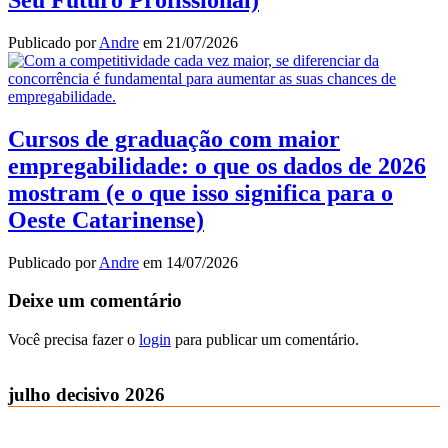
Publicado por
Andre
em
21/07/2026
Cursos de graduação com maior
empregabilidade: o que os dados de 2026
mostram (e o que isso significa para o
Oeste Catarinense)
Publicado por
Andre
em
14/07/2026
Deixe um comentário
Você precisa fazer o
login
para publicar um comentário.
julho decisivo 2026