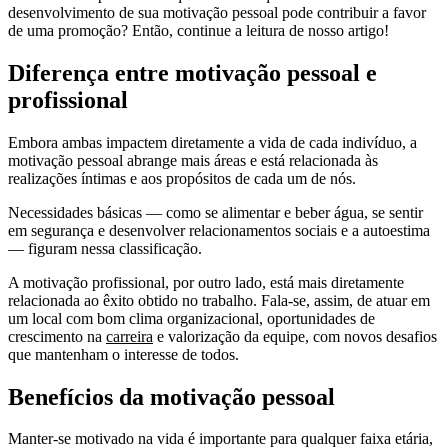
desenvolvimento de sua motivação pessoal pode contribuir a favor
de uma promoção? Então, continue a leitura de nosso artigo!
Diferença entre motivação pessoal e
profissional
Embora ambas impactem diretamente a vida de cada indivíduo, a
motivação pessoal abrange mais áreas e está relacionada às
realizações íntimas e aos propósitos de cada um de nós.
Necessidades básicas — como se alimentar e beber água, se sentir
em segurança e desenvolver relacionamentos sociais e a autoestima
— figuram nessa classificação.
A motivação profissional, por outro lado, está mais diretamente
relacionada ao êxito obtido no trabalho. Fala-se, assim, de atuar em
um local com bom clima organizacional, oportunidades de
crescimento na
carreira
e valorização da equipe, com novos desafios
que mantenham o interesse de todos.
Benefícios da motivação pessoal
Manter-se motivado na vida é importante para qualquer faixa etária,