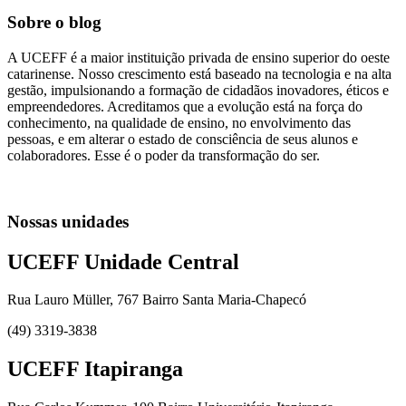
Sobre o blog
A UCEFF é a maior instituição privada de ensino superior do oeste
catarinense. Nosso crescimento está baseado na tecnologia e na alta
gestão, impulsionando a formação de cidadãos inovadores, éticos e
empreendedores. Acreditamos que a evolução está na força do
conhecimento, na qualidade de ensino, no envolvimento das
pessoas, e em alterar o estado de consciência de seus alunos e
colaboradores. Esse é o poder da transformação do ser.
Nossas unidades
UCEFF Unidade Central
Rua Lauro Müller, 767 Bairro Santa Maria-Chapecó
(49) 3319-3838
UCEFF Itapiranga