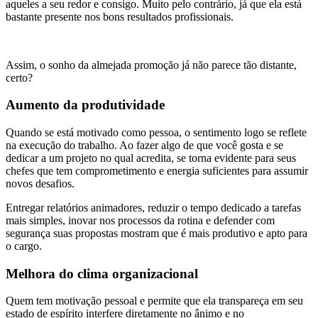
aqueles a seu redor e consigo. Muito pelo contrário, já que ela está
bastante presente nos bons resultados profissionais.
Assim, o sonho da almejada promoção já não parece tão distante,
certo?
Aumento da produtividade
Quando se está motivado como pessoa, o sentimento logo se reflete
na execução do trabalho. Ao fazer algo de que você gosta e se
dedicar a um projeto no qual acredita, se torna evidente para seus
chefes que tem comprometimento e energia suficientes para assumir
novos desafios.
Entregar relatórios animadores, reduzir o tempo dedicado a tarefas
mais simples, inovar nos processos da rotina e defender com
segurança suas propostas mostram que é mais produtivo e apto para
o cargo.
Melhora do clima organizacional
Quem tem motivação pessoal e permite que ela transpareça em seu
estado de espírito interfere diretamente no ânimo e no