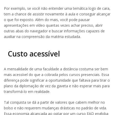
Por exemplo, se você não entender uma temática logo de cara,
tem a chance de assistir novamente à aula e conseguir alcançar
o que foi exposto. Além do mais, você pode pausar
apresentações em vídeo quantas vezes achar preciso, abrir
outras abas do navegador e buscar informações capazes de
auxiliar na compreensão da matéria estudada.
Custo acessível
A mensalidade de uma faculdade a distância costuma ser bem
mais acessível do que a cobrada pelos cursos presenciais. Essa
diferença pode significar a oportunidade que faltava para tirar o
plano da diplomação de vez da gaveta e não esperar mais para
transformá-lo em realidade.
Tal conquista se dá a partir de valores que cabem melhor no
bolso e não requerem mudanças drásticas no padrão de vida.
Essa economia alcançada ao optar por um curso EAD engloba