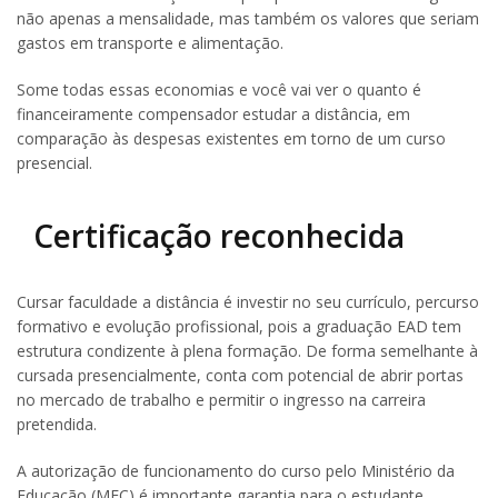
não apenas a mensalidade, mas também os valores que seriam
gastos em transporte e alimentação.
Some todas essas economias e você vai ver o quanto é
financeiramente compensador estudar a distância, em
comparação às despesas existentes em torno de um curso
presencial.
Certificação reconhecida
Cursar faculdade a distância é investir no seu currículo, percurso
formativo e evolução profissional, pois a graduação EAD tem
estrutura condizente à plena formação. De forma semelhante à
cursada presencialmente, conta com potencial de abrir portas
no mercado de trabalho e permitir o ingresso na carreira
pretendida.
A autorização de funcionamento do curso pelo Ministério da
Educação (MEC) é importante garantia para o estudante.