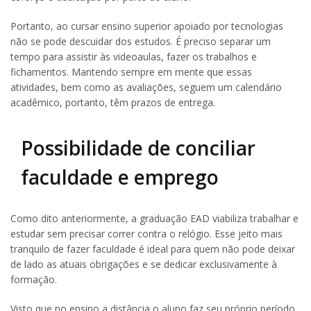
Portanto, ao cursar ensino superior apoiado por tecnologias
não se pode descuidar dos estudos. É preciso separar um
tempo para assistir às videoaulas, fazer os trabalhos e
fichamentos. Mantendo sempre em mente que essas
atividades, bem como as avaliações, seguem um calendário
acadêmico, portanto, têm prazos de entrega.
Possibilidade de conciliar
faculdade e emprego
Como dito anteriormente, a graduação EAD viabiliza trabalhar e
estudar sem precisar correr contra o relógio. Esse jeito mais
tranquilo de fazer faculdade é ideal para quem não pode deixar
de lado as atuais obrigações e se dedicar exclusivamente à
formação.
Visto que no ensino a distância o aluno faz seu próprio período