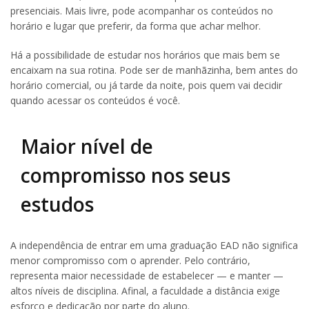
presenciais. Mais livre, pode acompanhar os conteúdos no
horário e lugar que preferir, da forma que achar melhor.
Há a possibilidade de estudar nos horários que mais bem se
encaixam na sua rotina. Pode ser de manhãzinha, bem antes do
horário comercial, ou já tarde da noite, pois quem vai decidir
quando acessar os conteúdos é você.
Maior nível de
compromisso nos seus
estudos
A independência de entrar em uma graduação EAD não significa
menor compromisso com o aprender. Pelo contrário,
representa maior necessidade de estabelecer — e manter —
altos níveis de disciplina. Afinal, a faculdade a distância exige
esforço e dedicação por parte do aluno.