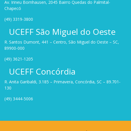
Av. Irineu Bornhausen, 2045 Bairro Quedas do Palmital-
Chapecó
(49) 3319-3800
UCEFF São Miguel do Oeste
R. Santos Dumont, 441 – Centro, São Miguel do Oeste – SC,
89900-000
(49) 3621-1205
UCEFF Concórdia
R. Anita Garibaldi, 3.185 – Primavera, Concórdia, SC – 89.701-
130
(49) 3444-5006