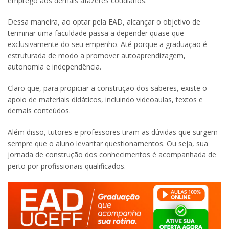
emprego aos demais afazeres cotidianos.
Dessa maneira, ao optar pela EAD, alcançar o objetivo de
terminar uma faculdade passa a depender quase que
exclusivamente do seu empenho. Até porque a graduação é
estruturada de modo a promover autoaprendizagem,
autonomia e independência.
Claro que, para propiciar a construção dos saberes, existe o
apoio de materiais didáticos, incluindo videoaulas, textos e
demais conteúdos.
Além disso, tutores e professores tiram as dúvidas que surgem
sempre que o aluno levantar questionamentos. Ou seja, sua
jornada de construção dos conhecimentos é acompanhada de
perto por profissionais qualificados.