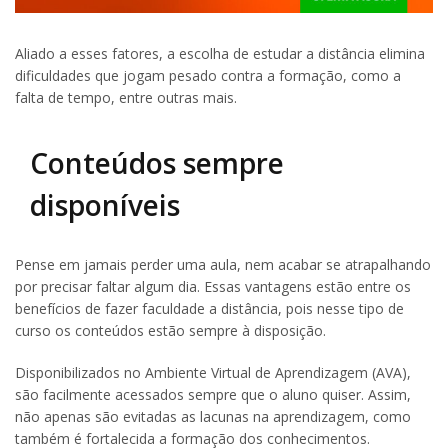
Aliado a esses fatores, a escolha de estudar a distância elimina
dificuldades que jogam pesado contra a formação, como a
falta de tempo, entre outras mais.
Conteúdos sempre
disponíveis
Pense em jamais perder uma aula, nem acabar se atrapalhando
por precisar faltar algum dia. Essas vantagens estão entre os
benefícios de fazer faculdade a distância, pois nesse tipo de
curso os conteúdos estão sempre à disposição.
Disponibilizados no Ambiente Virtual de Aprendizagem (AVA),
são facilmente acessados sempre que o aluno quiser. Assim,
não apenas são evitadas as lacunas na aprendizagem, como
também é fortalecida a formação dos conhecimentos.