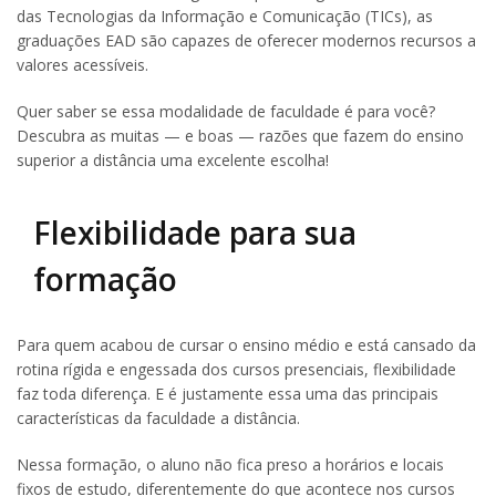
das Tecnologias da Informação e Comunicação (TICs), as
graduações EAD são capazes de oferecer modernos recursos a
valores acessíveis.
Quer saber se essa modalidade de faculdade é para você?
Descubra as muitas — e boas — razões que fazem do ensino
superior a distância uma excelente escolha!
Flexibilidade para sua
formação
Para quem acabou de cursar o ensino médio e está cansado da
rotina rígida e engessada dos cursos presenciais, flexibilidade
faz toda diferença. E é justamente essa uma das principais
características da faculdade a distância.
Nessa formação, o aluno não fica preso a horários e locais
fixos de estudo, diferentemente do que acontece nos cursos