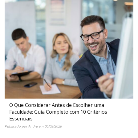
O Que Considerar Antes de Escolher uma
Faculdade: Guia Completo com 10 Critérios
Essenciais
Publicado por
Andre
em
06/08/2026