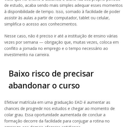
de estudo, acaba sendo mais simples adequar esses momentos
à disponibilidade de tempo. Isso, somado à facilidade de poder
assistir às aulas a partir de computador, tablet ou celular,
simplifica o acesso aos conhecimentos.
Nesse caso, não é preciso ir até a instituição de ensino várias
vezes por semana — obrigação que, muitas vezes, coloca em
conflito a jornada no emprego e o tempo necessário ao
investimento na carreira.
Baixo risco de precisar
abandonar o curso
Efetivar matrícula em uma graduação EAD é aumentar as
chances de progredir nos estudos e chegar ao momento de
colar grau. Essa oportunidade aumentada de concluir a
formação decorre da facilidade para conjugar a rotina no