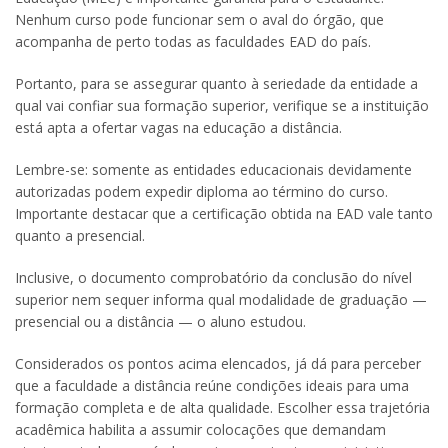
Nenhum curso pode funcionar sem o aval do órgão, que
acompanha de perto todas as faculdades EAD do país.
Portanto, para se assegurar quanto à seriedade da entidade a
qual vai confiar sua formação superior, verifique se a instituição
está apta a ofertar vagas na educação a distância.
Lembre-se: somente as entidades educacionais devidamente
autorizadas podem expedir diploma ao término do curso.
Importante destacar que a certificação obtida na EAD vale tanto
quanto a presencial.
Inclusive, o documento comprobatório da conclusão do nível
superior nem sequer informa qual modalidade de graduação —
presencial ou a distância — o aluno estudou.
Considerados os pontos acima elencados, já dá para perceber
que a faculdade a distância reúne condições ideais para uma
formação completa e de alta qualidade. Escolher essa trajetória
acadêmica habilita a assumir colocações que demandam