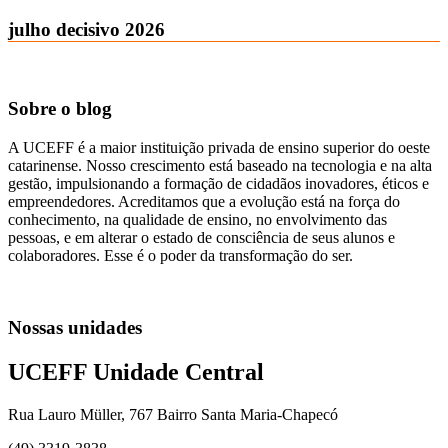
julho decisivo 2026
Sobre o blog
A UCEFF é a maior instituição privada de ensino superior do oeste
catarinense. Nosso crescimento está baseado na tecnologia e na alta
gestão, impulsionando a formação de cidadãos inovadores, éticos e
empreendedores. Acreditamos que a evolução está na força do
conhecimento, na qualidade de ensino, no envolvimento das
pessoas, e em alterar o estado de consciência de seus alunos e
colaboradores. Esse é o poder da transformação do ser.
Nossas unidades
UCEFF Unidade Central
Rua Lauro Müller, 767 Bairro Santa Maria-Chapecó