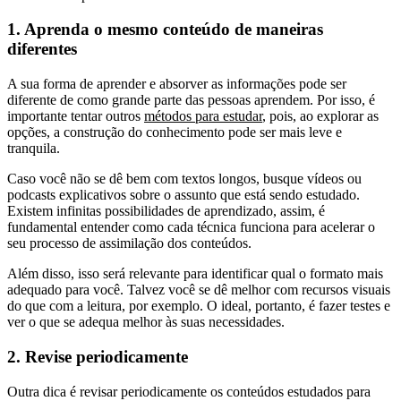
1. Aprenda o mesmo conteúdo de maneiras
diferentes
A sua forma de aprender e absorver as informações pode ser
diferente de como grande parte das pessoas aprendem. Por isso, é
importante tentar outros
métodos para estudar
, pois, ao explorar as
opções, a construção do conhecimento pode ser mais leve e
tranquila.
Caso você não se dê bem com textos longos, busque vídeos ou
podcasts explicativos sobre o assunto que está sendo estudado.
Existem infinitas possibilidades de aprendizado, assim, é
fundamental entender como cada técnica funciona para acelerar o
seu processo de assimilação dos conteúdos.
Além disso, isso será relevante para identificar qual o formato mais
adequado para você. Talvez você se dê melhor com recursos visuais
do que com a leitura, por exemplo. O ideal, portanto, é fazer testes e
ver o que se adequa melhor às suas necessidades.
2. Revise periodicamente
Outra dica é revisar periodicamente os conteúdos estudados para