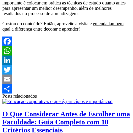
importante é colocar em prática as técnicas de estudo quanto antes
para apresentar um melhor desempenho, além de melhores
resultados no processo de aprendizagem.
Gostou do conteúdo? Então, aproveite a visita e
entenda também
qual a diferença entre decorar e aprender
!
Facebook
WhatsApp
LinkedIn
Twitter
Email
Posts relacionados
Share
O Que Considerar Antes de Escolher uma
Faculdade: Guia Completo com 10
Critérios Essenciais