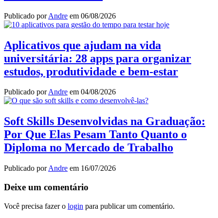
Publicado por
Andre
em
06/08/2026
Aplicativos que ajudam na vida
universitária: 28 apps para organizar
estudos, produtividade e bem-estar
Publicado por
Andre
em
04/08/2026
Soft Skills Desenvolvidas na Graduação:
Por Que Elas Pesam Tanto Quanto o
Diploma no Mercado de Trabalho
Publicado por
Andre
em
16/07/2026
Deixe um comentário
Você precisa fazer o
login
para publicar um comentário.