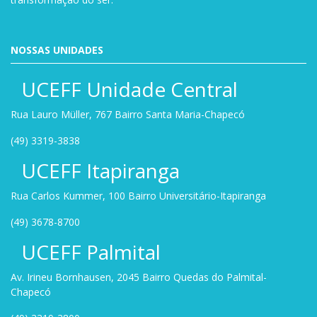
NOSSAS UNIDADES
UCEFF Unidade Central
Rua Lauro Müller, 767 Bairro Santa Maria-Chapecó
(49) 3319-3838
UCEFF Itapiranga
Rua Carlos Kummer, 100 Bairro Universitário-Itapiranga
(49) 3678-8700
UCEFF Palmital
Av. Irineu Bornhausen, 2045 Bairro Quedas do Palmital-
Chapecó