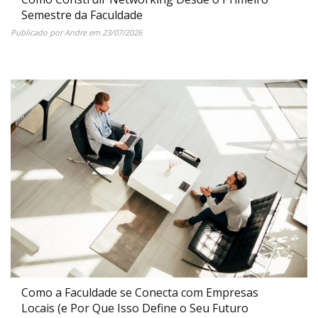
Semestre da Faculdade
Publicado por
Andre
em
23/07/2026
Como a Faculdade se Conecta com Empresas
Locais (e Por Que Isso Define o Seu Futuro