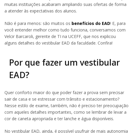
muitas instituições acabaram ampliando suas ofertas de forma
a atender às expectativas dos alunos.
Não é para menos: são muitos os
benefícios do EAD
! E, para
você entender melhor como tudo funciona, conversamos com
Velcir Barcaroli, gerente de TI na UCEFF, que nos explicou
alguns detalhes do vestibular EAD da faculdade. Confira!
Por que fazer um vestibular
EAD?
Quer conforto maior do que poder fazer a prova sem precisar
sair de casa e se estressar com trânsito e estacionamento?
Nesse estilo de exame, também, não é preciso ter preocupação
com aqueles detalhes importantes, como se lembrar de levar a
cor de caneta apropriada e ter lanche e água disponíveis.
No vestibular EAD, ainda, é possível usufruir de mais autonomia