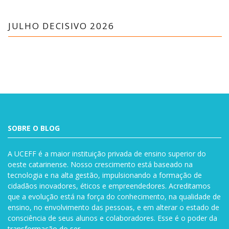
JULHO DECISIVO 2026
SOBRE O BLOG
A UCEFF é a maior instituição privada de ensino superior do
oeste catarinense. Nosso crescimento está baseado na
tecnologia e na alta gestão, impulsionando a formação de
cidadãos inovadores, éticos e empreendedores. Acreditamos
que a evolução está na força do conhecimento, na qualidade de
ensino, no envolvimento das pessoas, e em alterar o estado de
consciência de seus alunos e colaboradores. Esse é o poder da
transformação do ser.