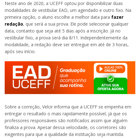
Neste ano de 2020, a UCEFF optou por disponibilizar duas
modalidades de vestibular EAD, um agendado e outro fixo. Na
primeira opção, o aluno escolhe a melhor data para
fazer
redação
, que será a sua prova. Ele pode selecionar qualquer
data, contanto que seja até 5 dias após a inscrição. Já no
vestibular fixo, a prova será dia 8/11. Independentemente da
modalidade, a redação deve ser entregue em até de 3 horas,
após seu início.
Sobre a correção, Velcir informa que a UCEFF se empenha em
entregar o resultado o mais rapidamente possível, já que os
professores responsáveis são notificados assim que alguém
finaliza a prova. Apesar dessa velocidade, os corretores são
exigentes para que a qualidade da instituição seja mantida.