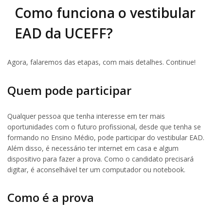
Como funciona o vestibular
EAD da UCEFF?
Agora, falaremos das etapas, com mais detalhes. Continue!
Quem pode participar
Qualquer pessoa que tenha interesse em ter mais
oportunidades com o futuro profissional, desde que tenha se
formando no Ensino Médio, pode participar do vestibular EAD.
Além disso, é necessário ter internet em casa e algum
dispositivo para fazer a prova. Como o candidato precisará
digitar, é aconselhável ter um computador ou notebook.
Como é a prova