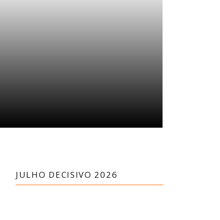
JULHO DECISIVO 2026