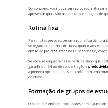
Do contrário, você pode ser reprovado e atrasar 
apresentar quais são as principais vantagens de qu
Rotina fixa
Para muitas pessoas, ter uma rotina fixa de hor
se organizar, ter mais disciplina quanto aos estu
atraso de projetos, trabalhos e pesquisas e, con
Se você se enquadra nesse perfil de aluno que co
garantir o máximo de concentração e
produtivid
a primeira opção é a mais indicada. Com uma rotin
objetivos.
Formação de grupos de est
O aluno que enfrenta dificuldades com alguma disc