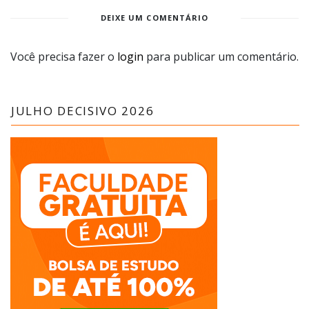
DEIXE UM COMENTÁRIO
Você precisa fazer o
login
para publicar um comentário.
JULHO DECISIVO 2026