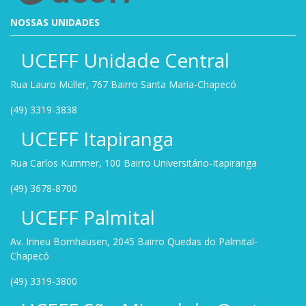
NOSSAS UNIDADES
UCEFF Unidade Central
Rua Lauro Müller, 767 Bairro Santa Maria-Chapecó
(49) 3319-3838
UCEFF Itapiranga
Rua Carlos Kummer, 100 Bairro Universitário-Itapiranga
(49) 3678-8700
UCEFF Palmital
Av. Irineu Bornhausen, 2045 Bairro Quedas do Palmital-
Chapecó
(49) 3319-3800