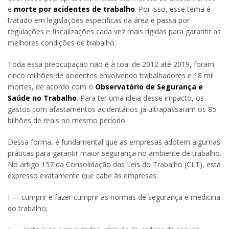
e
morte por acidentes de trabalho
. Por isso, esse tema é
tratado em legislações específicas da área e passa por
regulações e fiscalizações cada vez mais rígidas para garantir as
melhores condições de trabalho.
Toda essa preocupação não é à toa: de 2012 até 2019, foram
cinco milhões de acidentes envolvendo trabalhadores e 18 mil
mortes, de acordo com o
Observatório de Segurança e
Saúde no Trabalho
. Para ter uma ideia desse impacto, os
gastos com afastamentos acidentários já ultrapassaram os 85
bilhões de reais no mesmo período.
Dessa forma, é fundamental que as empresas adotem algumas
práticas para garantir maior segurança no ambiente de trabalho.
No artigo 157 da Consolidação das Leis do Trabalho (CLT), está
expresso exatamente que cabe às empresas:
I — cumprir e fazer cumprir as normas de segurança e medicina
do trabalho;