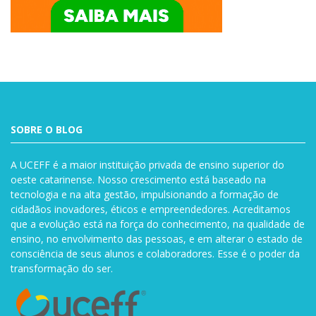
SOBRE O BLOG
A UCEFF é a maior instituição privada de ensino superior do
oeste catarinense. Nosso crescimento está baseado na
tecnologia e na alta gestão, impulsionando a formação de
cidadãos inovadores, éticos e empreendedores. Acreditamos
que a evolução está na força do conhecimento, na qualidade de
ensino, no envolvimento das pessoas, e em alterar o estado de
consciência de seus alunos e colaboradores. Esse é o poder da
transformação do ser.