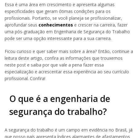
Essa é uma área em crescimento e apresenta algumas
especificidades que geram ótimas condições para os
profissionais. Portanto, se você planeja se profissionalizar,
aprofundar seus
conhecimentos
e crescer na carreira, fazer
uma pós-graduação em Engenharia de Segurança do Trabalho
pode ser uma opção interessante para a sua carreira.
Ficou curioso e quer saber mais sobre a área? Então, continue a
leitura deste artigo, confira as informações que trouxemos
neste post e saiba por que vale a pena fazer essa
especialização e acrescentar essa experiência ao seu currículo
profissional. Confira!
O que é a engenharia de
segurança do trabalho?
A segurança do trabalho é um campo em evidência no Brasil, já
que nosso país apresenta índices alarmantes de afastamentos