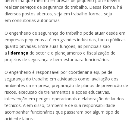
determina que mesmo empresas de pequeno porte devem
realizar serviços de segurança do trabalho. Dessa forma, há
diversos postos abertos, seja em trabalho formal, seja
em consultorias autônomas.
O engenheiro de segurança do trabalho pode atuar desde em
empresas pequenas até em grandes indústrias, tanto públicas
quanto privadas. Entre suas funções, as principais são
a
liderança
do setor e o planejamento e fiscalização de
projetos de segurança e bem-estar para funcionários.
O engenheiro é responsável por coordenar a equipe de
segurança do trabalho em atividades como: avaliação dos
ambientes da empresa, preparação de planos de prevenção de
riscos, execução de treinamentos e ações educativas,
intervenção em perigos operacionais e elaboração de laudos
técnicos. Além disso, também é de sua responsabilidade
acompanhar funcionários que passaram por algum tipo de
acidente laboral.