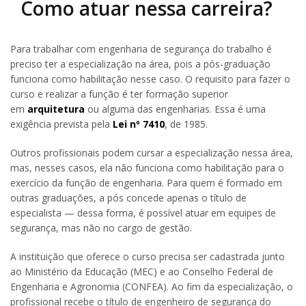
Como atuar nessa carreira?
Para trabalhar com engenharia de segurança do trabalho é
preciso ter a especialização na área, pois a pós-graduação
funciona como habilitação nesse caso. O requisito para fazer o
curso e realizar a função é ter formação superior
em
arquitetura
ou alguma das engenharias. Essa é uma
exigência prevista pela
Lei nº 7410
, de 1985.
Outros profissionais podem cursar a especialização nessa área,
mas, nesses casos, ela não funciona como habilitação para o
exercício da função de engenharia. Para quem é formado em
outras graduações, a pós concede apenas o título de
especialista — dessa forma, é possível atuar em equipes de
segurança, mas não no cargo de gestão.
A instituição que oferece o curso precisa ser cadastrada junto
ao Ministério da Educação (MEC) e ao Conselho Federal de
Engenharia e Agronomia (CONFEA). Ao fim da especialização, o
profissional recebe o título de engenheiro de segurança do