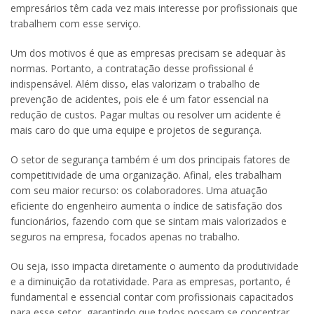
empresários têm cada vez mais interesse por profissionais que
trabalhem com esse serviço.
Um dos motivos é que as empresas precisam se adequar às
normas. Portanto, a contratação desse profissional é
indispensável. Além disso, elas valorizam o trabalho de
prevenção de acidentes, pois ele é um fator essencial na
redução de custos. Pagar multas ou resolver um acidente é
mais caro do que uma equipe e projetos de segurança.
O setor de segurança também é um dos principais fatores de
competitividade de uma organização. Afinal, eles trabalham
com seu maior recurso: os colaboradores. Uma atuação
eficiente do engenheiro aumenta o índice de satisfação dos
funcionários, fazendo com que se sintam mais valorizados e
seguros na empresa, focados apenas no trabalho.
Ou seja, isso impacta diretamente o aumento da produtividade
e a diminuição da rotatividade. Para as empresas, portanto, é
fundamental e essencial contar com profissionais capacitados
para esse setor, garantindo que todos possam se concentrar