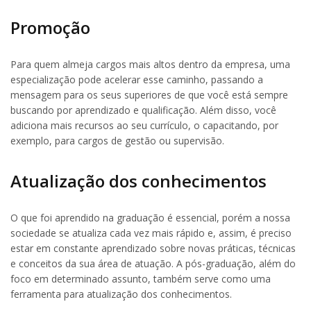
Promoção
Para quem almeja cargos mais altos dentro da empresa, uma
especialização pode acelerar esse caminho, passando a
mensagem para os seus superiores de que você está sempre
buscando por aprendizado e qualificação. Além disso, você
adiciona mais recursos ao seu currículo, o capacitando, por
exemplo, para cargos de gestão ou supervisão.
Atualização dos conhecimentos
O que foi aprendido na graduação é essencial, porém a nossa
sociedade se atualiza cada vez mais rápido e, assim, é preciso
estar em constante aprendizado sobre novas práticas, técnicas
e conceitos da sua área de atuação. A pós-graduação, além do
foco em determinado assunto, também serve como uma
ferramenta para atualização dos conhecimentos.