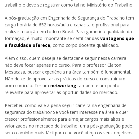
trabalho e deve se registrar como tal no Ministério do Trabalho.
A pós-graduação em Engenharia de Segurança do Trabalho tem
carga horária de 652 horas/aula e capacita o profissional para
realizar a função em todo o Brasil. Para garantir a qualidade da
formação, é muito importante se certificar das
vantagens que
a faculdade oferece
, como corpo docente qualificado.
Além disso, quem deseja se destacar e seguir nessa carreira
não deve focar apenas no curso. Para o professor Claiton
Mesacasa, buscar experiência na área também é fundamental.
Não deixe de aproveitar as práticas do curso e construir um
bom currículo. Ter um
networking
também é um ponto
relevante para aproveitar as oportunidades do mercado.
Percebeu como vale a pena seguir carreira na engenharia de
segurança do trabalho? Se você tem interesse na área e quer
crescer profissionalmente para almejar cargos mais altos e
valorizados no mercado de trabalho, uma pós-graduação pode
ser o caminho mais fácil para que você atinja os seus objetivos