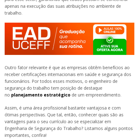
apenas na execução das suas atribuições no ambiente de
trabalho.
Outro fator relevante é que as empresas obtêm benefícios ao
receber certificações internacionais em saúde e segurança dos
funcionários. Por todos esses motivos, o engenheiro de
segurança do trabalho tem posição de destaque
no
planejamento estratégico
de um empreendimento.
Assim, é uma área profissional bastante vantajosa e com
ótimas perspectivas. Que tal, então, conhecer quais são as
vantagens para o seu currículo ao se especializar em
Engenharia de Segurança do Trabalho? Listamos alguns pontos
importantes, confira!