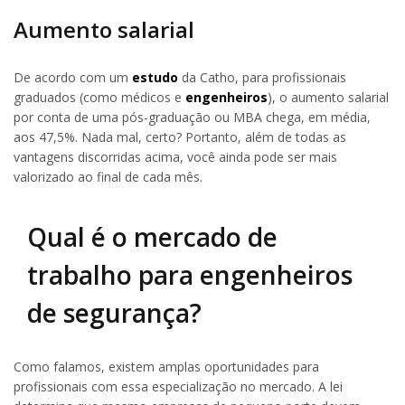
Aumento salarial
De acordo com um
estudo
da Catho, para profissionais
graduados (como médicos e
engenheiros
), o aumento salarial
por conta de uma pós-graduação ou MBA chega, em média,
aos 47,5%. Nada mal, certo? Portanto, além de todas as
vantagens discorridas acima, você ainda pode ser mais
valorizado ao final de cada mês.
Qual é o mercado de
trabalho para engenheiros
de segurança?
Como falamos, existem amplas oportunidades para
profissionais com essa especialização no mercado. A lei