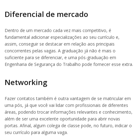
Diferencial de mercado
Dentro de um mercado cada vez mais competitivo, é
fundamental adicionar especializações ao seu currículo e,
assim, conseguir se destacar em relação aos principais
concorrentes pelas vagas. A graduação já não é mais o
suficiente para se diferenciar, e uma pós-graduação em
Engenharia de Segurança do Trabalho pode fornecer esse extra.
Networking
Fazer contatos também é outra vantagem de se matricular em
uma pós, já que você vai lidar com profissionais de diferentes
áreas, podendo trocar informações relevantes e conhecimento,
além de ser uma excelente oportunidade para abrir novas
portas. Afinal, algum colega de classe pode, no futuro, indicar o
seu currículo para alguma vaga.