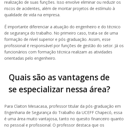
realização de suas funções. Isso envolve eliminar ou reduzir os
riscos de acidentes, além de montar projetos de estímulo à
qualidade de vida na empresa.
É importante diferenciar a atuação do engenheiro e do técnico
de segurança do trabalho. No primeiro caso, trata-se de uma
formação de nível superior e pós-graduação. Assim, esse
profissional é responsável por funções de gestão do setor. Já os
funcionários com formação técnica realizam as atividades
orientadas pelo engenheiro.
Quais são as vantagens de
se especializar nessa área?
Para Claiton Mesacasa, professor titular da pós-graduação em
Engenharia de Segurança do Trabalho da UCEFF Chapecó, essa
é uma área muito vantajosa, tanto no quesito financeiro quanto
no pessoal e profissional. O professor destaca que os