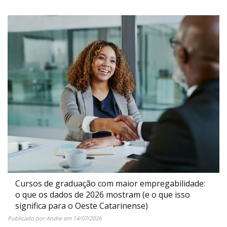
Cursos de graduação com maior empregabilidade:
o que os dados de 2026 mostram (e o que isso
significa para o Oeste Catarinense)
Publicado por
Andre
em
14/07/2026