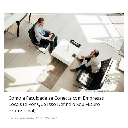
Como a Faculdade se Conecta com Empresas
Locais (e Por Que Isso Define o Seu Futuro
Profissional)
Publicado por
Andre
em
21/07/2026