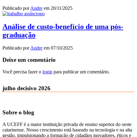
Publicado por
Andre
em
20/11/2025
Análise de custo-benefício de uma pós-
graduação
Publicado por
Andre
em
07/10/2025
Deixe um comentário
Você precisa fazer o
login
para publicar um comentário.
julho decisivo 2026
Sobre o blog
A UCEFF é a maior instituição privada de ensino superior do oeste
catarinense. Nosso crescimento está baseado na tecnologia e na alta
gestão, impulsionando a formação de cidadãos inovadores, éticos e