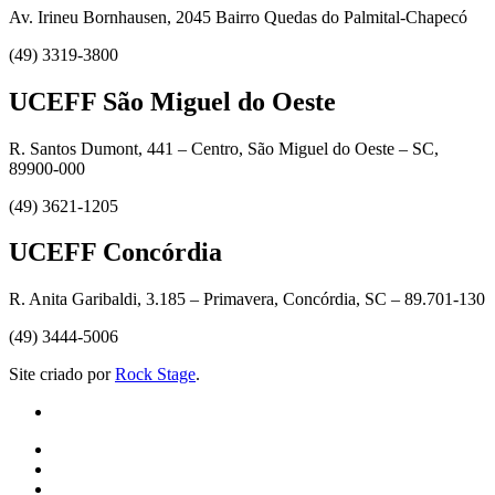
Av. Irineu Bornhausen, 2045 Bairro Quedas do Palmital-Chapecó
(49) 3319-3800
UCEFF São Miguel do Oeste
R. Santos Dumont, 441 – Centro, São Miguel do Oeste – SC,
89900-000
(49) 3621-1205
UCEFF Concórdia
R. Anita Garibaldi, 3.185 – Primavera, Concórdia, SC – 89.701-130
(49) 3444-5006
Site criado por
Rock Stage
.