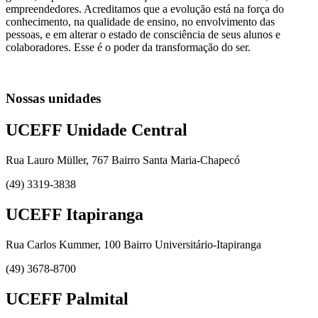
empreendedores. Acreditamos que a evolução está na força do
conhecimento, na qualidade de ensino, no envolvimento das
pessoas, e em alterar o estado de consciência de seus alunos e
colaboradores. Esse é o poder da transformação do ser.
Nossas unidades
UCEFF Unidade Central
Rua Lauro Müller, 767 Bairro Santa Maria-Chapecó
(49) 3319-3838
UCEFF Itapiranga
Rua Carlos Kummer, 100 Bairro Universitário-Itapiranga
(49) 3678-8700
UCEFF Palmital