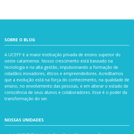
SOBRE O BLOG
A UCEFF é a maior instituição privada de ensino superior do
oeste catarinense. Nosso crescimento está baseado na
tecnologia e na alta gestão, impulsionando a formação de
cidadãos inovadores, éticos e empreendedores. Acreditamos
que a evolução está na força do conhecimento, na qualidade de
ensino, no envolvimento das pessoas, e em alterar o estado de
consciência de seus alunos e colaboradores. Esse é o poder da
transformação do ser.
NOSSAS UNIDADES