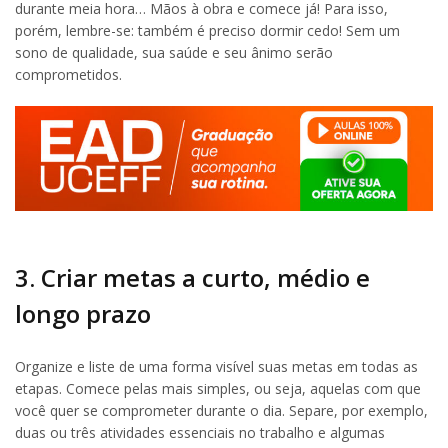
durante meia hora… Mãos à obra e comece já! Para isso,
porém, lembre-se: também é preciso dormir cedo! Sem um
sono de qualidade, sua saúde e seu ânimo serão
comprometidos.
3. Criar metas a curto, médio e
longo prazo
Organize e liste de uma forma visível suas metas em todas as
etapas. Comece pelas mais simples, ou seja, aquelas com que
você quer se comprometer durante o dia. Separe, por exemplo,
duas ou três atividades essenciais no trabalho e algumas