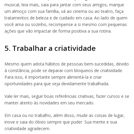
musical, leia mais, saia para jantar com seus amigos, marque
um almoço com sua família, vá ao cinema ou ao teatro, faça
tratamentos de beleza e de cuidado em casa. Ao lado de quem
você ama ou sozinho, recompense a si mesmo com pequenas
ações que vão impactar de forma positiva a sua rotina.
5. Trabalhar a criatividade
Mesmo quem adota hábitos de pessoas bem-sucedidas, devido
à constância, pode se deparar com bloqueios de criatividade.
Para isso, é importante sempre alimentá-la e criar
oportunidades para que seja devidamente trabalhada.
Vale ler mais, seguir boas referências criativas, fazer cursos e se
manter atento às novidades em seu mercado.
Em casa ou no trabalho, além disso, mude as coisas de lugar,
inove e saia do óbvio sempre que puder. Sua mente e sua
criatividade agradecem.