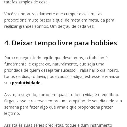
tarefas simples de casa.
Você vai notar rapidamente que cumprir essas metas
proporciona muito prazer e que, de meta em meta, dá para
realizar grandes sonhos. Um degrau de cada vez.
4. Deixar tempo livre para hobbies
Para conseguir tudo aquilo que desejamos, o trabalho é
fundamental e espera-se, naturalmente, que seja uma
prioridade de quem deseja ter sucesso. Trabalhar o dia inteiro,
todos os dias, todavia, pode causar fadiga, estresse e vilanizar
sua
produtividade
.
Assim, o segredo, como em quase tudo na vida, é o equilíbrio.
Organize-se e reserve sempre um tempinho de seu dia e de sua
semana para fazer algo que ama e que proporciona prazer
legítimo.
Assista às suas séries prediletas, toque algum instrumento