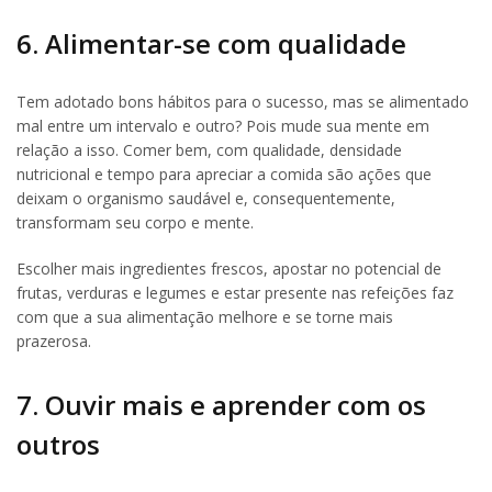
6. Alimentar-se com qualidade
Tem adotado bons hábitos para o sucesso, mas se alimentado
mal entre um intervalo e outro? Pois mude sua mente em
relação a isso. Comer bem, com qualidade, densidade
nutricional e tempo para apreciar a comida são ações que
deixam o organismo saudável e, consequentemente,
transformam seu corpo e mente.
Escolher mais ingredientes frescos, apostar no potencial de
frutas, verduras e legumes e estar presente nas refeições faz
com que a sua alimentação melhore e se torne mais
prazerosa.
7. Ouvir mais e aprender com os
outros