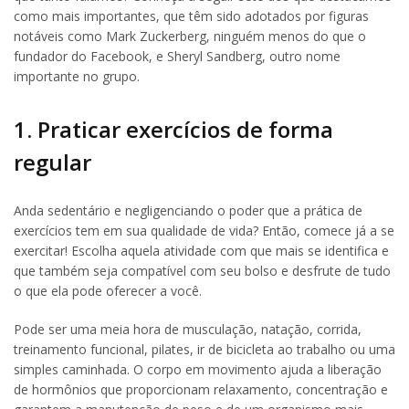
como mais importantes, que têm sido adotados por figuras
notáveis como Mark Zuckerberg, ninguém menos do que o
fundador do Facebook, e Sheryl Sandberg, outro nome
importante no grupo.
1. Praticar exercícios de forma
regular
Anda sedentário e negligenciando o poder que a prática de
exercícios tem em sua qualidade de vida? Então, comece já a se
exercitar! Escolha aquela atividade com que mais se identifica e
que também seja compatível com seu bolso e desfrute de tudo
o que ela pode oferecer a você.
Pode ser uma meia hora de musculação, natação, corrida,
treinamento funcional, pilates, ir de bicicleta ao trabalho ou uma
simples caminhada. O corpo em movimento ajuda a liberação
de hormônios que proporcionam relaxamento, concentração e