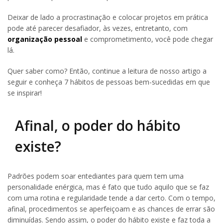
Deixar de lado a procrastinação e colocar projetos em prática
pode até parecer desafiador, às vezes, entretanto, com
organização pessoal
e comprometimento, você pode chegar
lá.
Quer saber como? Então, continue a leitura de nosso artigo a
seguir e conheça 7 hábitos de pessoas bem-sucedidas em que
se inspirar!
Afinal, o poder do hábito
existe?
Padrões podem soar entediantes para quem tem uma
personalidade enérgica, mas é fato que tudo aquilo que se faz
com uma rotina e regularidade tende a dar certo. Com o tempo,
afinal, procedimentos se aperfeiçoam e as chances de errar são
diminuídas. Sendo assim, o poder do hábito existe e faz toda a