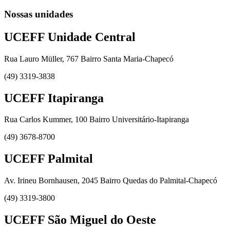
Nossas unidades
UCEFF Unidade Central
Rua Lauro Müller, 767 Bairro Santa Maria-Chapecó
(49) 3319-3838
UCEFF Itapiranga
Rua Carlos Kummer, 100 Bairro Universitário-Itapiranga
(49) 3678-8700
UCEFF Palmital
Av. Irineu Bornhausen, 2045 Bairro Quedas do Palmital-Chapecó
(49) 3319-3800
UCEFF São Miguel do Oeste