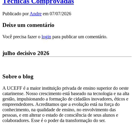
Técnicas Comprovadas
Publicado por
Andre
em
07/07/2026
Deixe um comentário
Você precisa fazer o
login
para publicar um comentário.
julho decisivo 2026
Sobre o blog
A UCEFF é a maior instituição privada de ensino superior do oeste
catarinense. Nosso crescimento está baseado na tecnologia e na alta
gestão, impulsionando a formação de cidadãos inovadores, éticos e
empreendedores. Acreditamos que a evolução está na força do
conhecimento, na qualidade de ensino, no envolvimento das
pessoas, e em alterar o estado de consciência de seus alunos e
colaboradores. Esse é o poder da transformação do ser.