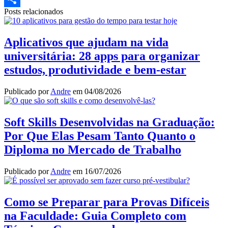
Posts relacionados
Share
Aplicativos que ajudam na vida
universitária: 28 apps para organizar
estudos, produtividade e bem-estar
Publicado por
Andre
em
04/08/2026
Soft Skills Desenvolvidas na Graduação:
Por Que Elas Pesam Tanto Quanto o
Diploma no Mercado de Trabalho
Publicado por
Andre
em
16/07/2026
Como se Preparar para Provas Difíceis
na Faculdade: Guia Completo com