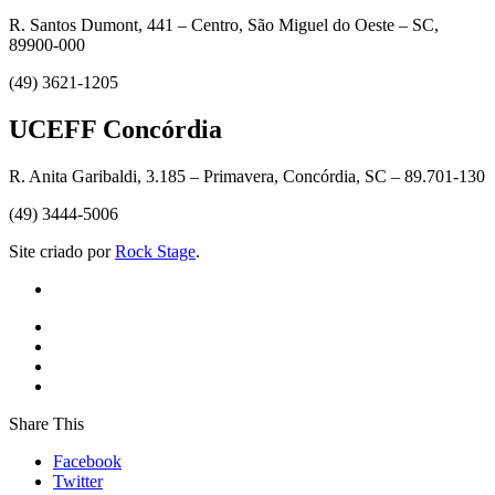
R. Santos Dumont, 441 – Centro, São Miguel do Oeste – SC,
89900-000
(49) 3621-1205
UCEFF Concórdia
R. Anita Garibaldi, 3.185 – Primavera, Concórdia, SC – 89.701-130
(49) 3444-5006
Site criado por
Rock Stage
.
Share This
Facebook
Twitter