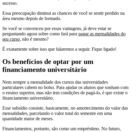
sucesso.
Essa preocupação diminui as chances de você se sentir perdido na
área mesmo depois de formado.
Se você se convenceu por essas vantagens, já deve estar se
perguntando agora sobre como fará para
pagar as mensalidades do
seu curso
, não é mesmo?
É exatamente sobre isso que falaremos a seguir. Fique ligado!
Os benefícios de optar por um
financiamento universitário
Nem sempre a mensalidade dos cursos das universidades
particulares cabem no bolso. Para ajudar os alunos que sonham com
o ensino superior, mas não tem condições de pagá-lo, é que existe o
financiamento universitário.
Esse subsídio consiste, basicamente, no amortecimento do valor das
mensalidades, parcelando o valor total do semestre em uma
quantidade maior de meses.
Financiamentos, portanto, são como um empréstimo. No futuro,