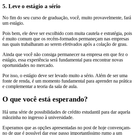
5. Leve o estágio a sério
No fim do seu curso de graduação, você, muito provavelmente, fará
um estágio.
Pois bem, ele deve ser escolhido com muita cautela e estratégia, pois
é muito comum que os recém-formados permaneçam nas empresas
nas quais trabalharam ao serem efetivados após a colação de grau.
Ainda que você não consiga permanecer na empresa em que fez o
estágio, essa experiência será fundamental para encontrar novas
oportunidades no mercado.
Por isso, o estágio deve ser levado muito a sério. Além de ser uma
fonte de renda, é um momento fundamental para aprender na prática
e complementar a teoria da sala de aula.
O que você está esperando?
Há uma série de possibilidades de crédito estudantil para dar aquela
mãozinha no ingresso à universidade.
Esperamos que as opções apresentadas no post de hoje convençam-
no de que é possível dar esse passo importantíssimo rumo a um