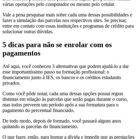
várias operações pelo computador ou mesmo pelo celular.
Vale a pena pesquisar mais sobre cada uma dessas possibilidades e
fazer a simulação das parcelas nos respectivos sites. Se precisar,
entre em contato com essas instituições e programas de crédito para
solucionar outras dúvidas.
5 dicas para não se enrolar com os
pagamentos
Até aqui, você conheceu 3 alternativas que podem ajudá-lo a dar
esse importantíssimo passo na formação profissional: o
financiamento junto à IES, os bancos e os créditos estudantis
privados.
Como você pôde notar, cada uma dessas opções possui regras
distintas em relação às parcelas que serão pagas durante o curso,
mas todos preveem um período após a sua formatura para o
pagamento do percentual financiado.
De todo modo, depois de formado, você passará alguns anos
quitando as parcelas do financiamento.
O que fazer, então, para honrar a dívida e impedir que as prestações