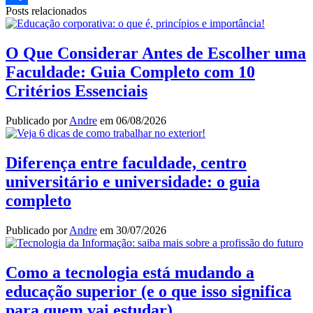
Posts relacionados
Share
O Que Considerar Antes de Escolher uma
Faculdade: Guia Completo com 10
Critérios Essenciais
Publicado por
Andre
em
06/08/2026
Diferença entre faculdade, centro
universitário e universidade: o guia
completo
Publicado por
Andre
em
30/07/2026
Como a tecnologia está mudando a
educação superior (e o que isso significa
para quem vai estudar)