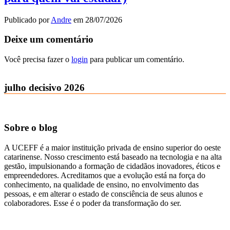
Publicado por
Andre
em
28/07/2026
Deixe um comentário
Você precisa fazer o
login
para publicar um comentário.
julho decisivo 2026
Sobre o blog
A UCEFF é a maior instituição privada de ensino superior do oeste
catarinense. Nosso crescimento está baseado na tecnologia e na alta
gestão, impulsionando a formação de cidadãos inovadores, éticos e
empreendedores. Acreditamos que a evolução está na força do
conhecimento, na qualidade de ensino, no envolvimento das
pessoas, e em alterar o estado de consciência de seus alunos e
colaboradores. Esse é o poder da transformação do ser.