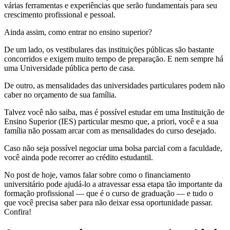
várias ferramentas e experiências que serão fundamentais para seu
crescimento profissional e pessoal.
Ainda assim, como entrar no ensino superior?
De um lado, os vestibulares das instituições públicas são bastante
concorridos e exigem muito tempo de preparação. E nem sempre há
uma Universidade pública perto de casa.
De outro, as mensalidades das universidades particulares podem não
caber no orçamento de sua família.
Talvez você não saiba, mas é possível estudar em uma Instituição de
Ensino Superior (IES) particular mesmo que, a priori, você e a sua
família não possam arcar com as mensalidades do curso desejado.
Caso não seja possível negociar uma bolsa parcial com a faculdade,
você ainda pode recorrer ao crédito estudantil.
No post de hoje, vamos falar sobre como o financiamento
universitário pode ajudá-lo a atravessar essa etapa tão importante da
formação profissional — que é o curso de graduação — e tudo o
que você precisa saber para não deixar essa oportunidade passar.
Confira!