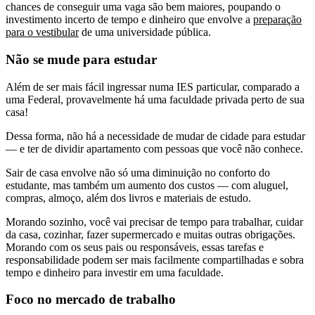
chances de conseguir uma vaga são bem maiores, poupando o
investimento incerto de tempo e dinheiro que envolve a
preparação
para o vestibular
de uma universidade pública.
Não se mude para estudar
Além de ser mais fácil ingressar numa IES particular, comparado a
uma Federal, provavelmente há uma faculdade privada perto de sua
casa!
Dessa forma, não há a necessidade de mudar de cidade para estudar
— e ter de dividir apartamento com pessoas que você não conhece.
Sair de casa envolve não só uma diminuição no conforto do
estudante, mas também um aumento dos custos — com aluguel,
compras, almoço, além dos livros e materiais de estudo.
Morando sozinho, você vai precisar de tempo para trabalhar, cuidar
da casa, cozinhar, fazer supermercado e muitas outras obrigações.
Morando com os seus pais ou responsáveis, essas tarefas e
responsabilidade podem ser mais facilmente compartilhadas e sobra
tempo e dinheiro para investir em uma faculdade.
Foco no mercado de trabalho