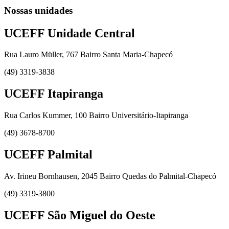
Nossas unidades
UCEFF Unidade Central
Rua Lauro Müller, 767 Bairro Santa Maria-Chapecó
(49) 3319-3838
UCEFF Itapiranga
Rua Carlos Kummer, 100 Bairro Universitário-Itapiranga
(49) 3678-8700
UCEFF Palmital
Av. Irineu Bornhausen, 2045 Bairro Quedas do Palmital-Chapecó
(49) 3319-3800
UCEFF São Miguel do Oeste