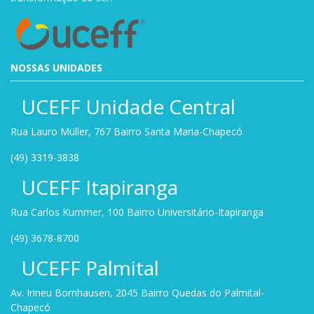
NOSSAS UNIDADES
UCEFF Unidade Central
Rua Lauro Müller, 767 Bairro Santa Maria-Chapecó
(49) 3319-3838
UCEFF Itapiranga
Rua Carlos Kummer, 100 Bairro Universitário-Itapiranga
(49) 3678-8700
UCEFF Palmital
Av. Irineu Bornhausen, 2045 Bairro Quedas do Palmital-
Chapecó