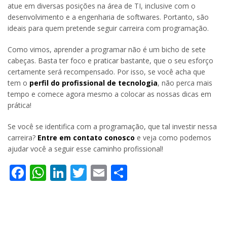
atue em diversas posições na área de TI, inclusive com o
desenvolvimento e a engenharia de softwares. Portanto, são
ideais para quem pretende seguir carreira com programação.
Como vimos, aprender a programar não é um bicho de sete
cabeças. Basta ter foco e praticar bastante, que o seu esforço
certamente será recompensado. Por isso, se você acha que
tem o
perfil do profissional de tecnologia
, não perca mais
tempo e comece agora mesmo a colocar as nossas dicas em
prática!
Se você se identifica com a programação, que tal investir nessa
carreira?
Entre em contato conosco
e veja como podemos
ajudar você a seguir esse caminho profissional!
Facebook
WhatsApp
LinkedIn
Twitter
Email
Share