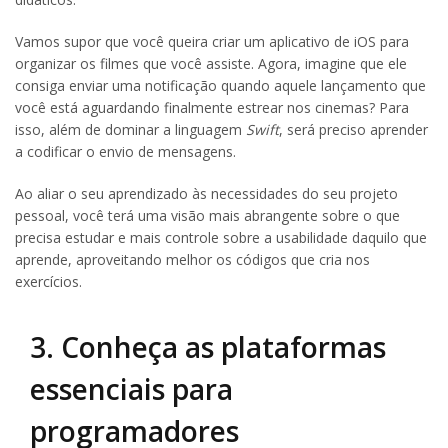
Vamos supor que você queira criar um aplicativo de iOS para
organizar os filmes que você assiste. Agora, imagine que ele
consiga enviar uma notificação quando aquele lançamento que
você está aguardando finalmente estrear nos cinemas? Para
isso, além de dominar a linguagem
Swift
, será preciso aprender
a codificar o envio de mensagens.
Ao aliar o seu aprendizado às necessidades do seu projeto
pessoal, você terá uma visão mais abrangente sobre o que
precisa estudar e mais controle sobre a usabilidade daquilo que
aprende, aproveitando melhor os códigos que cria nos
exercícios.
3. Conheça as plataformas
essenciais para
programadores