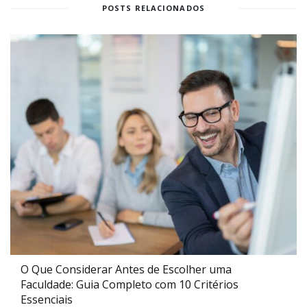
POSTS RELACIONADOS
O Que Considerar Antes de Escolher uma
Faculdade: Guia Completo com 10 Critérios
Essenciais