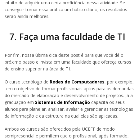
intuito de adquirir uma certa proficiência nessa atividade. Se
conseguir tornar essa prática um hábito diário, os resultados
serão ainda melhores.
7. Faça uma faculdade de TI
Por fim, nossa última dica deste post é para que você dê o
próximo passo e invista em uma faculdade que ofereça cursos
de ensino superior na área de TI.
O curso tecnólogo de
Redes de Computadores
, por exemplo,
tem o objetivo de formar profissionais aptos para as demandas
do mercado de elaboração e desenvolvimento de projetos. Já a
graduação em
Sistemas de Informação
capacita os seus
alunos para planejar, analisar, avaliar e gerenciar as tecnologias
da informação e da estrutura na qual elas são aplicadas.
Ambos os cursos são oferecidos pela UCEFF de modo
semipresencial e permitem que o profissional, após formado,