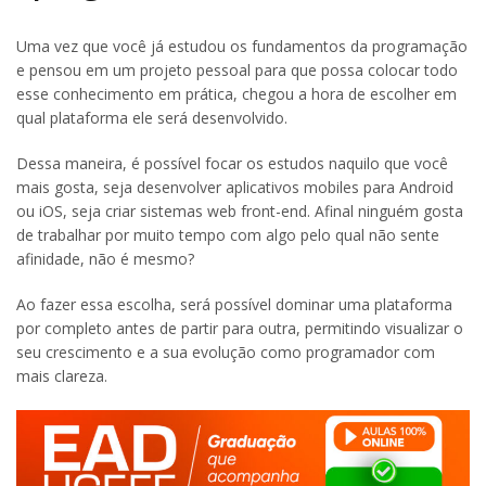
Uma vez que você já estudou os fundamentos da programação
e pensou em um projeto pessoal para que possa colocar todo
esse conhecimento em prática, chegou a hora de escolher em
qual plataforma ele será desenvolvido.
Dessa maneira, é possível focar os estudos naquilo que você
mais gosta, seja desenvolver aplicativos mobiles para Android
ou iOS, seja criar sistemas web front-end. Afinal ninguém gosta
de trabalhar por muito tempo com algo pelo qual não sente
afinidade, não é mesmo?
Ao fazer essa escolha, será possível dominar uma plataforma
por completo antes de partir para outra, permitindo visualizar o
seu crescimento e a sua evolução como programador com
mais clareza.