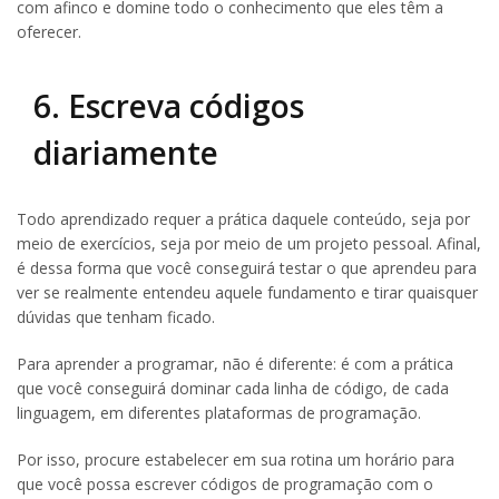
com afinco e domine todo o conhecimento que eles têm a
oferecer.
6. Escreva códigos
diariamente
Todo aprendizado requer a prática daquele conteúdo, seja por
meio de exercícios, seja por meio de um projeto pessoal. Afinal,
é dessa forma que você conseguirá testar o que aprendeu para
ver se realmente entendeu aquele fundamento e tirar quaisquer
dúvidas que tenham ficado.
Para aprender a programar, não é diferente: é com a prática
que você conseguirá dominar cada linha de código, de cada
linguagem, em diferentes plataformas de programação.
Por isso, procure estabelecer em sua rotina um horário para
que você possa escrever códigos de programação com o