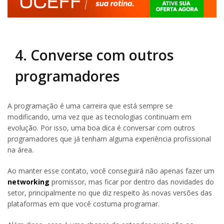
4. Converse com outros
programadores
A programação é uma carreira que está sempre se
modificando, uma vez que as tecnologias continuam em
evolução. Por isso, uma boa dica é conversar com outros
programadores que já tenham alguma experiência profissional
na área.
Ao manter esse contato, você conseguirá não apenas fazer um
networking
promissor, mas ficar por dentro das novidades do
setor, principalmente no que diz respeito às novas versões das
plataformas em que você costuma programar.