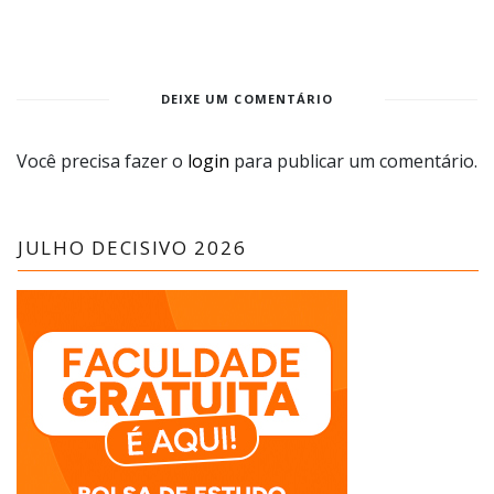
DEIXE UM COMENTÁRIO
Você precisa fazer o
login
para publicar um comentário.
JULHO DECISIVO 2026