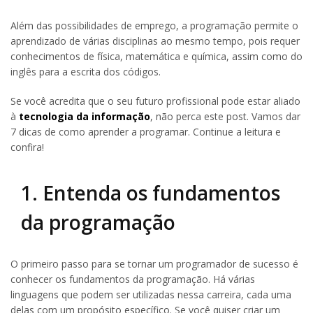
Além das possibilidades de emprego, a programação permite o
aprendizado de várias disciplinas ao mesmo tempo, pois requer
conhecimentos de física, matemática e química, assim como do
inglês para a escrita dos códigos.
Se você acredita que o seu futuro profissional pode estar aliado
à
tecnologia da informação
, não perca este post. Vamos dar
7 dicas de como aprender a programar. Continue a leitura e
confira!
1. Entenda os fundamentos
da programação
O primeiro passo para se tornar um programador de sucesso é
conhecer os fundamentos da programação. Há várias
linguagens que podem ser utilizadas nessa carreira, cada uma
delas com um propósito específico. Se você quiser criar um