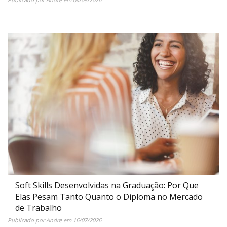
Soft Skills Desenvolvidas na Graduação: Por Que
Elas Pesam Tanto Quanto o Diploma no Mercado
de Trabalho
Publicado por
Andre
em
16/07/2026