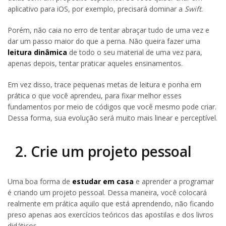
aplicativo para iOS, por exemplo, precisará dominar a
Swift
.
Porém, não caia no erro de tentar abraçar tudo de uma vez e
dar um passo maior do que a perna. Não queira fazer uma
leitura dinâmica
de todo o seu material de uma vez para,
apenas depois, tentar praticar aqueles ensinamentos.
Em vez disso, trace pequenas metas de leitura e ponha em
prática o que você aprendeu, para fixar melhor esses
fundamentos por meio de códigos que você mesmo pode criar.
Dessa forma, sua evolução será muito mais linear e perceptível.
2. Crie um projeto pessoal
Uma boa forma de
estudar em casa
e aprender a programar
é criando um projeto pessoal. Dessa maneira, você colocará
realmente em prática aquilo que está aprendendo, não ficando
preso apenas aos exercícios teóricos das apostilas e dos livros
didáticos.