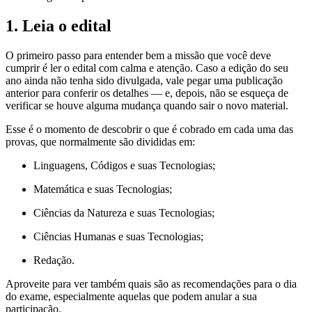
1. Leia o edital
O primeiro passo para entender bem a missão que você deve
cumprir é ler o edital com calma e atenção. Caso a edição do seu
ano ainda não tenha sido divulgada, vale pegar uma publicação
anterior para conferir os detalhes — e, depois, não se esqueça de
verificar se houve alguma mudança quando sair o novo material.
Esse é o momento de descobrir o que é cobrado em cada uma das
provas, que normalmente são divididas em:
Linguagens, Códigos e suas Tecnologias;
Matemática e suas Tecnologias;
Ciências da Natureza e suas Tecnologias;
Ciências Humanas e suas Tecnologias;
Redação.
Aproveite para ver também quais são as recomendações para o dia
do exame, especialmente aquelas que podem anular a sua
participação.