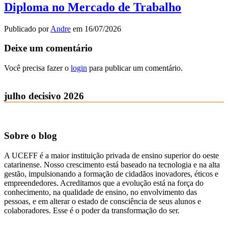
Diploma no Mercado de Trabalho
Publicado por
Andre
em
16/07/2026
Deixe um comentário
Você precisa fazer o
login
para publicar um comentário.
julho decisivo 2026
Sobre o blog
A UCEFF é a maior instituição privada de ensino superior do oeste
catarinense. Nosso crescimento está baseado na tecnologia e na alta
gestão, impulsionando a formação de cidadãos inovadores, éticos e
empreendedores. Acreditamos que a evolução está na força do
conhecimento, na qualidade de ensino, no envolvimento das
pessoas, e em alterar o estado de consciência de seus alunos e
colaboradores. Esse é o poder da transformação do ser.