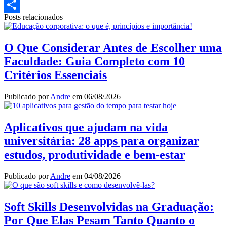
Email
Posts relacionados
Share
O Que Considerar Antes de Escolher uma
Faculdade: Guia Completo com 10
Critérios Essenciais
Publicado por
Andre
em
06/08/2026
Aplicativos que ajudam na vida
universitária: 28 apps para organizar
estudos, produtividade e bem-estar
Publicado por
Andre
em
04/08/2026
Soft Skills Desenvolvidas na Graduação:
Por Que Elas Pesam Tanto Quanto o