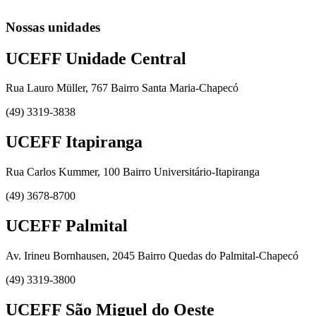
Nossas unidades
UCEFF Unidade Central
Rua Lauro Müller, 767 Bairro Santa Maria-Chapecó
(49) 3319-3838
UCEFF Itapiranga
Rua Carlos Kummer, 100 Bairro Universitário-Itapiranga
(49) 3678-8700
UCEFF Palmital
Av. Irineu Bornhausen, 2045 Bairro Quedas do Palmital-Chapecó
(49) 3319-3800
UCEFF São Miguel do Oeste