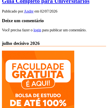
Guia Completo para Universitários
Publicado por
Andre
em
02/07/2026
Deixe um comentário
Você precisa fazer o
login
para publicar um comentário.
julho decisivo 2026