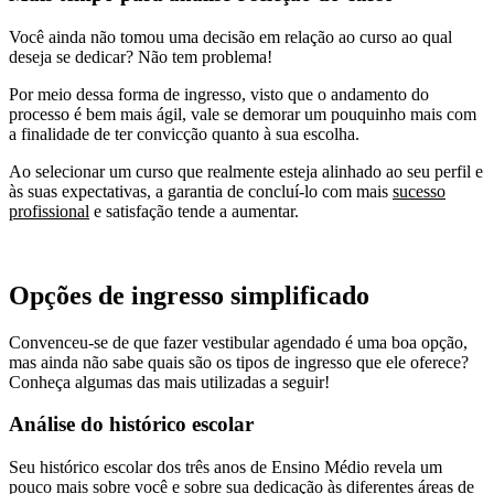
Você ainda não tomou uma decisão em relação ao curso ao qual
deseja se dedicar? Não tem problema!
Por meio dessa forma de ingresso, visto que o andamento do
processo é bem mais ágil, vale se demorar um pouquinho mais com
a finalidade de ter convicção quanto à sua escolha.
Ao selecionar um curso que realmente esteja alinhado ao seu perfil e
às suas expectativas, a garantia de concluí-lo com mais
sucesso
profissional
e satisfação tende a aumentar.
Opções de ingresso simplificado
Convenceu-se de que fazer vestibular agendado é uma boa opção,
mas ainda não sabe quais são os tipos de ingresso que ele oferece?
Conheça algumas das mais utilizadas a seguir!
Análise do histórico escolar
Seu histórico escolar dos três anos de Ensino Médio revela um
pouco mais sobre você e sobre sua dedicação às diferentes áreas de