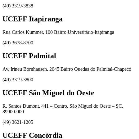
(49) 3319-3838
UCEFF Itapiranga
Rua Carlos Kummer, 100 Bairro Universitário-Itapiranga
(49) 3678-8700
UCEFF Palmital
Av. Irineu Bornhausen, 2045 Bairro Quedas do Palmital-Chapecó
(49) 3319-3800
UCEFF São Miguel do Oeste
R. Santos Dumont, 441 – Centro, São Miguel do Oeste – SC,
89900-000
(49) 3621-1205
UCEFF Concórdia