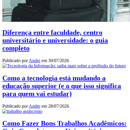
Diferença entre faculdade, centro
universitário e universidade: o guia
completo
Publicado por
Andre
em
30/07/2026
Como a tecnologia está mudando a
educação superior (e o que isso significa
para quem vai estudar)
Publicado por
Andre
em
28/07/2026
Como Fazer Bons Trabalhos Acadêmicos: