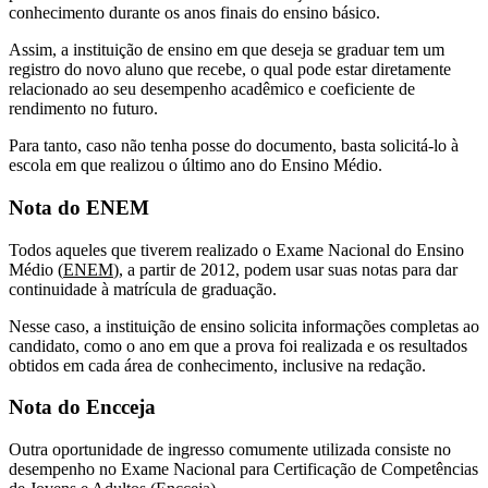
conhecimento durante os anos finais do ensino básico.
Assim, a instituição de ensino em que deseja se graduar tem um
registro do novo aluno que recebe, o qual pode estar diretamente
relacionado ao seu desempenho acadêmico e coeficiente de
rendimento no futuro.
Para tanto, caso não tenha posse do documento, basta solicitá-lo à
escola em que realizou o último ano do Ensino Médio.
Nota do ENEM
Todos aqueles que tiverem realizado o Exame Nacional do Ensino
Médio (
ENEM
), a partir de 2012, podem usar suas notas para dar
continuidade à matrícula de graduação.
Nesse caso, a instituição de ensino solicita informações completas ao
candidato, como o ano em que a prova foi realizada e os resultados
obtidos em cada área de conhecimento, inclusive na redação.
Nota do Encceja
Outra oportunidade de ingresso comumente utilizada consiste no
desempenho no Exame Nacional para Certificação de Competências