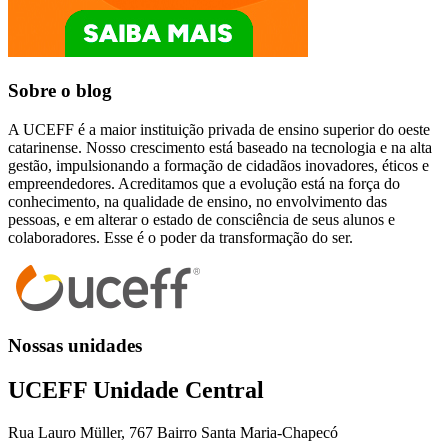
Sobre o blog
A UCEFF é a maior instituição privada de ensino superior do oeste
catarinense. Nosso crescimento está baseado na tecnologia e na alta
gestão, impulsionando a formação de cidadãos inovadores, éticos e
empreendedores. Acreditamos que a evolução está na força do
conhecimento, na qualidade de ensino, no envolvimento das
pessoas, e em alterar o estado de consciência de seus alunos e
colaboradores. Esse é o poder da transformação do ser.
Nossas unidades
UCEFF Unidade Central
Rua Lauro Müller, 767 Bairro Santa Maria-Chapecó