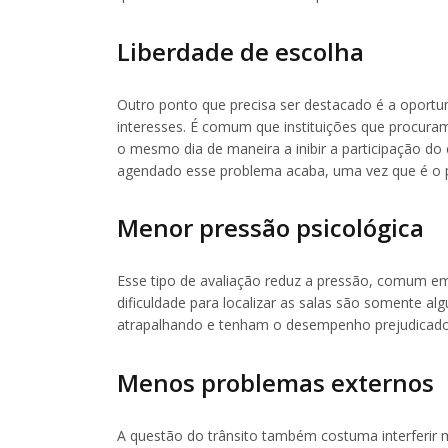
Liberdade de escolha
Outro ponto que precisa ser destacado é a opor
interesses. É comum que instituições que procu
o mesmo dia de maneira a inibir a participação do
agendado esse problema acaba, uma vez que é o 
Menor pressão psicológica
Esse tipo de avaliação reduz a pressão, comum em
dificuldade para localizar as salas são somente 
atrapalhando e tenham o desempenho prejudicado
Menos problemas externos
A questão do trânsito também costuma interferir