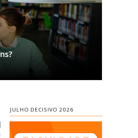
ens?
JULHO DECISIVO 2026