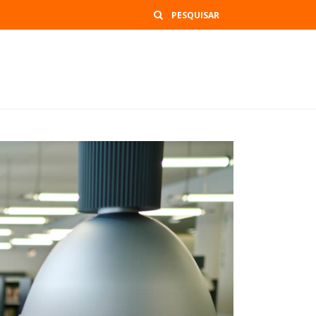
Buscar