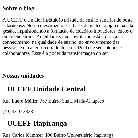
Sobre o blog
A UCEFF é a maior instituição privada de ensino superior do oeste
catarinense. Nosso crescimento está baseado na tecnologia e na alta
gestão, impulsionando a formação de cidadãos inovadores, éticos e
empreendedores. Acreditamos que a evolução está na força do
conhecimento, na qualidade de ensino, no envolvimento das
pessoas, e em alterar o estado de consciência de seus alunos e
colaboradores. Esse é o poder da transformação do ser.
Nossas unidades
UCEFF Unidade Central
Rua Lauro Müller, 767 Bairro Santa Maria-Chapecó
(49) 3319-3838
UCEFF Itapiranga
Rua Carlos Kummer, 100 Bairro Universitário-Itapiranga