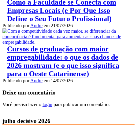
Como a Faculdade se Conecta com
Empresas Locais (e Por Que Isso
Define o Seu Futuro Profissional)
Publicado por
Andre
em
21/07/2026
Cursos de graduação com maior
empregabilidade: o que os dados de
2026 mostram (e o que isso significa
para o Oeste Catarinense)
Publicado por
Andre
em
14/07/2026
Deixe um comentário
Você precisa fazer o
login
para publicar um comentário.
julho decisivo 2026