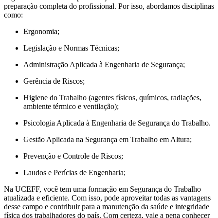
preparação completa do profissional. Por isso, abordamos disciplinas
como:
Ergonomia;
Legislação e Normas Técnicas;
Administração Aplicada à Engenharia de Segurança;
Gerência de Riscos;
Higiene do Trabalho (agentes físicos, químicos, radiações,
ambiente térmico e ventilação);
Psicologia Aplicada à Engenharia de Segurança do Trabalho.
Gestão Aplicada na Segurança em Trabalho em Altura;
Prevenção e Controle de Riscos;
Laudos e Perícias de Engenharia;
Na UCEFF, você tem uma formação em Segurança do Trabalho
atualizada e eficiente. Com isso, pode aproveitar todas as vantagens
desse campo e contribuir para a manutenção da saúde e integridade
física dos trabalhadores do país. Com certeza, vale a pena conhecer