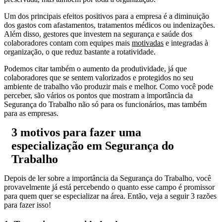
Um dos principais efeitos positivos para a empresa é a diminuição
dos gastos com afastamentos, tratamentos médicos ou indenizações.
Além disso, gestores que investem na segurança e saúde dos
colaboradores contam com equipes mais
motivadas
e integradas à
organização, o que reduz bastante a rotatividade.
Podemos citar também o aumento da produtividade, já que
colaboradores que se sentem valorizados e protegidos no seu
ambiente de trabalho vão produzir mais e melhor. Como você pode
perceber, são vários os pontos que mostram a importância da
Segurança do Trabalho não só para os funcionários, mas também
para as empresas.
3 motivos para fazer uma
especialização em Segurança do
Trabalho
Depois de ler sobre a importância da Segurança do Trabalho, você
provavelmente já está percebendo o quanto esse campo é promissor
para quem quer se especializar na área. Então, veja a seguir 3 razões
para fazer isso!