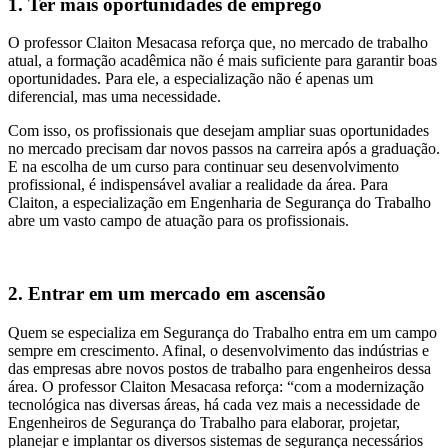
1. Ter mais oportunidades de emprego
O professor Claiton Mesacasa reforça que, no mercado de trabalho
atual, a formação acadêmica não é mais suficiente para garantir boas
oportunidades. Para ele, a especialização não é apenas um
diferencial, mas uma necessidade.
Com isso, os profissionais que desejam ampliar suas oportunidades
no mercado precisam dar novos passos na carreira após a graduação.
E na escolha de um curso para continuar seu desenvolvimento
profissional, é indispensável avaliar a realidade da área. Para
Claiton, a especialização em Engenharia de Segurança do Trabalho
abre um vasto campo de atuação para os profissionais.
2. Entrar em um mercado em ascensão
Quem se especializa em Segurança do Trabalho entra em um campo
sempre em crescimento. Afinal, o desenvolvimento das indústrias e
das empresas abre novos postos de trabalho para engenheiros dessa
área. O professor Claiton Mesacasa reforça: “com a modernização
tecnológica nas diversas áreas, há cada vez mais a necessidade de
Engenheiros de Segurança do Trabalho para elaborar, projetar,
planejar e implantar os diversos sistemas de segurança necessários