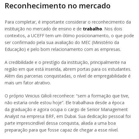
Reconhecimento no mercado
Para completar, é importante considerar o reconhecimento da
instituição no mercado de ensino e de
trabalho
. Nos dois
contextos, a UCEFF tem um ótimo posicionamento, o que pode
ser confirmado pela sua avaliação do MEC (Ministério da
Educação) e pelo bom relacionamento com as empresas.
A credibilidade e o prestígio da instituição, principalmente na
região em que está inserida, abrem portas para os estudantes.
Além das parcerias conquistadas, o nível de empregabilidade é
mais um fator atrativo.
O próprio Vinicius Gilioli reconhece: “sem a formação que tive,
não estaria onde estou hoje”. Ele trabalhava desde a época
da graduação e agora ocupa o cargo de Senior Management
Analyst na empresa BRF, em Dubai. Sua dedicação pessoal foi
parte imprescindível dessa conquista, aliada a uma boa
preparação para que fosse capaz de chegar a esse nível.