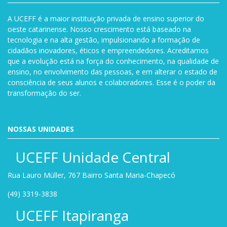
A UCEFF é a maior instituição privada de ensino superior do
oeste catarinense. Nosso crescimento está baseado na
tecnologia e na alta gestão, impulsionando a formação de
cidadãos inovadores, éticos e empreendedores. Acreditamos
que a evolução está na força do conhecimento, na qualidade de
ensino, no envolvimento das pessoas, e em alterar o estado de
consciência de seus alunos e colaboradores. Esse é o poder da
transformação do ser.
NOSSAS UNIDADES
UCEFF Unidade Central
Rua Lauro Müller, 767 Bairro Santa Maria-Chapecó
(49) 3319-3838
UCEFF Itapiranga