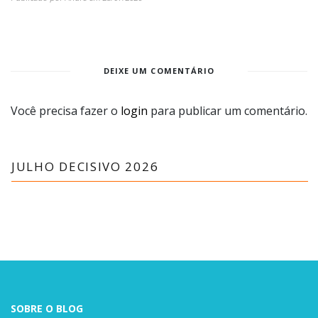
DEIXE UM COMENTÁRIO
Você precisa fazer o
login
para publicar um comentário.
JULHO DECISIVO 2026
SOBRE O BLOG