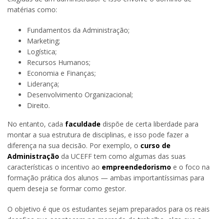
matérias como:
Fundamentos da Administração;
Marketing;
Logística;
Recursos Humanos;
Economia e Finanças;
Liderança;
Desenvolvimento Organizacional;
Direito.
No entanto, cada
faculdade
dispõe de certa liberdade para
montar a sua estrutura de disciplinas, e isso pode fazer a
diferença na sua decisão. Por exemplo, o
curso de
Administração
da UCEFF tem como algumas das suas
características o incentivo ao
empreendedorismo
e o foco na
formação prática dos alunos — ambas importantíssimas para
quem deseja se formar como gestor.
O objetivo é que os estudantes sejam preparados para os reais