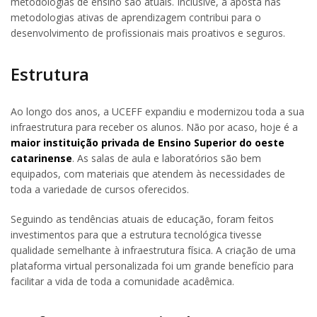
metodologias de ensino são atuais. Inclusive, a aposta nas
metodologias ativas de aprendizagem contribui para o
desenvolvimento de profissionais mais proativos e seguros.
Estrutura
Ao longo dos anos, a UCEFF expandiu e modernizou toda a sua
infraestrutura para receber os alunos. Não por acaso, hoje é a
maior instituição privada de Ensino Superior do oeste
catarinense
. As salas de aula e laboratórios são bem
equipados, com materiais que atendem às necessidades de
toda a variedade de cursos oferecidos.
Seguindo as tendências atuais de educação, foram feitos
investimentos para que a estrutura tecnológica tivesse
qualidade semelhante à infraestrutura física. A criação de uma
plataforma virtual personalizada foi um grande benefício para
facilitar a vida de toda a comunidade acadêmica.