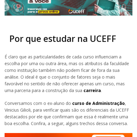
Por que estudar na UCEFF
É claro que as particularidades de cada curso influenciam a
escolha por uma ou outra área, mas os atributos da faculdade
como instituição também não podem ficar de fora da sua
análise. O ideal é que o conjunto de fatores seja o mais
favorável no sentido de não oferecer apenas um curso, mas
uma parceria para a construção da sua
carreira
.
Conversamos com o ex-aluno do
curso de Administração
,
Vinicius Gilioli, para verificar quais são os diferenciais da UCEFF
destacados por ele que confirmam que essa é realmente uma
boa escolha. Confira, a seguir, alguns trechos dessa conversa.