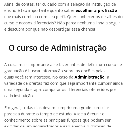
Afinal de contas, ter cuidado com a seleção da instituição de
ensino é tão importante quanto saber
escolher a profissão
que mais combina com seu perfil. Quer conhecer os detalhes do
curso e nossos diferenciais? Não perca nenhuma linha a seguir
e descubra por que não desperdiçar essa chance!
O curso de Administração
A coisa mais importante a se fazer antes de definir um curso de
graduação é buscar informação sobre as opções pelas
quais você tem interesse. No caso da
Administração
, a
variedade de ofertas faz com que seja importante cumprir ainda
uma segunda etapa: comparar os diferenciais oferecidos por
cada instituição.
Em geral, todas elas devem cumprir uma grade curricular
parecida durante o tempo de estudo. A ideia é reunir o
conhecimento sobre as principais funções que podem ser
exigidas de um administrador e isso envolve o domínio de