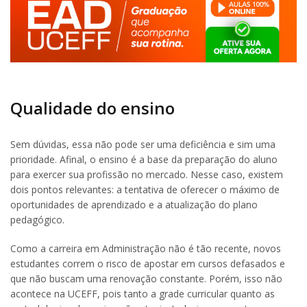
Qualidade do ensino
Sem dúvidas, essa não pode ser uma deficiência e sim uma
prioridade. Afinal, o ensino é a base da preparação do aluno
para exercer sua profissão no mercado. Nesse caso, existem
dois pontos relevantes: a tentativa de oferecer o máximo de
oportunidades de aprendizado e a atualização do plano
pedagógico.
Como a carreira em Administração não é tão recente, novos
estudantes correm o risco de apostar em cursos defasados e
que não buscam uma renovação constante. Porém, isso não
acontece na UCEFF, pois tanto a grade curricular quanto as