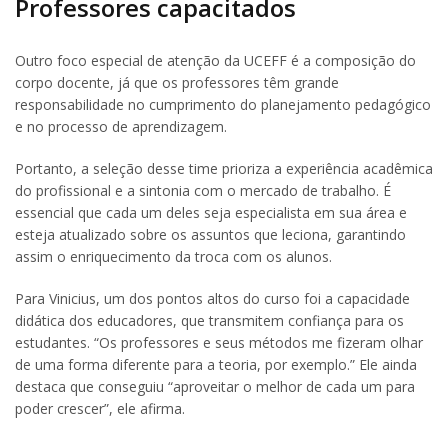
Professores capacitados
Outro foco especial de atenção da UCEFF é a composição do
corpo docente, já que os professores têm grande
responsabilidade no cumprimento do planejamento pedagógico
e no processo de aprendizagem.
Portanto, a seleção desse time prioriza a experiência acadêmica
do profissional e a sintonia com o mercado de trabalho. É
essencial que cada um deles seja especialista em sua área e
esteja atualizado sobre os assuntos que leciona, garantindo
assim o enriquecimento da troca com os alunos.
Para Vinicius, um dos pontos altos do curso foi a capacidade
didática dos educadores, que transmitem confiança para os
estudantes. “Os professores e seus métodos me fizeram olhar
de uma forma diferente para a teoria, por exemplo.” Ele ainda
destaca que conseguiu “aproveitar o melhor de cada um para
poder crescer”, ele afirma.