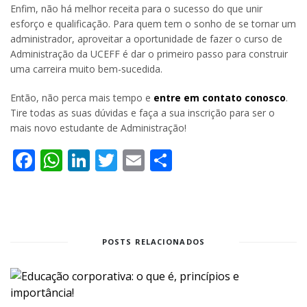
Enfim, não há melhor receita para o sucesso do que unir
esforço e qualificação. Para quem tem o sonho de se tornar um
administrador, aproveitar a oportunidade de fazer o curso de
Administração da UCEFF é dar o primeiro passo para construir
uma carreira muito bem-sucedida.
Então, não perca mais tempo e
entre em contato conosco
.
Tire todas as suas dúvidas e faça a sua inscrição para ser o
mais novo estudante de Administração!
Facebook
WhatsApp
LinkedIn
Twitter
Email
Share
POSTS RELACIONADOS