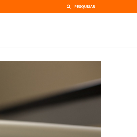
Buscar