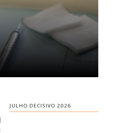
JULHO DECISIVO 2026