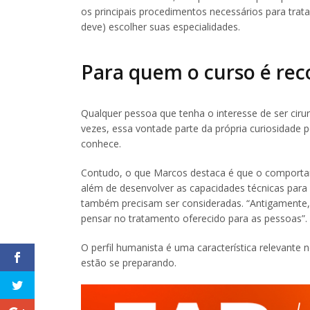
os principais procedimentos necessários para trata
deve) escolher suas especialidades.
Para quem o curso é r
Qualquer pessoa que tenha o interesse de ser ciru
vezes, essa vontade parte da própria curiosidade p
conhece.
Contudo, o que Marcos destaca é que o comportame
além de desenvolver as capacidades técnicas par
também precisam ser consideradas. “Antigamente,
pensar no tratamento oferecido para as pessoas”.
O perfil humanista é uma característica relevante
estão se preparando.