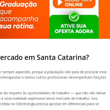
ercado em Santa Catarina?
 sempre aquecido, porque a população não para de procurar esse
 fisioterapeutas e tantos outros profissionais desempenham funções
 diz respeito às oportunidades de trabalho — que não vão deixar
ia é uma realidade expressiva nesse mercado de trabalho. Isso
cedida na Odontologia precisa apostar em diferenciais para se