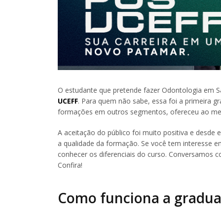
O estudante que pretende fazer Odontologia em S
UCEFF
. Para quem não sabe, essa foi a primeira gr
formações em outros segmentos, ofereceu ao me
A aceitação do público foi muito positiva e desd
a qualidade da formação. Se você tem interesse e
conhecer os diferenciais do curso. Conversamos 
Confira!
Como funciona a gradu