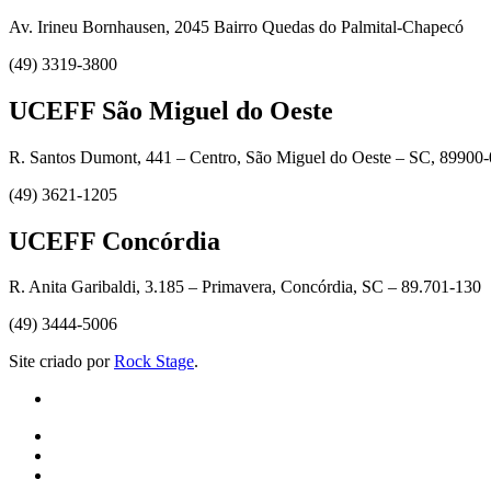
Av. Irineu Bornhausen, 2045 Bairro Quedas do Palmital-Chapecó
(49) 3319-3800
UCEFF São Miguel do Oeste
R. Santos Dumont, 441 – Centro, São Miguel do Oeste – SC, 89900
(49) 3621-1205
UCEFF Concórdia
R. Anita Garibaldi, 3.185 – Primavera, Concórdia, SC – 89.701-130
(49) 3444-5006
Site criado por
Rock Stage
.