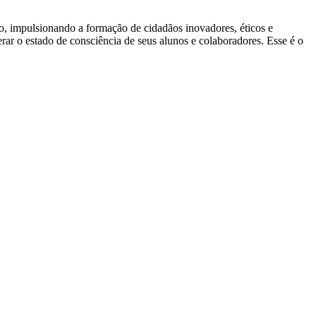
ão, impulsionando a formação de cidadãos inovadores, éticos e
ar o estado de consciência de seus alunos e colaboradores. Esse é o