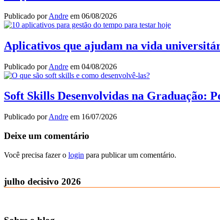
Publicado por
Andre
em
06/08/2026
Aplicativos que ajudam na vida universitár
Publicado por
Andre
em
04/08/2026
Soft Skills Desenvolvidas na Graduação:
Publicado por
Andre
em
16/07/2026
Deixe um comentário
Você precisa fazer o
login
para publicar um comentário.
julho decisivo 2026