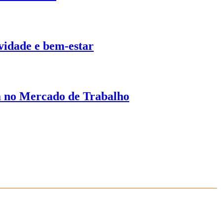
ividade e bem-estar
a no Mercado de Trabalho