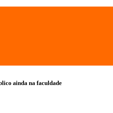
blico ainda na faculdade