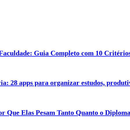
Faculdade: Guia Completo com 10 Critérios
ia: 28 apps para organizar estudos, produt
 Por Que Elas Pesam Tanto Quanto o Diplom