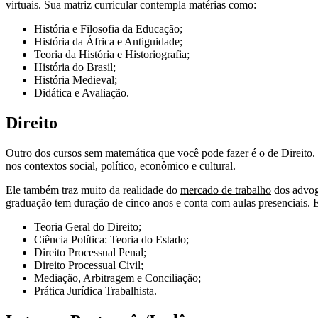
virtuais. Sua matriz curricular contempla matérias como:
História e Filosofia da Educação;
História da África e Antiguidade;
Teoria da História e Historiografia;
História do Brasil;
História Medieval;
Didática e Avaliação.
Direito
Outro dos cursos sem matemática que você pode fazer é o de
Direito
.
nos contextos social, político, econômico e cultural.
Ele também traz muito da realidade do
mercado de trabalho
dos advoga
graduação tem duração de cinco anos e conta com aulas presenciais. E
Teoria Geral do Direito;
Ciência Política: Teoria do Estado;
Direito Processual Penal;
Direito Processual Civil;
Mediação, Arbitragem e Conciliação;
Prática Jurídica Trabalhista.