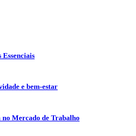
 Essenciais
ividade e bem-estar
a no Mercado de Trabalho