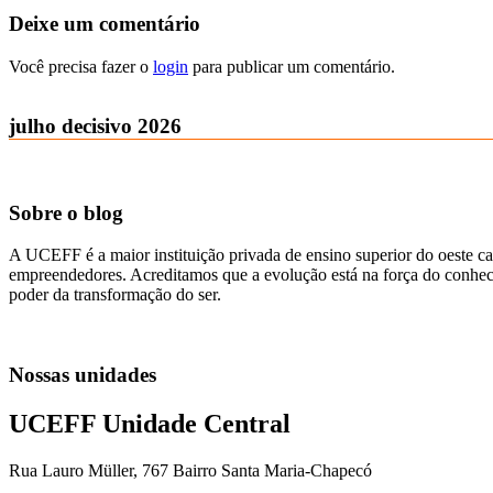
Deixe um comentário
Você precisa fazer o
login
para publicar um comentário.
julho decisivo 2026
Sobre o blog
A UCEFF é a maior instituição privada de ensino superior do oeste ca
empreendedores. Acreditamos que a evolução está na força do conhecim
poder da transformação do ser.
Nossas unidades
UCEFF Unidade Central
Rua Lauro Müller, 767 Bairro Santa Maria-Chapecó