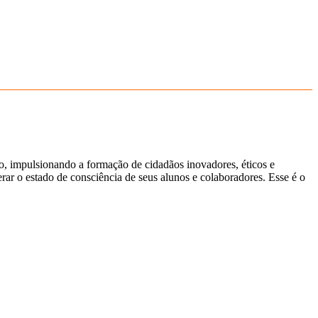
ão, impulsionando a formação de cidadãos inovadores, éticos e
ar o estado de consciência de seus alunos e colaboradores. Esse é o