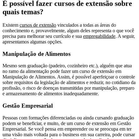
É possível fazer cursos de extensão sobre
quais temas?
Existem
cursos de extensão
vinculados a todas as áreas do
conhecimento e, provavelmente, algum deles representa o que você
precisa para melhorar seu currículo e sua
empregabilidade
. A seguir,
apresentamos algumas opções.
Manipulação de Alimentos
Mesmo sem graduação (padeiro, cozinheiro etc.), alguém que atua
no ramo da alimentação pode fazer um curso de extensão em
Manipulação de Alimentos. Assim, é possível aperfeiçoar o controle
sobre requisitos da legislação de alimentos e reduzir, no cotidiano da
profissão, o risco de doenças transmitidas por manipulação, preparo
e armazenamento de alimentos inadequadamente.
Gestão Empresarial
Pessoas com formações diferenciadas ou ainda cursando graduação
podem se beneficiar, e muito, de um curso de extensão em Gestão
Empresarial. Se você pensa em empreender ou se preocupa em ter
uma visão mais voltada para o business em sua carreira, pode cursar