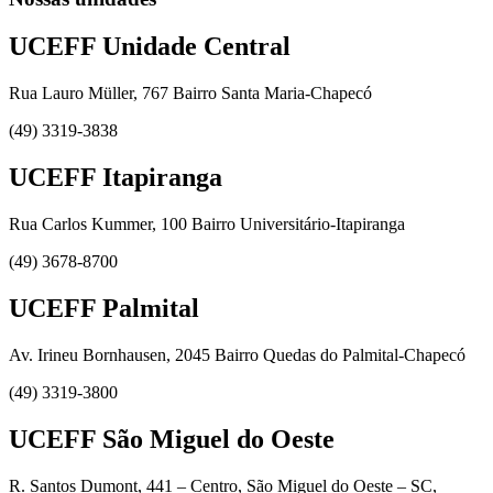
UCEFF Unidade Central
Rua Lauro Müller, 767 Bairro Santa Maria-Chapecó
(49) 3319-3838
UCEFF Itapiranga
Rua Carlos Kummer, 100 Bairro Universitário-Itapiranga
(49) 3678-8700
UCEFF Palmital
Av. Irineu Bornhausen, 2045 Bairro Quedas do Palmital-Chapecó
(49) 3319-3800
UCEFF São Miguel do Oeste
R. Santos Dumont, 441 – Centro, São Miguel do Oeste – SC,