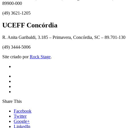
89900-000
(49) 3621-1205
UCEFF Concórdia
R. Anita Garibaldi, 3.185 – Primavera, Concórdia, SC – 89.701-130
(49) 3444-5006
Site criado por
Rock Stage
.
Share This
Facebook
Twitter
Google+
LinkedIn