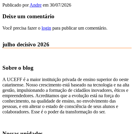
Publicado por
Andre
em
30/07/2026
Deixe um comentário
Você precisa fazer o
login
para publicar um comentário.
julho decisivo 2026
Sobre o blog
A UCEFF é a maior instituição privada de ensino superior do oeste
catarinense. Nosso crescimento está baseado na tecnologia e na alta
gestão, impulsionando a formação de cidadãos inovadores, éticos e
empreendedores. Acreditamos que a evolução está na força do
conhecimento, na qualidade de ensino, no envolvimento das
pessoas, e em alterar o estado de consciência de seus alunos e
colaboradores. Esse é o poder da transformação do ser.
Nossas unidades