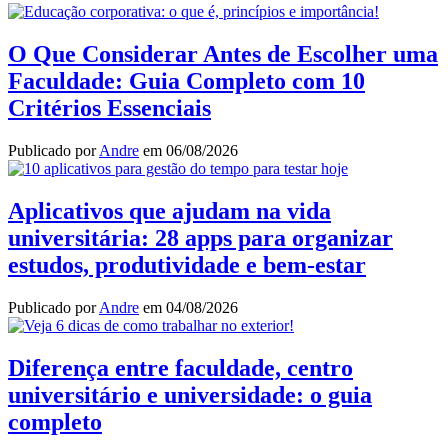
Share
O Que Considerar Antes de Escolher uma
Faculdade: Guia Completo com 10
Critérios Essenciais
Publicado por
Andre
em
06/08/2026
Aplicativos que ajudam na vida
universitária: 28 apps para organizar
estudos, produtividade e bem-estar
Publicado por
Andre
em
04/08/2026
Diferença entre faculdade, centro
universitário e universidade: o guia
completo