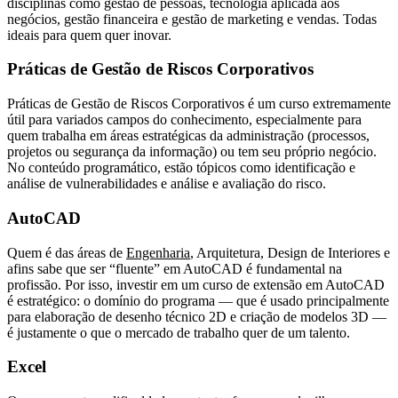
disciplinas como gestão de pessoas, tecnologia aplicada aos
negócios, gestão financeira e gestão de marketing e vendas. Todas
ideais para quem quer inovar.
Práticas de Gestão de Riscos Corporativos
Práticas de Gestão de Riscos Corporativos é um curso extremamente
útil para variados campos do conhecimento, especialmente para
quem trabalha em áreas estratégicas da administração (processos,
projetos ou segurança da informação) ou tem seu próprio negócio.
No conteúdo programático, estão tópicos como identificação e
análise de vulnerabilidades e análise e avaliação do risco.
AutoCAD
Quem é das áreas de
Engenharia
, Arquitetura, Design de Interiores e
afins sabe que ser “fluente” em AutoCAD é fundamental na
profissão. Por isso, investir em um curso de extensão em AutoCAD
é estratégico: o domínio do programa — que é usado principalmente
para elaboração de desenho técnico 2D e criação de modelos 3D —
é justamente o que o mercado de trabalho quer de um talento.
Excel