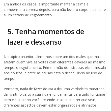
Em ambos os casos, é importante manter a calma e
compensar a correria depois, para não levar o corpo e a mente
a um estado de esgotamento.
5. Tenha momentos de
lazer e descanso
No tópico anterior, alertamos sobre um dos males que mais
afetam quem vive às voltas com diferentes deveres ao mesmo
tempo: o esgotamento. Primo-irmão do estresse, ele se instala
aos poucos, e entre as causas está o desequilíbrio no uso do
tempo.
Portanto, nada de fazer do dia a dia uma verdadeira maratona:
dar o ritmo certo a sua vida é fundamental para tudo funcionar
bem e sair como você pretende. Isso quer dizer que seus
diferentes aspectos devem estar organizados e alinhados.