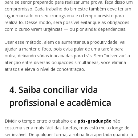
para se sentir preparado para realizar uma prova, faça disso um
compromisso. Cada trabalho do bimestre também deve ter um
lugar marcado no seu cronograma e o tempo previsto para
realizá-lo. Desse modo, será possível evitar que as obrigações
com o curso virem urgências — ou pior ainda: dependências.
Usar esse método, além de aumentar sua produtividade, vai
ajudar a manter o foco, pois evita pular de uma tarefa para
outra, deixando várias inacabadas para trás. Sem “pulverizar” a
atenção entre diversas ocupações simultâneas, você elimina
atrasos e eleva o nível de concentração.
4. Saiba conciliar vida
profissional e acadêmica
Dividir o tempo entre o trabalho e a
pós-graduação
não
costuma ser a mais fácil das tarefas, mas está muito longe de
ser inviável. De qualquer forma, a rotina fica apertada quando já