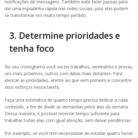
notificações de mensagens. Também evite fazer pausas para
dar uma espiadinha rápida nas redes sociais, pois elas podem
se transformar em muito tempo perdido.
3. Determine prioridades e
tenha foco
No seu cronograma você vai ter trabalhos, seminários e provas,
uns mais próximos, outros com datas mais distantes. Para
elencar as prioridades, atente ao que vem primeiro e concentre
seus esforços nessa tarefa.
Faça uma estimativa de quanto tempo precisa dedicar a cada
conteúdo, a fim de dividir as demandas pelos dias da semana.
Dessa maneira, é possível reservar tempo suficiente para
trabalhar todas elas com igual atenção, sem deixar pendências.
Por exemplo, se você tem necessidade de estudar quatro horas