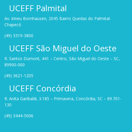
UCEFF Palmital
Av. Irineu Bornhausen, 2045 Bairro Quedas do Palmital-
Chapecó
(49) 3319-3800
UCEFF São Miguel do Oeste
R. Santos Dumont, 441 – Centro, São Miguel do Oeste – SC,
89900-000
(49) 3621-1205
UCEFF Concórdia
R. Anita Garibaldi, 3.185 – Primavera, Concórdia, SC – 89.701-
130
(49) 3444-5006