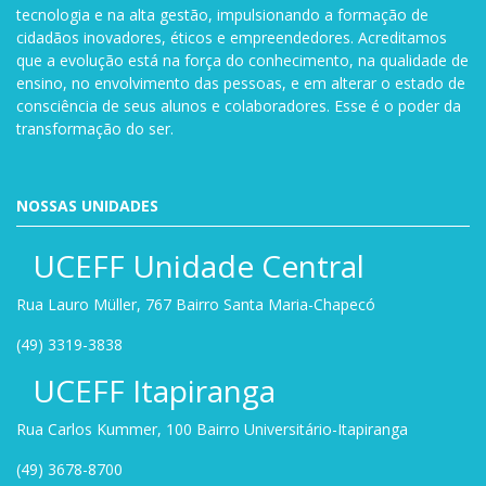
tecnologia e na alta gestão, impulsionando a formação de
cidadãos inovadores, éticos e empreendedores. Acreditamos
que a evolução está na força do conhecimento, na qualidade de
ensino, no envolvimento das pessoas, e em alterar o estado de
consciência de seus alunos e colaboradores. Esse é o poder da
transformação do ser.
NOSSAS UNIDADES
UCEFF Unidade Central
Rua Lauro Müller, 767 Bairro Santa Maria-Chapecó
(49) 3319-3838
UCEFF Itapiranga
Rua Carlos Kummer, 100 Bairro Universitário-Itapiranga
(49) 3678-8700