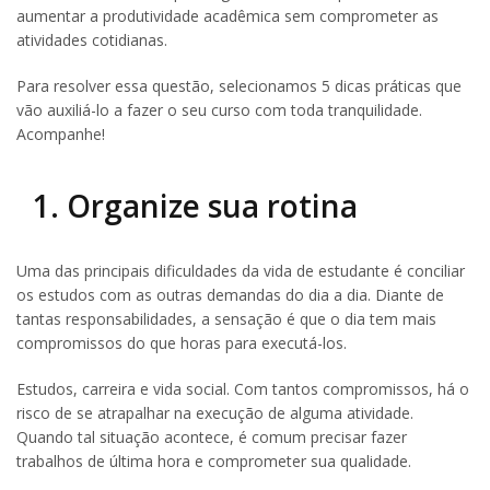
aumentar a produtividade acadêmica sem comprometer as
atividades cotidianas.
Para resolver essa questão, selecionamos 5 dicas práticas que
vão auxiliá-lo a fazer o seu curso com toda tranquilidade.
Acompanhe!
1. Organize sua rotina
Uma das principais dificuldades da vida de estudante é conciliar
os estudos com as outras demandas do dia a dia. Diante de
tantas responsabilidades, a sensação é que o dia tem mais
compromissos do que horas para executá-los.
Estudos, carreira e vida social. Com tantos compromissos, há o
risco de se atrapalhar na execução de alguma atividade.
Quando tal situação acontece, é comum precisar fazer
trabalhos de última hora e comprometer sua qualidade.