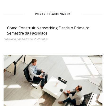
POSTS RELACIONADOS
Como Construir Networking Desde o Primeiro
Semestre da Faculdade
Publicado por
Andre
em
23/07/2026