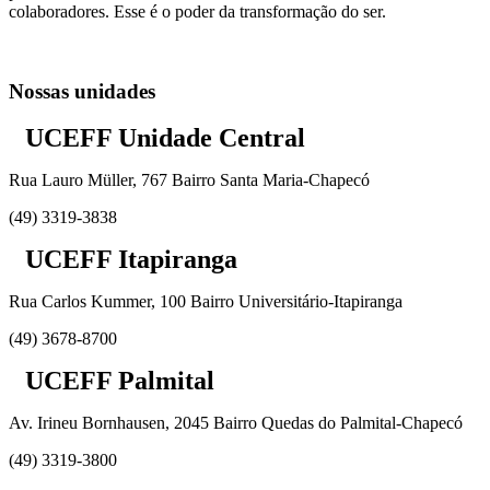
colaboradores. Esse é o poder da transformação do ser.
Nossas unidades
UCEFF Unidade Central
Rua Lauro Müller, 767 Bairro Santa Maria-Chapecó
(49) 3319-3838
UCEFF Itapiranga
Rua Carlos Kummer, 100 Bairro Universitário-Itapiranga
(49) 3678-8700
UCEFF Palmital
Av. Irineu Bornhausen, 2045 Bairro Quedas do Palmital-Chapecó
(49) 3319-3800