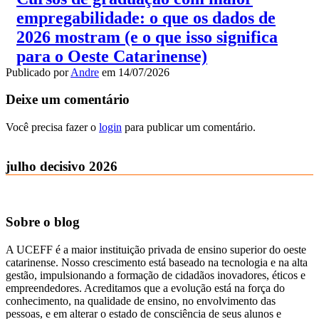
empregabilidade: o que os dados de
2026 mostram (e o que isso significa
para o Oeste Catarinense)
Publicado por
Andre
em
14/07/2026
Deixe um comentário
Você precisa fazer o
login
para publicar um comentário.
julho decisivo 2026
Sobre o blog
A UCEFF é a maior instituição privada de ensino superior do oeste
catarinense. Nosso crescimento está baseado na tecnologia e na alta
gestão, impulsionando a formação de cidadãos inovadores, éticos e
empreendedores. Acreditamos que a evolução está na força do
conhecimento, na qualidade de ensino, no envolvimento das
pessoas, e em alterar o estado de consciência de seus alunos e