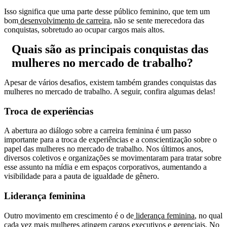
Isso significa que uma parte desse público feminino, que tem um
bom
desenvolvimento de carreira
, não se sente merecedora das
conquistas, sobretudo ao ocupar cargos mais altos.
Quais são as principais conquistas das
mulheres no mercado de trabalho?
Apesar de vários desafios, existem também grandes conquistas das
mulheres no mercado de trabalho. A seguir, confira algumas delas!
Troca de experiências
A abertura ao diálogo sobre a carreira feminina é um passo
importante para a troca de experiências e a conscientização sobre o
papel das mulheres no mercado de trabalho. Nos últimos anos,
diversos coletivos e organizações se movimentaram para tratar sobre
esse assunto na mídia e em espaços corporativos, aumentando a
visibilidade para a pauta de igualdade de gênero.
Liderança feminina
Outro movimento em crescimento é o de
liderança feminina
, no qual
cada vez mais mulheres atingem cargos executivos e gerenciais. No