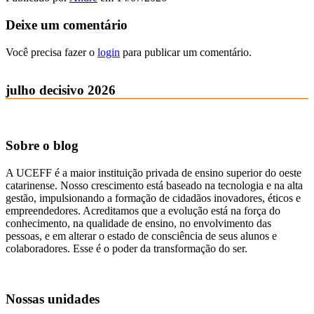
Deixe um comentário
Você precisa fazer o
login
para publicar um comentário.
julho decisivo 2026
Sobre o blog
A UCEFF é a maior instituição privada de ensino superior do oeste
catarinense. Nosso crescimento está baseado na tecnologia e na alta
gestão, impulsionando a formação de cidadãos inovadores, éticos e
empreendedores. Acreditamos que a evolução está na força do
conhecimento, na qualidade de ensino, no envolvimento das
pessoas, e em alterar o estado de consciência de seus alunos e
colaboradores. Esse é o poder da transformação do ser.
Nossas unidades