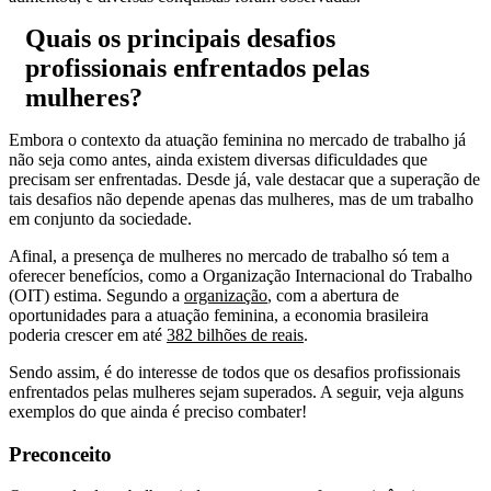
Quais os principais desafios
profissionais enfrentados pelas
mulheres?
Embora o contexto da atuação feminina no mercado de trabalho já
não seja como antes, ainda existem diversas dificuldades que
precisam ser enfrentadas. Desde já, vale destacar que a superação de
tais desafios não depende apenas das mulheres, mas de um trabalho
em conjunto da sociedade.
Afinal, a presença de mulheres no mercado de trabalho só tem a
oferecer benefícios, como a Organização Internacional do Trabalho
(OIT) estima. Segundo a
organização
, com a abertura de
oportunidades para a atuação feminina, a economia brasileira
poderia crescer em até
382 bilhões de reais
.
Sendo assim, é do interesse de todos que os desafios profissionais
enfrentados pelas mulheres sejam superados. A seguir, veja alguns
exemplos do que ainda é preciso combater!
Preconceito