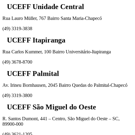
UCEFF Unidade Central
Rua Lauro Müller, 767 Bairro Santa Maria-Chapecó
(49) 3319-3838
UCEFF Itapiranga
Rua Carlos Kummer, 100 Bairro Universitário-Itapiranga
(49) 3678-8700
UCEFF Palmital
Av. Irineu Bornhausen, 2045 Bairro Quedas do Palmital-Chapecó
(49) 3319-3800
UCEFF São Miguel do Oeste
R. Santos Dumont, 441 – Centro, São Miguel do Oeste – SC,
89900-000
(49) 3621-1205