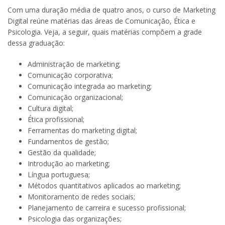
Com uma duração média de quatro anos, o curso de Marketing
Digital reúne matérias das áreas de Comunicação, Ética e
Psicologia. Veja, a seguir, quais matérias compõem a grade
dessa graduação:
Administração de marketing;
Comunicação corporativa;
Comunicação integrada ao marketing;
Comunicação organizacional;
Cultura digital;
Ética profissional;
Ferramentas do marketing digital;
Fundamentos de gestão;
Gestão da qualidade;
Introdução ao marketing;
Língua portuguesa;
Métodos quantitativos aplicados ao marketing;
Monitoramento de redes sociais;
Planejamento de carreira e sucesso profissional;
Psicologia das organizações;