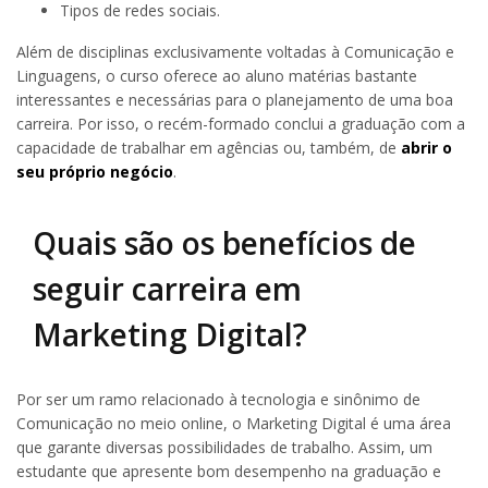
Tipos de redes sociais.
Além de disciplinas exclusivamente voltadas à Comunicação e
Linguagens, o curso oferece ao aluno matérias bastante
interessantes e necessárias para o planejamento de uma boa
carreira. Por isso, o recém-formado conclui a graduação com a
capacidade de trabalhar em agências ou, também, de
abrir o
seu próprio negócio
.
Quais são os benefícios de
seguir carreira em
Marketing Digital?
Por ser um ramo relacionado à tecnologia e sinônimo de
Comunicação no meio online, o Marketing Digital é uma área
que garante diversas possibilidades de trabalho. Assim, um
estudante que apresente bom desempenho na graduação e