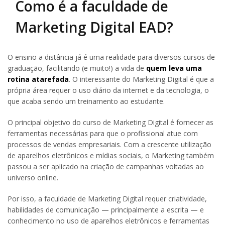
Como é a faculdade de
Marketing Digital EAD?
O ensino a distância já é uma realidade para diversos cursos de
graduação, facilitando (e muito!) a vida de
quem leva uma
rotina atarefada
. O interessante do Marketing Digital é que a
própria área requer o uso diário da internet e da tecnologia, o
que acaba sendo um treinamento ao estudante.
O principal objetivo do curso de Marketing Digital é fornecer as
ferramentas necessárias para que o profissional atue com
processos de vendas empresariais. Com a crescente utilização
de aparelhos eletrônicos e mídias sociais, o Marketing também
passou a ser aplicado na criação de campanhas voltadas ao
universo online.
Por isso, a faculdade de Marketing Digital requer criatividade,
habilidades de comunicação — principalmente a escrita — e
conhecimento no uso de aparelhos eletrônicos e ferramentas