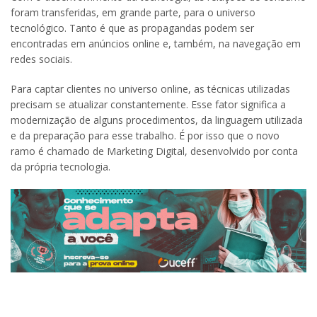
foram transferidas, em grande parte, para o universo
tecnológico. Tanto é que as propagandas podem ser
encontradas em anúncios online e, também, na navegação em
redes sociais.
Para captar clientes no universo online, as técnicas utilizadas
precisam se atualizar constantemente. Esse fator significa a
modernização de alguns procedimentos, da linguagem utilizada
e da preparação para esse trabalho. É por isso que o novo
ramo é chamado de Marketing Digital, desenvolvido por conta
da própria tecnologia.