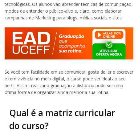
tecnológicas. Os alunos vão aprender técnicas de comunicação,
modos de entender o público-alvo e, claro, como elaborar
campanhas de Marketing para blogs, mídias sociais e sites.
Se você tem facilidade em se comunicar, gosta de ler e escrever
e tem vivência no meio digital, o curso pode ser ideal ao seu
perfil. Assim, realizar a graduação a distância pode ser uma
ótima forma de organizar ainda melhor a sua rotina.
Qual é a matriz curricular
do curso?