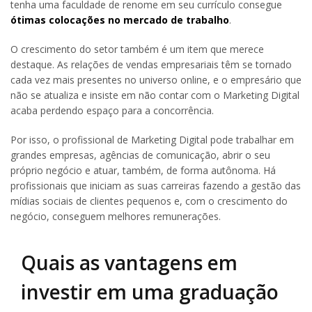
tenha uma faculdade de renome em seu currículo consegue
ótimas colocações no mercado de trabalho
.
O crescimento do setor também é um item que merece
destaque. As relações de vendas empresariais têm se tornado
cada vez mais presentes no universo online, e o empresário que
não se atualiza e insiste em não contar com o Marketing Digital
acaba perdendo espaço para a concorrência.
Por isso, o profissional de Marketing Digital pode trabalhar em
grandes empresas, agências de comunicação, abrir o seu
próprio negócio e atuar, também, de forma autônoma. Há
profissionais que iniciam as suas carreiras fazendo a gestão das
mídias sociais de clientes pequenos e, com o crescimento do
negócio, conseguem melhores remunerações.
Quais as vantagens em
investir em uma graduação