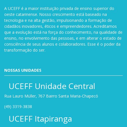
A UCEFF é a maior instituição privada de ensino superior do
oeste catarinense. Nosso crescimento está baseado na
tecnologia e na alta gestão, impulsionando a formação de
cidadãos inovadores, éticos e empreendedores. Acreditamos
que a evolução está na força do conhecimento, na qualidade de
ensino, no envolvimento das pessoas, e em alterar o estado de
consciência de seus alunos e colaboradores. Esse é o poder da
transformação do ser.
NOSSAS UNIDADES
UCEFF Unidade Central
Rua Lauro Müller, 767 Bairro Santa Maria-Chapecó
(49) 3319-3838
UCEFF Itapiranga