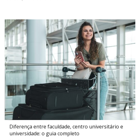
Diferença entre faculdade, centro universitário e
universidade: o guia completo