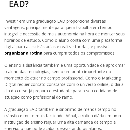
EAD?
Investir em uma graduação EAD proporciona diversas
vantagens, principalmente para quem trabalha em tempo
integral e necessita de mais autonomia na hora de montar seus
horários de estudo. Como o aluno conta com uma plataforma
digital para assistir às aulas e realizar tarefas, é possível
organizar a rotina
para cumprir todos os compromissos.
O ensino a distância também é uma oportunidade de aproximar
o aluno das tecnologias, sendo um ponto importante no
momento de atuar no campo profissional. Como o Marketing
Digital requer contato constante com o universo online, o dia a
dia do curso já prepara o estudante para o seu cotidiano de
atuação como profissional do ramo.
A graduação EAD também é sinônimo de menos tempo no
trânsito e muito mais facilidade. Afinal, a rotina diária em uma
instituição de ensino requer uma alta demanda de tempo e
energia, o que pode acabar desgastando os alunos.