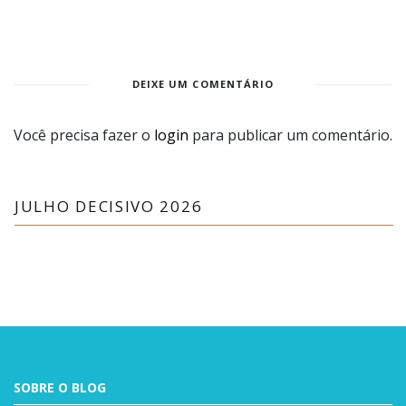
DEIXE UM COMENTÁRIO
Você precisa fazer o
login
para publicar um comentário.
JULHO DECISIVO 2026
SOBRE O BLOG