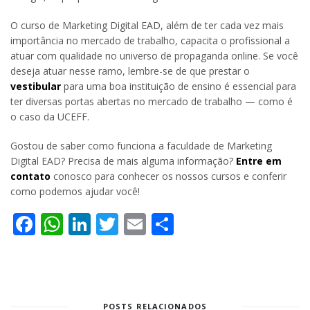
O curso de Marketing Digital EAD, além de ter cada vez mais
importância no mercado de trabalho, capacita o profissional a
atuar com qualidade no universo de propaganda online. Se você
deseja atuar nesse ramo, lembre-se de que prestar o
vestibular
para uma boa instituição de ensino é essencial para
ter diversas portas abertas no mercado de trabalho — como é
o caso da UCEFF.
Gostou de saber como funciona a faculdade de Marketing
Digital EAD? Precisa de mais alguma informação?
Entre em
contato
conosco para conhecer os nossos cursos e conferir
como podemos ajudar você!
Facebook
WhatsApp
LinkedIn
Twitter
Email
Share
POSTS RELACIONADOS