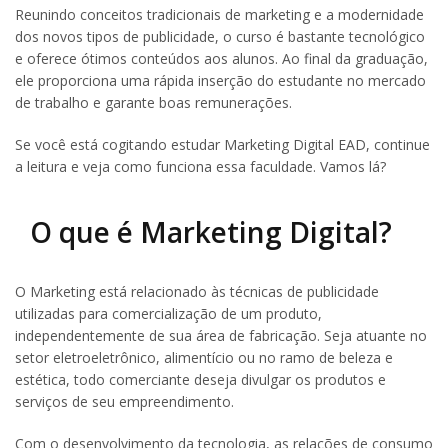
Reunindo conceitos tradicionais de marketing e a modernidade
dos novos tipos de publicidade, o curso é bastante tecnológico
e oferece ótimos conteúdos aos alunos. Ao final da graduação,
ele proporciona uma rápida inserção do estudante no mercado
de trabalho e garante boas remunerações.
Se você está cogitando estudar Marketing Digital EAD, continue
a leitura e veja como funciona essa faculdade. Vamos lá?
O que é Marketing Digital?
O Marketing está relacionado às técnicas de publicidade
utilizadas para comercialização de um produto,
independentemente de sua área de fabricação. Seja atuante no
setor eletroeletrônico, alimentício ou no ramo de beleza e
estética, todo comerciante deseja divulgar os produtos e
serviços de seu empreendimento.
Com o desenvolvimento da tecnologia, as relações de consumo