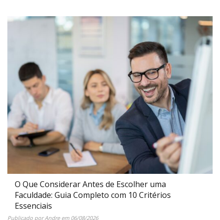
O Que Considerar Antes de Escolher uma
Faculdade: Guia Completo com 10 Critérios
Essenciais
Publicado por
Andre
em
06/08/2026