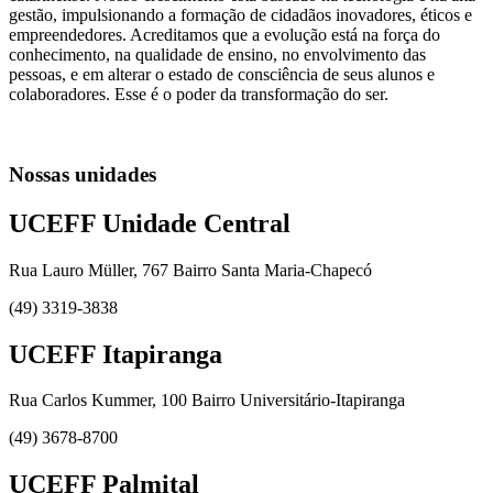
gestão, impulsionando a formação de cidadãos inovadores, éticos e
empreendedores. Acreditamos que a evolução está na força do
conhecimento, na qualidade de ensino, no envolvimento das
pessoas, e em alterar o estado de consciência de seus alunos e
colaboradores. Esse é o poder da transformação do ser.
Nossas unidades
UCEFF Unidade Central
Rua Lauro Müller, 767 Bairro Santa Maria-Chapecó
(49) 3319-3838
UCEFF Itapiranga
Rua Carlos Kummer, 100 Bairro Universitário-Itapiranga
(49) 3678-8700
UCEFF Palmital