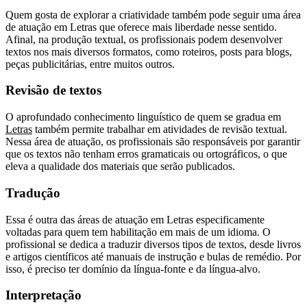
Quem gosta de explorar a criatividade também pode seguir uma área
de atuação em Letras que oferece mais liberdade nesse sentido.
Afinal, na produção textual, os profissionais podem desenvolver
textos nos mais diversos formatos, como roteiros, posts para blogs,
peças publicitárias, entre muitos outros.
Revisão de textos
O aprofundado conhecimento linguístico de quem se gradua em
Letras
também permite trabalhar em atividades de revisão textual.
Nessa área de atuação, os profissionais são responsáveis por garantir
que os textos não tenham erros gramaticais ou ortográficos, o que
eleva a qualidade dos materiais que serão publicados.
Tradução
Essa é outra das áreas de atuação em Letras especificamente
voltadas para quem tem habilitação em mais de um idioma. O
profissional se dedica a traduzir diversos tipos de textos, desde livros
e artigos científicos até manuais de instrução e bulas de remédio. Por
isso, é preciso ter domínio da língua-fonte e da língua-alvo.
Interpretação