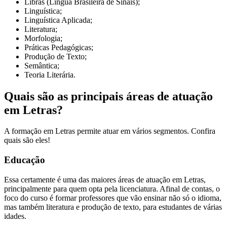
Libras (Língua Brasileira de Sinais);
Linguística;
Linguística Aplicada;
Literatura;
Morfologia;
Práticas Pedagógicas;
Produção de Texto;
Semântica;
Teoria Literária.
Quais são as principais áreas de atuação
em Letras?
A formação em Letras permite atuar em vários segmentos. Confira
quais são eles!
Educação
Essa certamente é uma das maiores áreas de atuação em Letras,
principalmente para quem opta pela licenciatura. Afinal de contas, o
foco do curso é formar professores que vão ensinar não só o idioma,
mas também literatura e produção de texto, para estudantes de várias
idades.