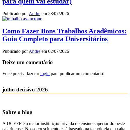
para quem vai estudar)
Publicado por
Andre
em
28/07/2026
Como Fazer Bons Trabalhos Acadêmicos:
Guia Completo para Universitários
Publicado por
Andre
em
02/07/2026
Deixe um comentário
Você precisa fazer o
login
para publicar um comentário.
julho decisivo 2026
Sobre o blog
A UCEFF é a maior instituição privada de ensino superior do oeste
catarinense. Nosso crescimento está baseado na tecnologia e na alta