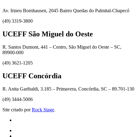
Av. Irineu Bornhausen, 2045 Bairro Quedas do Palmital-Chapecó
(49) 3319-3800
UCEFF São Miguel do Oeste
R. Santos Dumont, 441 – Centro, São Miguel do Oeste – SC,
89900-000
(49) 3621-1205
UCEFF Concórdia
R. Anita Garibaldi, 3.185 – Primavera, Concórdia, SC – 89.701-130
(49) 3444-5006
Site criado por
Rock Stage
.