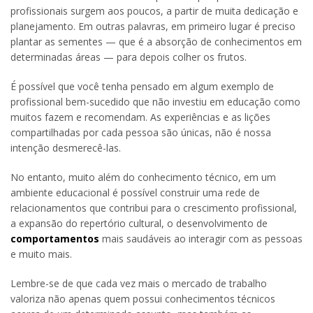
profissionais surgem aos poucos, a partir de muita dedicação e
planejamento. Em outras palavras, em primeiro lugar é preciso
plantar as sementes — que é a absorção de conhecimentos em
determinadas áreas — para depois colher os frutos.
É possível que você tenha pensado em algum exemplo de
profissional bem-sucedido que não investiu em educação como
muitos fazem e recomendam. As experiências e as lições
compartilhadas por cada pessoa são únicas, não é nossa
intenção desmerecê-las.
No entanto, muito além do conhecimento técnico, em um
ambiente educacional é possível construir uma rede de
relacionamentos que contribui para o crescimento profissional,
a expansão do repertório cultural, o desenvolvimento de
comportamentos
mais saudáveis ao interagir com as pessoas
e muito mais.
Lembre-se de que cada vez mais o mercado de trabalho
valoriza não apenas quem possui conhecimentos técnicos