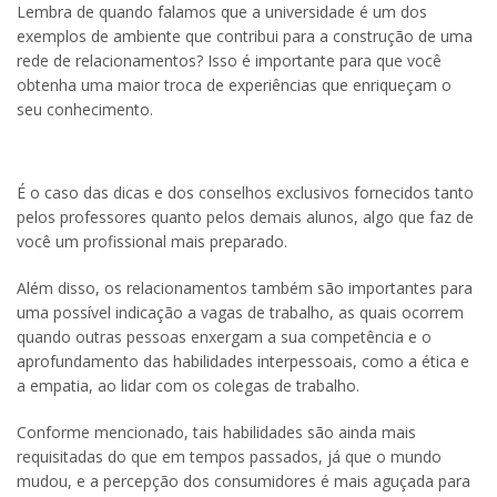
Lembra de quando falamos que a universidade é um dos
exemplos de ambiente que contribui para a construção de uma
rede de relacionamentos? Isso é importante para que você
obtenha uma maior troca de experiências que enriqueçam o
seu conhecimento.
É o caso das dicas e dos conselhos exclusivos fornecidos tanto
pelos professores quanto pelos demais alunos, algo que faz de
você um profissional mais preparado.
Além disso, os relacionamentos também são importantes para
uma possível indicação a vagas de trabalho, as quais ocorrem
quando outras pessoas enxergam a sua competência e o
aprofundamento das habilidades interpessoais, como a ética e
a empatia, ao lidar com os colegas de trabalho.
Conforme mencionado, tais habilidades são ainda mais
requisitadas do que em tempos passados, já que o mundo
mudou, e a percepção dos consumidores é mais aguçada para