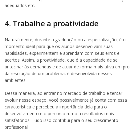
adequados etc.
4. Trabalhe a proatividade
Naturalmente, durante a graduação ou a especialização, é o
momento ideal para que os alunos desenvolvam suas
habilidades, experimentem e aprendam com seus erros e
acertos. Assim, a proatividade, que é a capacidade de se
antecipar às demandas e de atuar de forma mais ativa em prol
da resolução de um problema, é desenvolvida nesses
ambientes.
Dessa maneira, ao entrar no mercado de trabalho e tentar
evoluir nesse espaço, você possivelmente já conta com essa
característica e percebeu a importância dela para o
desenvolvimento e o percurso rumo a resultados mais
satisfatórios. Tudo isso contribui para o seu crescimento
profissional.