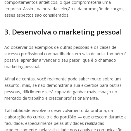
comportamentos antiéticos, o que comprometeria uma
empresa. Assim, na hora da seleção e da promoção de cargos,
esses aspectos são considerados.
3. Desenvolva o marketing pessoal
Ao observar os exemplos de outras pessoas e os cases de
sucesso profissional compartilhados em sala de aula, também é
possível aprender a ‘’vender o seu peixe’’, que é o chamado
marketing pessoal.
Afinal de contas, você realmente pode saber muito sobre um
assunto, mas, se não demonstrar a sua expertise para outras
pessoas, dificilmente será capaz de ganhar mais espaço no
mercado de trabalho e crescer profissionalmente.
Tal habilidade envolve o desenvolvimento da oratória, da
elaboração do currículo e do portfólio — que crescem durante a
faculdade, especialmente pelas atividades realizadas
academicamente, pela visibilidade nos canais de comunicação