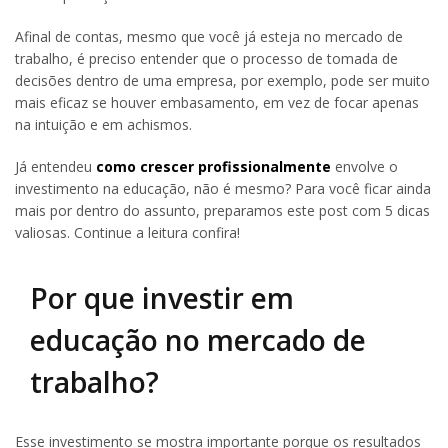
Afinal de contas, mesmo que você já esteja no mercado de
trabalho, é preciso entender que o processo de tomada de
decisões dentro de uma empresa, por exemplo, pode ser muito
mais eficaz se houver embasamento, em vez de focar apenas
na intuição e em achismos.
Já entendeu
como crescer profissionalmente
envolve o
investimento na educação, não é mesmo? Para você ficar ainda
mais por dentro do assunto, preparamos este post com 5 dicas
valiosas. Continue a leitura confira!
Por que investir em
educação no mercado de
trabalho?
Esse investimento se mostra importante porque os resultados