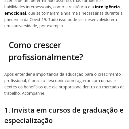
acerca de um determinado assunto, mas também as
habilidades interpessoais, como a resiliência e a
inteligência
emocional
, que se tornaram ainda mais necessárias durante a
pandemia da Covid-19. Tudo isso pode ser desenvolvido em
uma universidade, por exemplo.
Como crescer
profissionalmente?
Após entender a importância da educação para o crescimento
profissional, é preciso descobrir como agarrar com unhas e
dentes os benefícios que ela proporciona dentro do mercado de
trabalho. Acompanhe.
1. Invista em cursos de graduação e
especialização