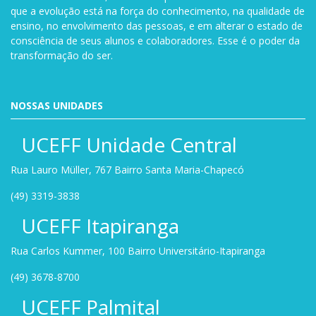
que a evolução está na força do conhecimento, na qualidade de
ensino, no envolvimento das pessoas, e em alterar o estado de
consciência de seus alunos e colaboradores. Esse é o poder da
transformação do ser.
NOSSAS UNIDADES
UCEFF Unidade Central
Rua Lauro Müller, 767 Bairro Santa Maria-Chapecó
(49) 3319-3838
UCEFF Itapiranga
Rua Carlos Kummer, 100 Bairro Universitário-Itapiranga
(49) 3678-8700
UCEFF Palmital