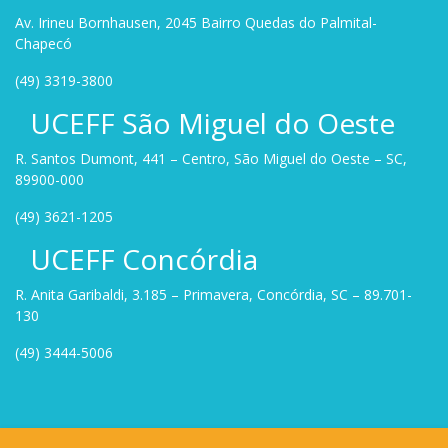
Av. Irineu Bornhausen, 2045 Bairro Quedas do Palmital-
Chapecó
(49) 3319-3800
UCEFF São Miguel do Oeste
R. Santos Dumont, 441 – Centro, São Miguel do Oeste – SC,
89900-000
(49) 3621-1205
UCEFF Concórdia
R. Anita Garibaldi, 3.185 – Primavera, Concórdia, SC – 89.701-
130
(49) 3444-5006