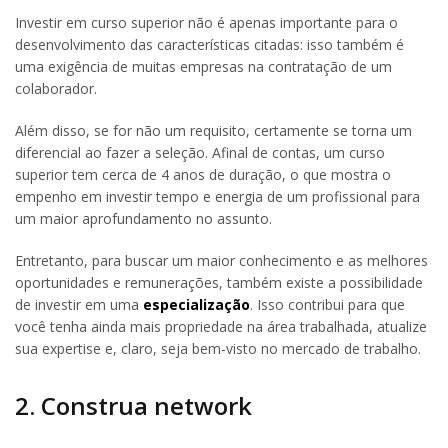
Investir em curso superior não é apenas importante para o
desenvolvimento das características citadas: isso também é
uma exigência de muitas empresas na contratação de um
colaborador.
Além disso, se for não um requisito, certamente se torna um
diferencial ao fazer a seleção. Afinal de contas, um curso
superior tem cerca de 4 anos de duração, o que mostra o
empenho em investir tempo e energia de um profissional para
um maior aprofundamento no assunto.
Entretanto, para buscar um maior conhecimento e as melhores
oportunidades e remunerações, também existe a possibilidade
de investir em uma
especialização
. Isso contribui para que
você tenha ainda mais propriedade na área trabalhada, atualize
sua expertise e, claro, seja bem-visto no mercado de trabalho.
2. Construa network