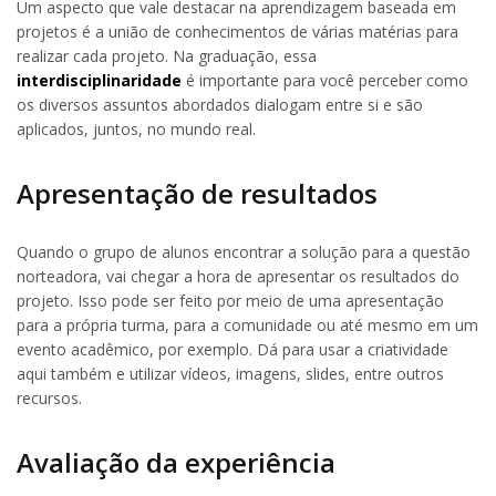
Um aspecto que vale destacar na aprendizagem baseada em
projetos é a união de conhecimentos de várias matérias para
realizar cada projeto. Na graduação, essa
interdisciplinaridade
é importante para você perceber como
os diversos assuntos abordados dialogam entre si e são
aplicados, juntos, no mundo real.
Apresentação de resultados
Quando o grupo de alunos encontrar a solução para a questão
norteadora, vai chegar a hora de apresentar os resultados do
projeto. Isso pode ser feito por meio de uma apresentação
para a própria turma, para a comunidade ou até mesmo em um
evento acadêmico, por exemplo. Dá para usar a criatividade
aqui também e utilizar vídeos, imagens, slides, entre outros
recursos.
Avaliação da experiência