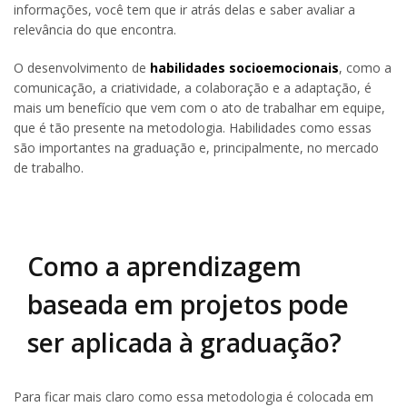
informações, você tem que ir atrás delas e saber avaliar a
relevância do que encontra.
O desenvolvimento de
habilidades socioemocionais
, como a
comunicação, a criatividade, a colaboração e a adaptação, é
mais um benefício que vem com o ato de trabalhar em equipe,
que é tão presente na metodologia. Habilidades como essas
são importantes na graduação e, principalmente, no mercado
de trabalho.
Como a aprendizagem
baseada em projetos pode
ser aplicada à graduação?
Para ficar mais claro como essa metodologia é colocada em