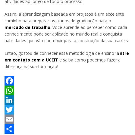
atividades ao longo de todo o processo.
Assim, a aprendizagem baseada em projetos é um excelente
caminho para preparar os alunos de graduação para o
mercado de trabalho
. Você aprende ao perceber como cada
conhecimento pode ser aplicado no mundo real e conquista
habilidades que vão contribuir para a construção da sua carreira.
Então, gostou de conhecer essa metodologia de ensino?
Entre
em contato com a UCEFF
e saiba como podemos fazer a
diferença na sua formação!
Facebook
WhatsApp
LinkedIn
Twitter
Email