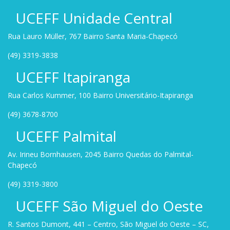
UCEFF Unidade Central
Rua Lauro Müller, 767 Bairro Santa Maria-Chapecó
(49) 3319-3838
UCEFF Itapiranga
Rua Carlos Kummer, 100 Bairro Universitário-Itapiranga
(49) 3678-8700
UCEFF Palmital
Av. Irineu Bornhausen, 2045 Bairro Quedas do Palmital-
Chapecó
(49) 3319-3800
UCEFF São Miguel do Oeste
R. Santos Dumont, 441 – Centro, São Miguel do Oeste – SC,