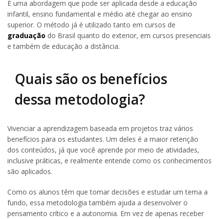
É uma abordagem que pode ser aplicada desde a educação
infantil, ensino fundamental e médio até chegar ao ensino
superior. O método já é utilizado tanto em cursos de
graduação
do Brasil quanto do exterior, em cursos presenciais
e também de educação a distância.
Quais são os benefícios
dessa metodologia?
Vivenciar a aprendizagem baseada em projetos traz vários
benefícios para os estudantes. Um deles é a maior retenção
dos conteúdos, já que você aprende por meio de atividades,
inclusive práticas, e realmente entende como os conhecimentos
são aplicados.
Como os alunos têm que tomar decisões e estudar um tema a
fundo, essa metodologia também ajuda a desenvolver o
pensamento crítico e a autonomia. Em vez de apenas receber