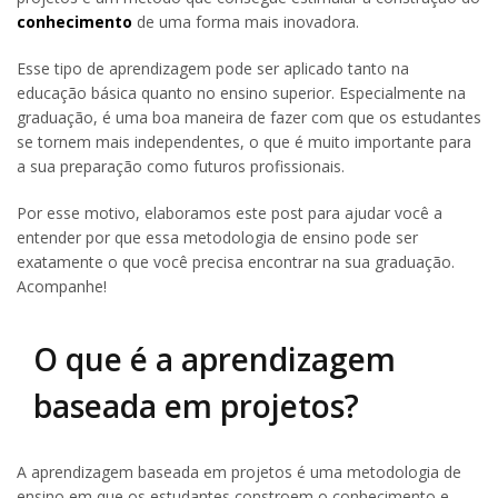
conhecimento
de uma forma mais inovadora.
Esse tipo de aprendizagem pode ser aplicado tanto na
educação básica quanto no ensino superior. Especialmente na
graduação, é uma boa maneira de fazer com que os estudantes
se tornem mais independentes, o que é muito importante para
a sua preparação como futuros profissionais.
Por esse motivo, elaboramos este post para ajudar você a
entender por que essa metodologia de ensino pode ser
exatamente o que você precisa encontrar na sua graduação.
Acompanhe!
O que é a aprendizagem
baseada em projetos?
A aprendizagem baseada em projetos é uma metodologia de
ensino em que os estudantes constroem o conhecimento e