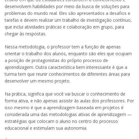
desenvolvem habilidades por meio da busca de soluções para
problemas do mundo real. Eles são apresentados a desafios e
tarefas e devem realizar um trabalho de investigação contínuo,
que inclui atividades práticas e colaboração em grupo, para
chegar às respostas.
Nessa metodologia, o professor tem a função de apenas
orientar o trabalho dos alunos, enquanto são eles que ocupam
a posição de protagonistas do próprio processo de
aprendizagem. Outra característica bem interessante é que a
turma tem que reunir conhecimentos de diferentes áreas para
desenvolver um mesmo projeto.
Na prática, significa que você vai buscar o conhecimento de
forma ativa, e não apenas assistir às aulas dos professores. Por
isso mesmo é que a aprendizagem baseada em projetos é
considerada uma das metodologias ativas de aprendizagem —
estratégias que colocam o aluno no centro do processo
educacional e estimulam sua autonomia.