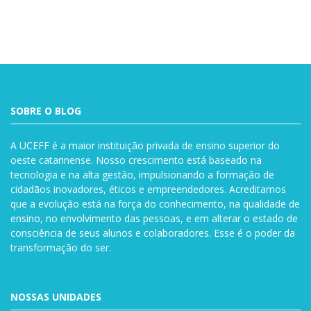
SOBRE O BLOG
A UCEFF é a maior instituição privada de ensino superior do
oeste catarinense. Nosso crescimento está baseado na
tecnologia e na alta gestão, impulsionando a formação de
cidadãos inovadores, éticos e empreendedores. Acreditamos
que a evolução está na força do conhecimento, na qualidade de
ensino, no envolvimento das pessoas, e em alterar o estado de
consciência de seus alunos e colaboradores. Esse é o poder da
transformação do ser.
NOSSAS UNIDADES