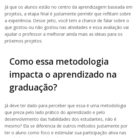
Já que os alunos estão no centro da aprendizagem baseada em
projetos, a etapa final é justamente permitir que reflitam sobre
a experiência. Desse jeito, você tem a chance de falar sobre o
que gostou ou não gostou nas atividades e essa avaliação vai
ajudar o professor a melhorar ainda mais as ideias para os
próximos projetos.
Como essa metodologia
impacta o aprendizado na
graduação?
Já deve ter dado para perceber que essa é uma metodologia
que preza pelo lado prático do aprendizado e pelo
desenvolvimento das habilidades dos estudantes, não é
mesmo? Ela se diferencia de outros métodos justamente por
ter o aluno como foco e estimular sua participação ativa nas