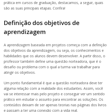
prática em cursos de graduação, destacamos, a seguir, quais
são as suas principais etapas. Confira!
Definição dos objetivos de
aprendizagem
A aprendizagem baseada em projetos começa com a definição
dos objetivos da aprendizagem, ou seja, os conhecimentos e
habilidades que os alunos devem desenvolver. A partir disso, o
professor também define uma questão norteadora, que é o
desafio ou problema com o qual a turma vai trabalhar para
atingir os objetivos.
Um ponto fundamental é que a questão norteadora deve ter
alguma relação com a realidade dos estudantes. Assim, você
vai se interessar mais pelo projeto e conseguir ver um sentido
prático em estudar o assunto para encontrar as soluções. Os
conteúdos deixam de ser apenas teorias nas páginas dos livros
e passam a ter uma conexão com a vida real.