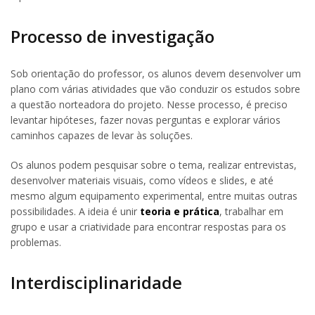
Processo de investigação
Sob orientação do professor, os alunos devem desenvolver um
plano com várias atividades que vão conduzir os estudos sobre
a questão norteadora do projeto. Nesse processo, é preciso
levantar hipóteses, fazer novas perguntas e explorar vários
caminhos capazes de levar às soluções.
Os alunos podem pesquisar sobre o tema, realizar entrevistas,
desenvolver materiais visuais, como vídeos e slides, e até
mesmo algum equipamento experimental, entre muitas outras
possibilidades. A ideia é unir
teoria e prática
, trabalhar em
grupo e usar a criatividade para encontrar respostas para os
problemas.
Interdisciplinaridade