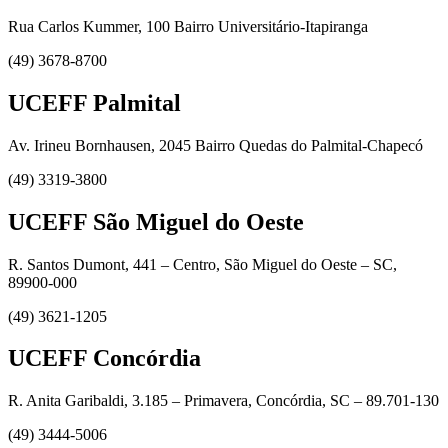
Rua Carlos Kummer, 100 Bairro Universitário-Itapiranga
(49) 3678-8700
UCEFF Palmital
Av. Irineu Bornhausen, 2045 Bairro Quedas do Palmital-Chapecó
(49) 3319-3800
UCEFF São Miguel do Oeste
R. Santos Dumont, 441 – Centro, São Miguel do Oeste – SC,
89900-000
(49) 3621-1205
UCEFF Concórdia
R. Anita Garibaldi, 3.185 – Primavera, Concórdia, SC – 89.701-130
(49) 3444-5006