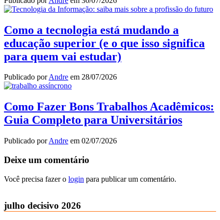
Publicado por
Andre
em
30/07/2026
Como a tecnologia está mudando a
educação superior (e o que isso significa
para quem vai estudar)
Publicado por
Andre
em
28/07/2026
Como Fazer Bons Trabalhos Acadêmicos:
Guia Completo para Universitários
Publicado por
Andre
em
02/07/2026
Deixe um comentário
Você precisa fazer o
login
para publicar um comentário.
julho decisivo 2026