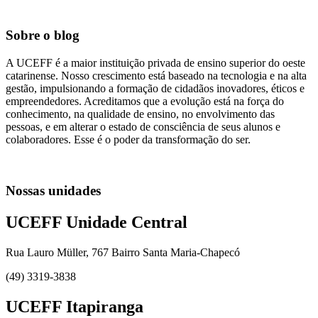
Sobre o blog
A UCEFF é a maior instituição privada de ensino superior do oeste
catarinense. Nosso crescimento está baseado na tecnologia e na alta
gestão, impulsionando a formação de cidadãos inovadores, éticos e
empreendedores. Acreditamos que a evolução está na força do
conhecimento, na qualidade de ensino, no envolvimento das
pessoas, e em alterar o estado de consciência de seus alunos e
colaboradores. Esse é o poder da transformação do ser.
Nossas unidades
UCEFF Unidade Central
Rua Lauro Müller, 767 Bairro Santa Maria-Chapecó
(49) 3319-3838
UCEFF Itapiranga