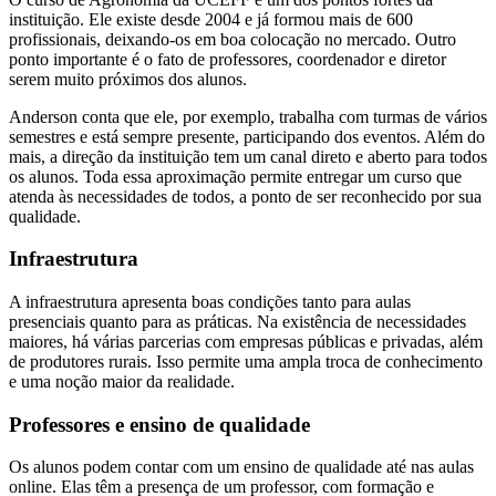
instituição. Ele existe desde 2004 e já formou mais de 600
profissionais, deixando-os em boa colocação no mercado. Outro
ponto importante é o fato de professores, coordenador e diretor
serem muito próximos dos alunos.
Anderson conta que ele, por exemplo, trabalha com turmas de vários
semestres e está sempre presente, participando dos eventos. Além do
mais, a direção da instituição tem um canal direto e aberto para todos
os alunos. Toda essa aproximação permite entregar um curso que
atenda às necessidades de todos, a ponto de ser reconhecido por sua
qualidade.
Infraestrutura
A infraestrutura apresenta boas condições tanto para aulas
presenciais quanto para as práticas. Na existência de necessidades
maiores, há várias parcerias com empresas públicas e privadas, além
de produtores rurais. Isso permite uma ampla troca de conhecimento
e uma noção maior da realidade.
Professores e ensino de qualidade
Os alunos podem contar com um ensino de qualidade até nas aulas
online. Elas têm a presença de um professor, com formação e