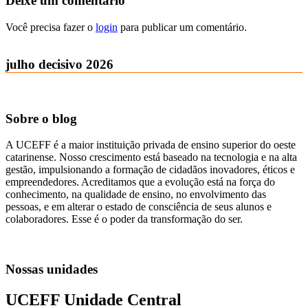
Deixe um comentário
Você precisa fazer o
login
para publicar um comentário.
julho decisivo 2026
Sobre o blog
A UCEFF é a maior instituição privada de ensino superior do oeste
catarinense. Nosso crescimento está baseado na tecnologia e na alta
gestão, impulsionando a formação de cidadãos inovadores, éticos e
empreendedores. Acreditamos que a evolução está na força do
conhecimento, na qualidade de ensino, no envolvimento das
pessoas, e em alterar o estado de consciência de seus alunos e
colaboradores. Esse é o poder da transformação do ser.
Nossas unidades
UCEFF Unidade Central