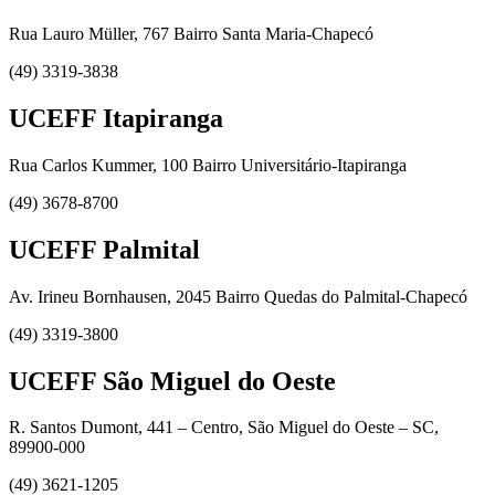
Rua Lauro Müller, 767 Bairro Santa Maria-Chapecó
(49) 3319-3838
UCEFF Itapiranga
Rua Carlos Kummer, 100 Bairro Universitário-Itapiranga
(49) 3678-8700
UCEFF Palmital
Av. Irineu Bornhausen, 2045 Bairro Quedas do Palmital-Chapecó
(49) 3319-3800
UCEFF São Miguel do Oeste
R. Santos Dumont, 441 – Centro, São Miguel do Oeste – SC,
89900-000
(49) 3621-1205