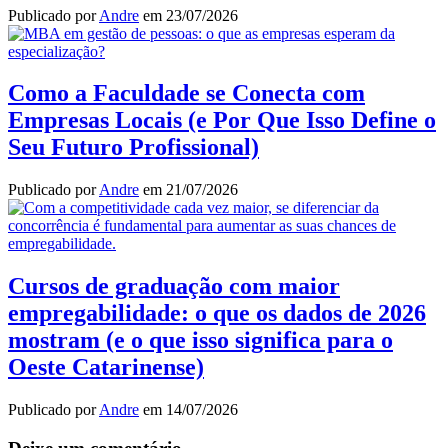
Publicado por
Andre
em
23/07/2026
Como a Faculdade se Conecta com
Empresas Locais (e Por Que Isso Define o
Seu Futuro Profissional)
Publicado por
Andre
em
21/07/2026
Cursos de graduação com maior
empregabilidade: o que os dados de 2026
mostram (e o que isso significa para o
Oeste Catarinense)
Publicado por
Andre
em
14/07/2026