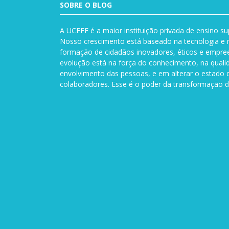
SOBRE O BLOG
A UCEFF é a maior instituição privada de ensino su
Nosso crescimento está baseado na tecnologia e n
formação de cidadãos inovadores, éticos e empre
evolução está na força do conhecimento, na quali
envolvimento das pessoas, e em alterar o estado 
colaboradores. Esse é o poder da transformação d