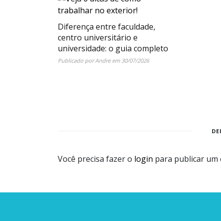
Diferença entre faculdade,
centro universitário e
universidade: o guia completo
Publicado por
Andre
em
30/07/2026
DE
Você precisa fazer o
login
para publicar um 