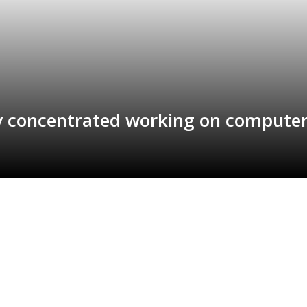
y concentrated working on computer