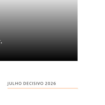
.
JULHO DECISIVO 2026