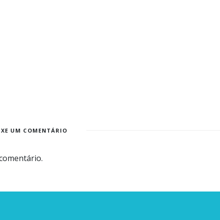
IXE UM COMENTÁRIO
comentário.