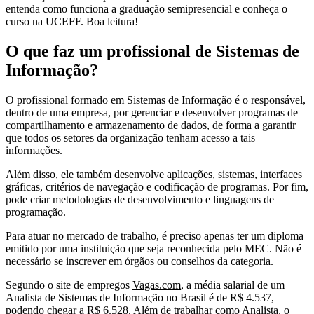
entenda como funciona a graduação semipresencial e conheça o
curso na UCEFF. Boa leitura!
O que faz um profissional de Sistemas de
Informação?
O profissional formado em Sistemas de Informação é o responsável,
dentro de uma empresa, por gerenciar e desenvolver programas de
compartilhamento e armazenamento de dados, de forma a garantir
que todos os setores da organização tenham acesso a tais
informações.
Além disso, ele também desenvolve aplicações, sistemas, interfaces
gráficas, critérios de navegação e codificação de programas. Por fim,
pode criar metodologias de desenvolvimento e linguagens de
programação.
Para atuar no mercado de trabalho, é preciso apenas ter um diploma
emitido por uma instituição que seja reconhecida pelo MEC. Não é
necessário se inscrever em órgãos ou conselhos da categoria.
Segundo o site de empregos
Vagas.com
, a média salarial de um
Analista de Sistemas de Informação no Brasil é de R$ 4.537,
podendo chegar a R$ 6.528. Além de trabalhar como Analista, o