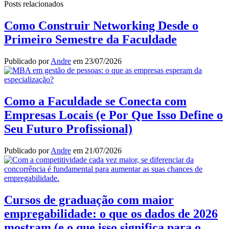
Posts relacionados
Share
Como Construir Networking Desde o
Primeiro Semestre da Faculdade
Publicado por
Andre
em
23/07/2026
Como a Faculdade se Conecta com
Empresas Locais (e Por Que Isso Define o
Seu Futuro Profissional)
Publicado por
Andre
em
21/07/2026
Cursos de graduação com maior
empregabilidade: o que os dados de 2026
mostram (e o que isso significa para o