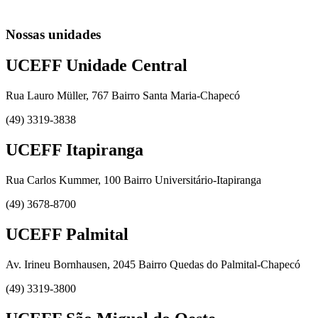
Nossas unidades
UCEFF Unidade Central
Rua Lauro Müller, 767 Bairro Santa Maria-Chapecó
(49) 3319-3838
UCEFF Itapiranga
Rua Carlos Kummer, 100 Bairro Universitário-Itapiranga
(49) 3678-8700
UCEFF Palmital
Av. Irineu Bornhausen, 2045 Bairro Quedas do Palmital-Chapecó
(49) 3319-3800