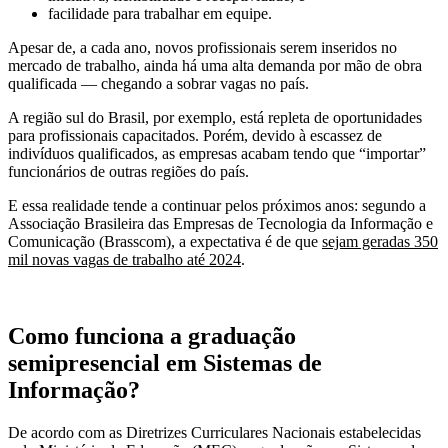
facilidade para trabalhar em equipe.
Apesar de, a cada ano, novos profissionais serem inseridos no
mercado de trabalho, ainda há uma alta demanda por mão de obra
qualificada — chegando a sobrar vagas no país.
A região sul do Brasil, por exemplo, está repleta de oportunidades
para profissionais capacitados. Porém, devido à escassez de
indivíduos qualificados, as empresas acabam tendo que “importar”
funcionários de outras regiões do país.
E essa realidade tende a continuar pelos próximos anos: segundo a
Associação Brasileira das Empresas de Tecnologia da Informação e
Comunicação (Brasscom), a expectativa é de que
sejam geradas 350
mil novas vagas de trabalho até 2024
.
Como funciona a graduação
semipresencial em Sistemas de
Informação?
De acordo com as Diretrizes Curriculares Nacionais estabelecidas