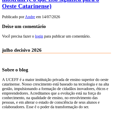
Oeste Catarinense)
Publicado por
Andre
em
14/07/2026
Deixe um comentário
Você precisa fazer o
login
para publicar um comentário.
julho decisivo 2026
Sobre o blog
A UCEFF é a maior instituição privada de ensino superior do oeste
catarinense. Nosso crescimento está baseado na tecnologia e na alta
gestão, impulsionando a formação de cidadãos inovadores, éticos e
empreendedores. Acreditamos que a evolução está na força do
conhecimento, na qualidade de ensino, no envolvimento das
pessoas, e em alterar o estado de consciência de seus alunos e
colaboradores. Esse é o poder da transformação do ser.