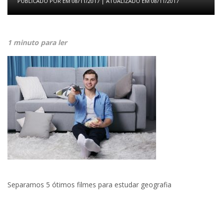
PUBLICADO POR
EM
08/11/2017
| ATUALIZADO EM
08/11/2017
1 minuto para ler
Separamos 5 ótimos filmes para estudar geografia