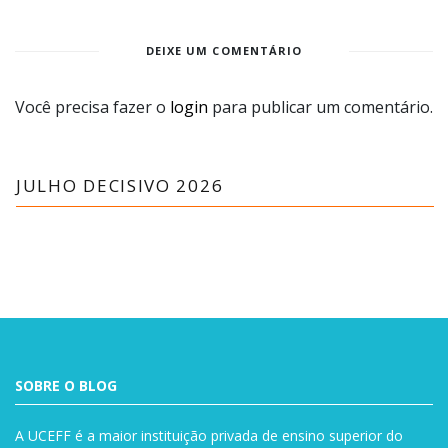
DEIXE UM COMENTÁRIO
Você precisa fazer o
login
para publicar um comentário.
JULHO DECISIVO 2026
SOBRE O BLOG
A UCEFF é a maior instituição privada de ensino superior do