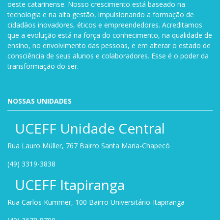
oeste catarinense. Nosso crescimento está baseado na
tecnologia e na alta gestão, impulsionando a formação de
cidadãos inovadores, éticos e empreendedores. Acreditamos
que a evolução está na força do conhecimento, na qualidade de
ensino, no envolvimento das pessoas, e em alterar o estado de
consciência de seus alunos e colaboradores. Esse é o poder da
transformação do ser.
NOSSAS UNIDADES
UCEFF Unidade Central
Rua Lauro Müller, 767 Bairro Santa Maria-Chapecó
(49) 3319-3838
UCEFF Itapiranga
Rua Carlos Kummer, 100 Bairro Universitário-Itapiranga