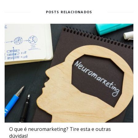
POSTS RELACIONADOS
O que é neuromarketing? Tire esta e outras
dúvidas!