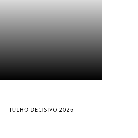
JULHO DECISIVO 2026