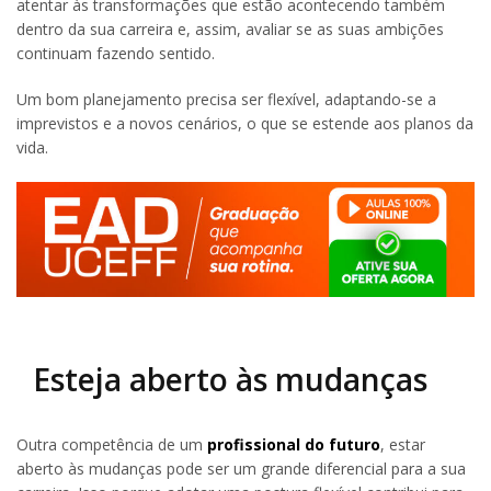
atentar às transformações que estão acontecendo também
dentro da sua carreira e, assim, avaliar se as suas ambições
continuam fazendo sentido.
Um bom planejamento precisa ser flexível, adaptando-se a
imprevistos e a novos cenários, o que se estende aos planos da
vida.
Esteja aberto às mudanças
Outra competência de um
profissional do futuro
, estar
aberto às mudanças pode ser um grande diferencial para a sua