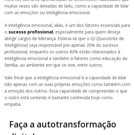
muitas vezes são deixadas de lado, como a capacidade de lidar
com as emoções ou inteligência emocional.
A inteligência emocional, aliás, é um dos fatores essenciais para
o
sucesso profissional
, especialmente para quem deseja
atingir cargos de liderança. Estima-se que o QI (Quociente de
Inteligência) seja responsável por apenas 20% do sucesso
profissional, enquanto os outros 80% estão relacionados à
inteligência emocional e também a fatores como educação da
família, ao ambiente em que se vive, entre outros.
Vale frisar que a inteligência emocional é a capacidade de lidar
não apenas com as suas próprias emoções como também com
a emoção dos outros. Essa capacidade de compreender o que
o outro está sentindo é bastante conhecida hoje como
empatia.
Faça a autotransformação