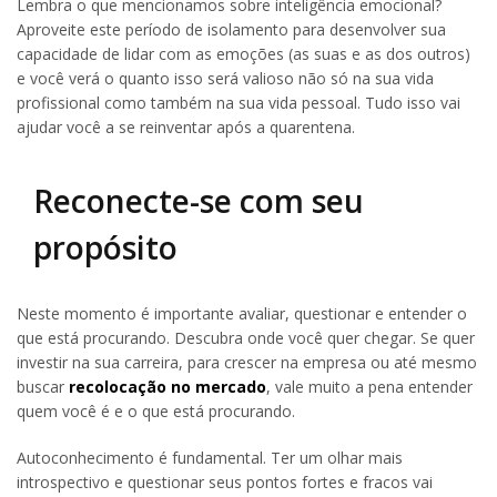
Lembra o que mencionamos sobre inteligência emocional?
Aproveite este período de isolamento para desenvolver sua
capacidade de lidar com as emoções (as suas e as dos outros)
e você verá o quanto isso será valioso não só na sua vida
profissional como também na sua vida pessoal. Tudo isso vai
ajudar você a se reinventar após a quarentena.
Reconecte-se com seu
propósito
Neste momento é importante avaliar, questionar e entender o
que está procurando. Descubra onde você quer chegar. Se quer
investir na sua carreira, para crescer na empresa ou até mesmo
buscar
recolocação no mercado
, vale muito a pena entender
quem você é e o que está procurando.
Autoconhecimento é fundamental. Ter um olhar mais
introspectivo e questionar seus pontos fortes e fracos vai