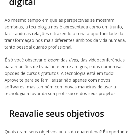
digital
Ao mesmo tempo em que as perspectivas se mostram
sombrias, a tecnologia nos é apresentada como um trunfo,
facilitando as relações e trazendo à tona a oportunidade da
transformação nos mais diferentes âmbitos da vida humana,
tanto pessoal quanto profissional.
É só você observar o
boom
das
lives
, das videoconferências
para reuniões de trabalho e entre amigos, e das numerosas
opções de cursos gratuitos. A tecnologia está em tudo!
Aproveite para se familiarizar não apenas com novos
softwares, mas também com novas maneiras de usar a
tecnologia a favor da sua profissão e dos seus projetos.
Reavalie seus objetivos
Quais eram seus objetivos antes da quarentena? É importante