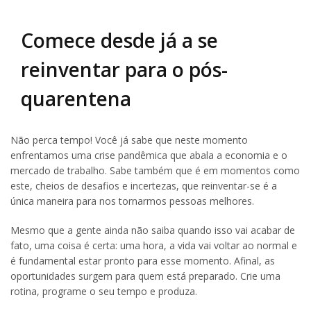
Comece desde já a se
reinventar para o pós-
quarentena
Não perca tempo! Você já sabe que neste momento
enfrentamos uma crise pandêmica que abala a economia e o
mercado de trabalho. Sabe também que é em momentos como
este, cheios de desafios e incertezas, que reinventar-se é a
única maneira para nos tornarmos pessoas melhores.
Mesmo que a gente ainda não saiba quando isso vai acabar de
fato, uma coisa é certa: uma hora, a vida vai voltar ao normal e
é fundamental estar pronto para esse momento. Afinal, as
oportunidades surgem para quem está preparado. Crie uma
rotina, programe o seu tempo e produza.