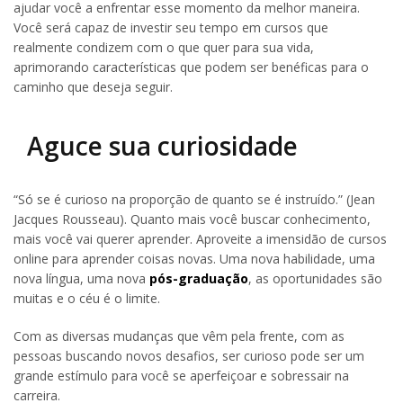
ajudar você a enfrentar esse momento da melhor maneira.
Você será capaz de investir seu tempo em cursos que
realmente condizem com o que quer para sua vida,
aprimorando características que podem ser benéficas para o
caminho que deseja seguir.
Aguce sua curiosidade
“Só se é curioso na proporção de quanto se é instruído.” (Jean
Jacques Rousseau). Quanto mais você buscar conhecimento,
mais você vai querer aprender. Aproveite a imensidão de cursos
online para aprender coisas novas. Uma nova habilidade, uma
nova língua, uma nova
pós-graduação
, as oportunidades são
muitas e o céu é o limite.
Com as diversas mudanças que vêm pela frente, com as
pessoas buscando novos desafios, ser curioso pode ser um
grande estímulo para você se aperfeiçoar e sobressair na
carreira.