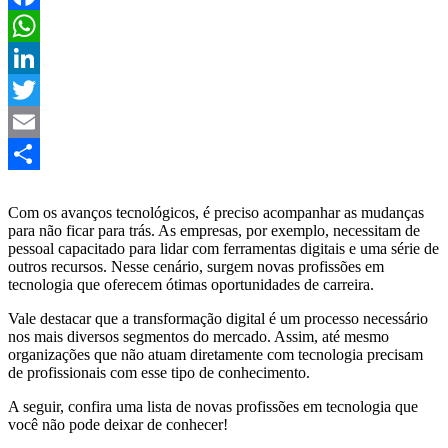
Facebook
WhatsApp
LinkedIn
Twitter
Email
Share
Com os avanços tecnológicos, é preciso acompanhar as mudanças
para não ficar para trás. As empresas, por exemplo, necessitam de
pessoal capacitado para lidar com ferramentas digitais e uma série de
outros recursos. Nesse cenário, surgem novas profissões em
tecnologia que oferecem ótimas oportunidades de carreira.
Vale destacar que a transformação digital é um processo necessário
nos mais diversos segmentos do mercado. Assim, até mesmo
organizações que não atuam diretamente com tecnologia precisam
de profissionais com esse tipo de conhecimento.
A seguir, confira uma lista de novas profissões em tecnologia que
você não pode deixar de conhecer!