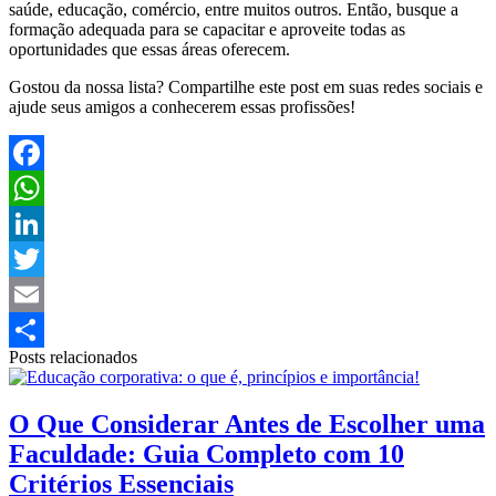
saúde, educação, comércio, entre muitos outros. Então, busque a
formação adequada para se capacitar e aproveite todas as
oportunidades que essas áreas oferecem.
Gostou da nossa lista? Compartilhe este post em suas redes sociais e
ajude seus amigos a conhecerem essas profissões!
Facebook
WhatsApp
LinkedIn
Twitter
Email
Posts relacionados
Share
O Que Considerar Antes de Escolher uma
Faculdade: Guia Completo com 10
Critérios Essenciais