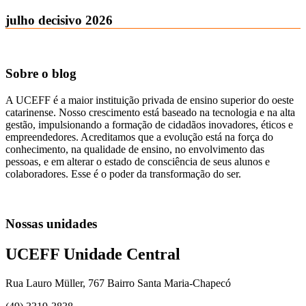
julho decisivo 2026
Sobre o blog
A UCEFF é a maior instituição privada de ensino superior do oeste
catarinense. Nosso crescimento está baseado na tecnologia e na alta
gestão, impulsionando a formação de cidadãos inovadores, éticos e
empreendedores. Acreditamos que a evolução está na força do
conhecimento, na qualidade de ensino, no envolvimento das
pessoas, e em alterar o estado de consciência de seus alunos e
colaboradores. Esse é o poder da transformação do ser.
Nossas unidades
UCEFF Unidade Central
Rua Lauro Müller, 767 Bairro Santa Maria-Chapecó