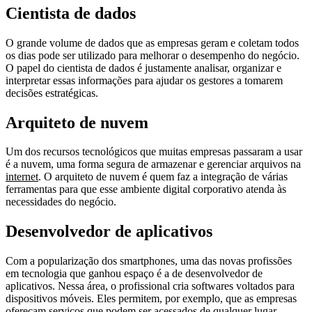
Cientista de dados
O grande volume de dados que as empresas geram e coletam todos
os dias pode ser utilizado para melhorar o desempenho do negócio.
O papel do cientista de dados é justamente analisar, organizar e
interpretar essas informações para ajudar os gestores a tomarem
decisões estratégicas.
Arquiteto de nuvem
Um dos recursos tecnológicos que muitas empresas passaram a usar
é a nuvem, uma forma segura de armazenar e gerenciar arquivos na
internet
. O arquiteto de nuvem é quem faz a integração de várias
ferramentas para que esse ambiente digital corporativo atenda às
necessidades do negócio.
Desenvolvedor de aplicativos
Com a popularização dos smartphones, uma das novas profissões
em tecnologia que ganhou espaço é a de desenvolvedor de
aplicativos. Nessa área, o profissional cria softwares voltados para
dispositivos móveis. Eles permitem, por exemplo, que as empresas
ofereçam serviços que podem ser acessados de qualquer lugar.