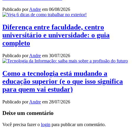
Publicado por
Andre
em
06/08/2026
Diferença entre faculdade, centro
universitário e universidade: o guia
completo
Publicado por
Andre
em
30/07/2026
Como a tecnologia está mudando a
educação superior (e o que isso significa
para quem vai estudar)
Publicado por
Andre
em
28/07/2026
Deixe um comentário
Você precisa fazer o
login
para publicar um comentário.