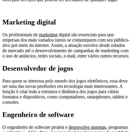
Marketing digital
Os profissionais de
marketing
digital são essenciais para que
empresas dos mais variados ramos se comuniquem com seu público-
alvo por meio da internet. Assim, a atuação envolve desde estudos
de mercado até o desenvolvimento de campanhas de marketing com
o uso de anúncios, redes sociais, e-mail, entre vários outros recursos.
Desenvolvedor de jogos
Para quem se interessa pelo mundo dos jogos eletrônicos, essa deve
ser uma das novas profissões em tecnologia mais interessantes. A
função é criar toda a estrutura e dinâmica dos jogos para vários
formatos e dispositivos, como computadores, smartphones, tablets e
consoles.
Engenheiro de software
O engenheiro de software projeta e
desenvolve sistemas
, programas