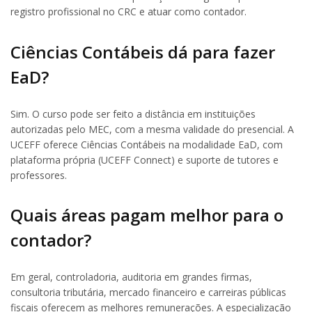
registro profissional no CRC e atuar como contador.
Ciências Contábeis dá para fazer
EaD?
Sim. O curso pode ser feito a distância em instituições
autorizadas pelo MEC, com a mesma validade do presencial. A
UCEFF oferece Ciências Contábeis na modalidade EaD, com
plataforma própria (UCEFF Connect) e suporte de tutores e
professores.
Quais áreas pagam melhor para o
contador?
Em geral, controladoria, auditoria em grandes firmas,
consultoria tributária, mercado financeiro e carreiras públicas
fiscais oferecem as melhores remunerações. A especialização