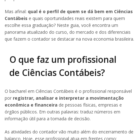
Mas afinal:
qual é o perfil de quem se dá bem em Ciências
Contábeis
e quais oportunidades reais existem para quem
escolhe essa graduação? Neste guia, você encontra um
panorama atualizado do curso, do mercado e dos diferenciais
que fazem o contador se destacar na nova economia brasileira.
O que faz um profissional
de Ciências Contábeis?
O bacharel em Ciências Contábeis é o profissional responsável
por
registrar, analisar e interpretar a movimentação
econômica e financeira
de pessoas físicas, empresas e
órgãos públicos. Em outras palavras: traduz números em
informação útil para a tomada de decisão.
As atividades do contador vão muito além do encerramento de
balanço. Hoje, esse profissional atua em frentes como: