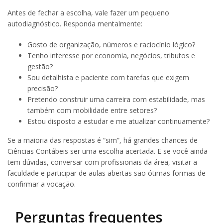
Antes de fechar a escolha, vale fazer um pequeno
autodiagnóstico. Responda mentalmente:
Gosto de organização, números e raciocínio lógico?
Tenho interesse por economia, negócios, tributos e
gestão?
Sou detalhista e paciente com tarefas que exigem
precisão?
Pretendo construir uma carreira com estabilidade, mas
também com mobilidade entre setores?
Estou disposto a estudar e me atualizar continuamente?
Se a maioria das respostas é “sim”, há grandes chances de
Ciências Contábeis ser uma escolha acertada. E se você ainda
tem dúvidas, conversar com profissionais da área, visitar a
faculdade e participar de aulas abertas são ótimas formas de
confirmar a vocação.
Perguntas frequentes