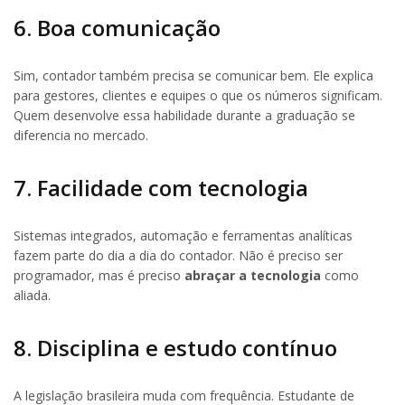
6. Boa comunicação
Sim, contador também precisa se comunicar bem. Ele explica
para gestores, clientes e equipes o que os números significam.
Quem desenvolve essa habilidade durante a graduação se
diferencia no mercado.
7. Facilidade com tecnologia
Sistemas integrados, automação e ferramentas analíticas
fazem parte do dia a dia do contador. Não é preciso ser
programador, mas é preciso
abraçar a tecnologia
como
aliada.
8. Disciplina e estudo contínuo
A legislação brasileira muda com frequência. Estudante de