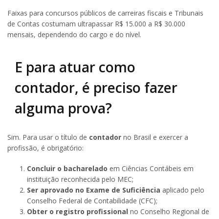
Faixas para concursos públicos de carreiras fiscais e Tribunais
de Contas costumam ultrapassar R$ 15.000 a R$ 30.000
mensais, dependendo do cargo e do nível.
E para atuar como
contador, é preciso fazer
alguma prova?
Sim. Para usar o título de
contador
no Brasil e exercer a
profissão, é obrigatório:
Concluir o bacharelado
em Ciências Contábeis em
instituição reconhecida pelo MEC;
Ser aprovado no Exame de Suficiência
aplicado pelo
Conselho Federal de Contabilidade (CFC);
Obter o registro profissional
no Conselho Regional de