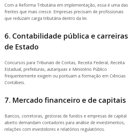
Com a Reforma Tributária em implementação, essa é uma das
frentes que mais cresce. Empresas precisam de profissionais
que reduzam carga tributária dentro da lei.
6. Contabilidade pública e carreiras
de Estado
Concursos para Tribunais de Contas, Receita Federal, Receita
Estadual, prefeituras, autarquias e Ministério Público
frequentemente exigem ou pontuam a formação em Ciências
Contábeis.
7. Mercado financeiro e de capitais
Bancos, corretoras, gestoras de fundos e empresas de capital
aberto demandam contadores para análise de investimentos,
relações com investidores e relatórios regulatórios.