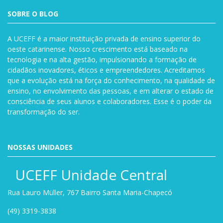
SOBRE O BLOG
A UCEFF é a maior instituição privada de ensino superior do
oeste catarinense. Nosso crescimento está baseado na
tecnologia e na alta gestão, impulsionando a formação de
cidadãos inovadores, éticos e empreendedores. Acreditamos
que a evolução está na força do conhecimento, na qualidade de
ensino, no envolvimento das pessoas, e em alterar o estado de
consciência de seus alunos e colaboradores. Esse é o poder da
transformação do ser.
NOSSAS UNIDADES
UCEFF Unidade Central
Rua Lauro Müller, 767 Bairro Santa Maria-Chapecó
(49) 3319-3838