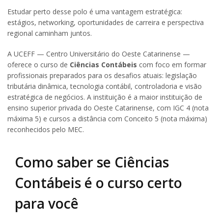
Estudar perto desse polo é uma vantagem estratégica:
estágios, networking, oportunidades de carreira e perspectiva
regional caminham juntos.
A UCEFF — Centro Universitário do Oeste Catarinense —
oferece o curso de
Ciências Contábeis
com foco em formar
profissionais preparados para os desafios atuais: legislação
tributária dinâmica, tecnologia contábil, controladoria e visão
estratégica de negócios. A instituição é a maior instituição de
ensino superior privada do Oeste Catarinense, com IGC 4 (nota
máxima 5) e cursos a distância com Conceito 5 (nota máxima)
reconhecidos pelo MEC.
Como saber se Ciências
Contábeis é o curso certo
para você