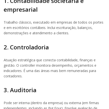
1. Contabilidade societária e
empresarial
Trabalho clássico, executado em empresas de todos os portes
e em escritórios contábeis. Inclui escrituração, balanços,
demonstrações e atendimento a clientes.
2. Controladoria
Atuação estratégica que conecta contabilidade, finanças e
gestão. O controller monitora desempenho, orçamentos e
indicadores. É uma das áreas mais bem remuneradas para
contadores.
3. Auditoria
Pode ser interna (dentro da empresa) ou externa (em firmas
independentes, incluindo as Big Four). Envolve avaliação de