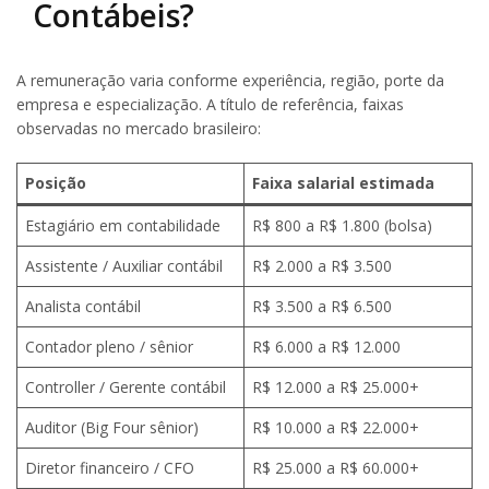
Contábeis?
A remuneração varia conforme experiência, região, porte da
empresa e especialização. A título de referência, faixas
observadas no mercado brasileiro:
Posição
Faixa salarial estimada
Estagiário em contabilidade
R$ 800 a R$ 1.800 (bolsa)
Assistente / Auxiliar contábil
R$ 2.000 a R$ 3.500
Analista contábil
R$ 3.500 a R$ 6.500
Contador pleno / sênior
R$ 6.000 a R$ 12.000
Controller / Gerente contábil
R$ 12.000 a R$ 25.000+
Auditor (Big Four sênior)
R$ 10.000 a R$ 22.000+
Diretor financeiro / CFO
R$ 25.000 a R$ 60.000+