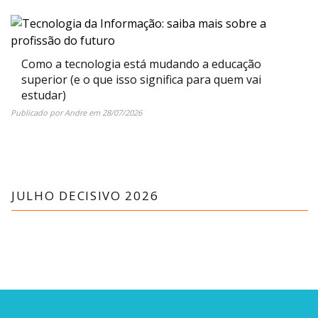
Como a tecnologia está mudando a educação
superior (e o que isso significa para quem vai
estudar)
Publicado por
Andre
em
28/07/2026
JULHO DECISIVO 2026