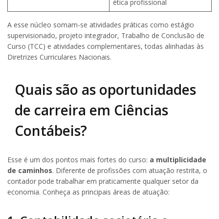
ética profissional
A esse núcleo somam-se atividades práticas como estágio
supervisionado, projeto integrador, Trabalho de Conclusão de
Curso (TCC) e atividades complementares, todas alinhadas às
Diretrizes Curriculares Nacionais.
Quais são as oportunidades
de carreira em Ciências
Contábeis?
Esse é um dos pontos mais fortes do curso:
a multiplicidade
de caminhos
. Diferente de profissões com atuação restrita, o
contador pode trabalhar em praticamente qualquer setor da
economia. Conheça as principais áreas de atuação: