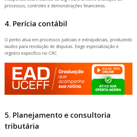
processos, controles e demonstrações financeiras.
4. Perícia contábil
O perito atua em processos judiciais e extrajudiciais, produzindo
laudos para resolução de disputas. Exige especialização e
registro específico no CRC.
5. Planejamento e consultoria
tributária