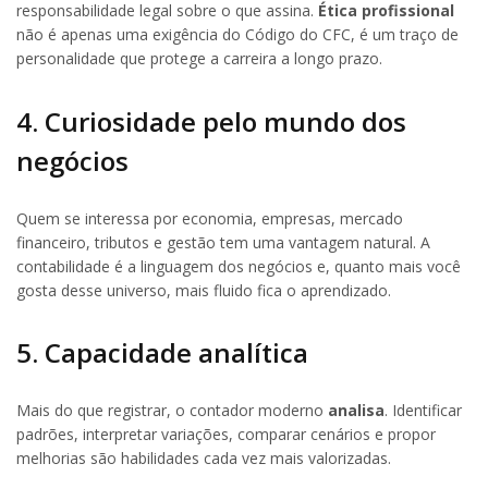
responsabilidade legal sobre o que assina.
Ética profissional
não é apenas uma exigência do Código do CFC, é um traço de
personalidade que protege a carreira a longo prazo.
4. Curiosidade pelo mundo dos
negócios
Quem se interessa por economia, empresas, mercado
financeiro, tributos e gestão tem uma vantagem natural. A
contabilidade é a linguagem dos negócios e, quanto mais você
gosta desse universo, mais fluido fica o aprendizado.
5. Capacidade analítica
Mais do que registrar, o contador moderno
analisa
. Identificar
padrões, interpretar variações, comparar cenários e propor
melhorias são habilidades cada vez mais valorizadas.