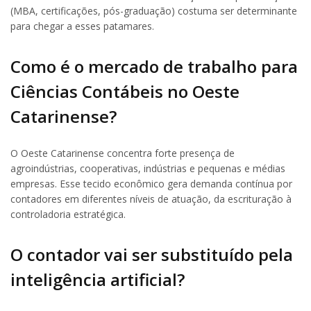
(MBA, certificações, pós-graduação) costuma ser determinante
para chegar a esses patamares.
Como é o mercado de trabalho para
Ciências Contábeis no Oeste
Catarinense?
O Oeste Catarinense concentra forte presença de
agroindústrias, cooperativas, indústrias e pequenas e médias
empresas. Esse tecido econômico gera demanda contínua por
contadores em diferentes níveis de atuação, da escrituração à
controladoria estratégica.
O contador vai ser substituído pela
inteligência artificial?