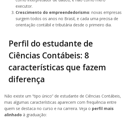
executor.
Crescimento do empreendedorismo
: novas empresas
surgem todos os anos no Brasil, e cada uma precisa de
orientação contábil e tributária desde o primeiro dia.
Perfil do estudante de
Ciências Contábeis: 8
características que fazem
diferença
Não existe um “tipo único” de estudante de Ciências Contábeis,
mas algumas características aparecem com frequência entre
quem se destaca no curso e na carreira. Veja o
perfil mais
alinhado
à graduação: