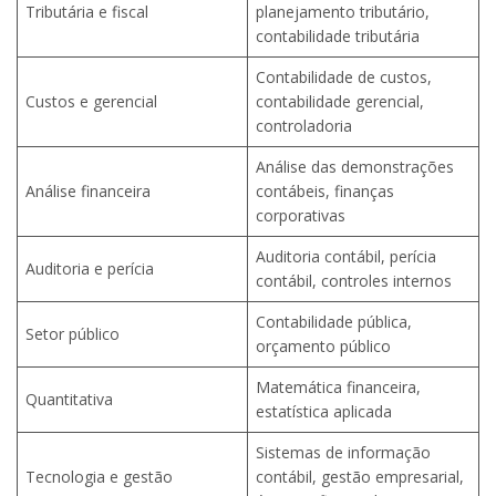
Tributária e fiscal
planejamento tributário,
contabilidade tributária
Contabilidade de custos,
Custos e gerencial
contabilidade gerencial,
controladoria
Análise das demonstrações
Análise financeira
contábeis, finanças
corporativas
Auditoria contábil, perícia
Auditoria e perícia
contábil, controles internos
Contabilidade pública,
Setor público
orçamento público
Matemática financeira,
Quantitativa
estatística aplicada
Sistemas de informação
Tecnologia e gestão
contábil, gestão empresarial,