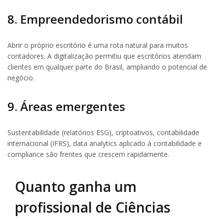
8. Empreendedorismo contábil
Abrir o próprio escritório é uma rota natural para muitos
contadores. A digitalização permitiu que escritórios atendam
clientes em qualquer parte do Brasil, ampliando o potencial de
negócio.
9. Áreas emergentes
Sustentabilidade (relatórios ESG), criptoativos, contabilidade
internacional (IFRS), data analytics aplicado à contabilidade e
compliance são frentes que crescem rapidamente.
Quanto ganha um
profissional de Ciências