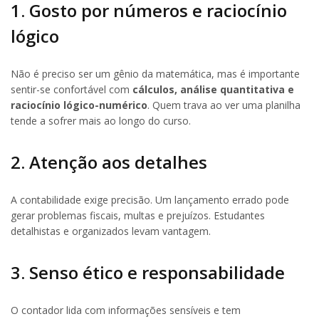
1. Gosto por números e raciocínio
lógico
Não é preciso ser um gênio da matemática, mas é importante
sentir-se confortável com
cálculos, análise quantitativa e
raciocínio lógico-numérico
. Quem trava ao ver uma planilha
tende a sofrer mais ao longo do curso.
2. Atenção aos detalhes
A contabilidade exige precisão. Um lançamento errado pode
gerar problemas fiscais, multas e prejuízos. Estudantes
detalhistas e organizados levam vantagem.
3. Senso ético e responsabilidade
O contador lida com informações sensíveis e tem