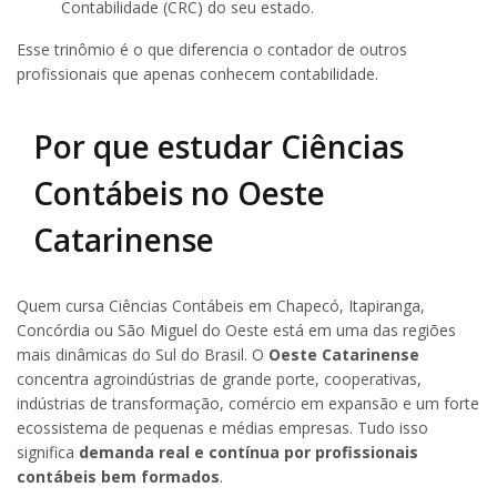
Contabilidade (CRC) do seu estado.
Esse trinômio é o que diferencia o contador de outros
profissionais que apenas conhecem contabilidade.
Por que estudar Ciências
Contábeis no Oeste
Catarinense
Quem cursa Ciências Contábeis em Chapecó, Itapiranga,
Concórdia ou São Miguel do Oeste está em uma das regiões
mais dinâmicas do Sul do Brasil. O
Oeste Catarinense
concentra agroindústrias de grande porte, cooperativas,
indústrias de transformação, comércio em expansão e um forte
ecossistema de pequenas e médias empresas. Tudo isso
significa
demanda real e contínua por profissionais
contábeis bem formados
.