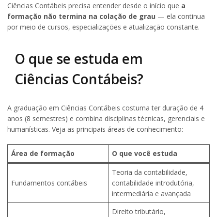
Ciências Contábeis precisa entender desde o início que
a
formação não termina na colação de grau
— ela continua
por meio de cursos, especializações e atualização constante.
O que se estuda em
Ciências Contábeis?
A graduação em Ciências Contábeis costuma ter duração de 4
anos (8 semestres) e combina disciplinas técnicas, gerenciais e
humanísticas. Veja as principais áreas de conhecimento:
Área de formação
O que você estuda
Teoria da contabilidade,
Fundamentos contábeis
contabilidade introdutória,
intermediária e avançada
Direito tributário,