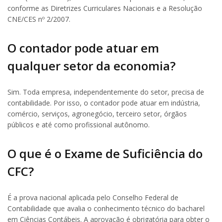
conforme as Diretrizes Curriculares Nacionais e a Resolução
CNE/CES nº 2/2007.
O contador pode atuar em
qualquer setor da economia?
Sim. Toda empresa, independentemente do setor, precisa de
contabilidade. Por isso, o contador pode atuar em indústria,
comércio, serviços, agronegócio, terceiro setor, órgãos
públicos e até como profissional autônomo.
O que é o Exame de Suficiência do
CFC?
É a prova nacional aplicada pelo Conselho Federal de
Contabilidade que avalia o conhecimento técnico do bacharel
em Ciências Contábeis. A aprovação é obrigatória para obter o