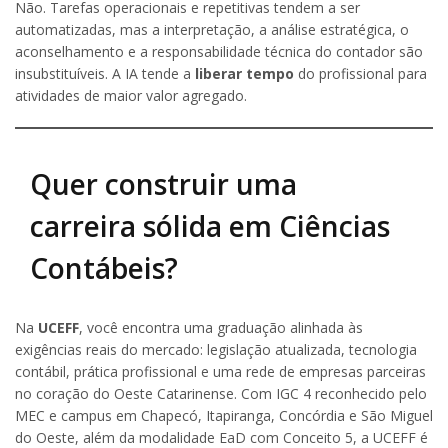
Não. Tarefas operacionais e repetitivas tendem a ser
automatizadas, mas a interpretação, a análise estratégica, o
aconselhamento e a responsabilidade técnica do contador são
insubstituíveis. A IA tende a
liberar tempo
do profissional para
atividades de maior valor agregado.
Quer construir uma
carreira sólida em Ciências
Contábeis?
Na
UCEFF
, você encontra uma graduação alinhada às
exigências reais do mercado: legislação atualizada, tecnologia
contábil, prática profissional e uma rede de empresas parceiras
no coração do Oeste Catarinense. Com IGC 4 reconhecido pelo
MEC e campus em Chapecó, Itapiranga, Concórdia e São Miguel
do Oeste, além da modalidade EaD com Conceito 5, a UCEFF é