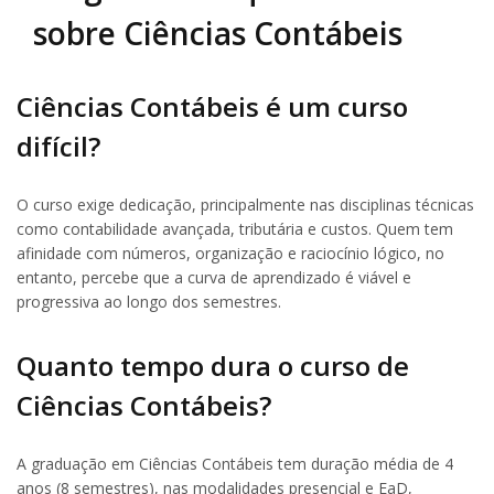
sobre Ciências Contábeis
Ciências Contábeis é um curso
difícil?
O curso exige dedicação, principalmente nas disciplinas técnicas
como contabilidade avançada, tributária e custos. Quem tem
afinidade com números, organização e raciocínio lógico, no
entanto, percebe que a curva de aprendizado é viável e
progressiva ao longo dos semestres.
Quanto tempo dura o curso de
Ciências Contábeis?
A graduação em Ciências Contábeis tem duração média de 4
anos (8 semestres), nas modalidades presencial e EaD,