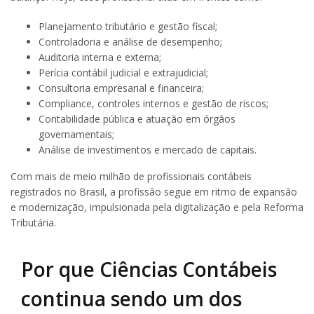
Planejamento tributário e gestão fiscal;
Controladoria e análise de desempenho;
Auditoria interna e externa;
Perícia contábil judicial e extrajudicial;
Consultoria empresarial e financeira;
Compliance, controles internos e gestão de riscos;
Contabilidade pública e atuação em órgãos
governamentais;
Análise de investimentos e mercado de capitais.
Com mais de meio milhão de profissionais contábeis
registrados no Brasil, a profissão segue em ritmo de expansão
e modernização, impulsionada pela digitalização e pela Reforma
Tributária.
Por que Ciências Contábeis
continua sendo um dos