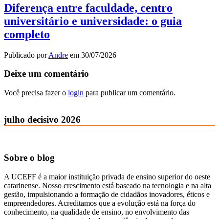
Diferença entre faculdade, centro
universitário e universidade: o guia
completo
Publicado por
Andre
em
30/07/2026
Deixe um comentário
Você precisa fazer o
login
para publicar um comentário.
julho decisivo 2026
Sobre o blog
A UCEFF é a maior instituição privada de ensino superior do oeste
catarinense. Nosso crescimento está baseado na tecnologia e na alta
gestão, impulsionando a formação de cidadãos inovadores, éticos e
empreendedores. Acreditamos que a evolução está na força do
conhecimento, na qualidade de ensino, no envolvimento das