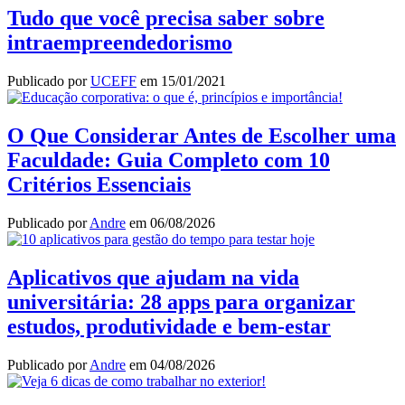
Tudo que você precisa saber sobre
intraempreendedorismo
Publicado por
UCEFF
em
15/01/2021
O Que Considerar Antes de Escolher uma
Faculdade: Guia Completo com 10
Critérios Essenciais
Publicado por
Andre
em
06/08/2026
Aplicativos que ajudam na vida
universitária: 28 apps para organizar
estudos, produtividade e bem-estar
Publicado por
Andre
em
04/08/2026