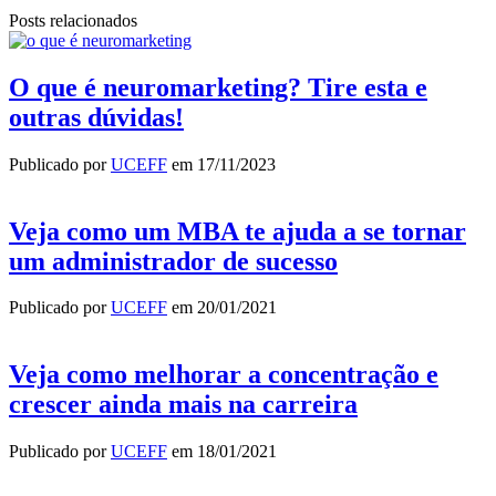
Posts relacionados
O que é neuromarketing? Tire esta e
outras dúvidas!
Publicado por
UCEFF
em
17/11/2023
Veja como um MBA te ajuda a se tornar
um administrador de sucesso
Publicado por
UCEFF
em
20/01/2021
Veja como melhorar a concentração e
crescer ainda mais na carreira
Publicado por
UCEFF
em
18/01/2021