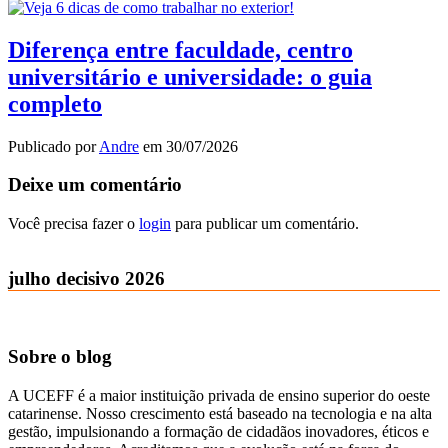
Diferença entre faculdade, centro
universitário e universidade: o guia
completo
Publicado por
Andre
em
30/07/2026
Deixe um comentário
Você precisa fazer o
login
para publicar um comentário.
julho decisivo 2026
Sobre o blog
A UCEFF é a maior instituição privada de ensino superior do oeste
catarinense. Nosso crescimento está baseado na tecnologia e na alta
gestão, impulsionando a formação de cidadãos inovadores, éticos e