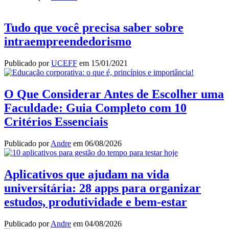
Tudo que você precisa saber sobre
intraempreendedorismo
Publicado por
UCEFF
em
15/01/2021
O Que Considerar Antes de Escolher uma
Faculdade: Guia Completo com 10
Critérios Essenciais
Publicado por
Andre
em
06/08/2026
Aplicativos que ajudam na vida
universitária: 28 apps para organizar
estudos, produtividade e bem-estar
Publicado por
Andre
em
04/08/2026