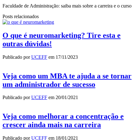
Faculdade de Administração: saiba mais sobre a carreira e o curso
Posts relacionados
O que é neuromarketing? Tire esta e
outras dúvidas!
Publicado por
UCEFF
em
17/11/2023
Veja como um MBA te ajuda a se tornar
um administrador de sucesso
Publicado por
UCEFF
em
20/01/2021
Veja como melhorar a concentração e
crescer ainda mais na carreira
Publicado por
UCEFF
em
18/01/2021