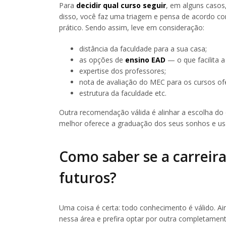
Para
decidir qual curso seguir
, em alguns casos
disso, você faz uma triagem e pensa de acordo co
prático. Sendo assim, leve em consideração:
distância da faculdade para a sua casa;
as opções de
ensino EAD
— o que facilita 
expertise dos professores;
nota de avaliação do MEC para os cursos of
estrutura da faculdade etc.
Outra recomendação válida é alinhar a escolha do 
melhor oferece a graduação dos seus sonhos e usa
Como saber se a carreira
futuros?
Uma coisa é certa: todo conhecimento é válido. A
nessa área e prefira optar por outra completament