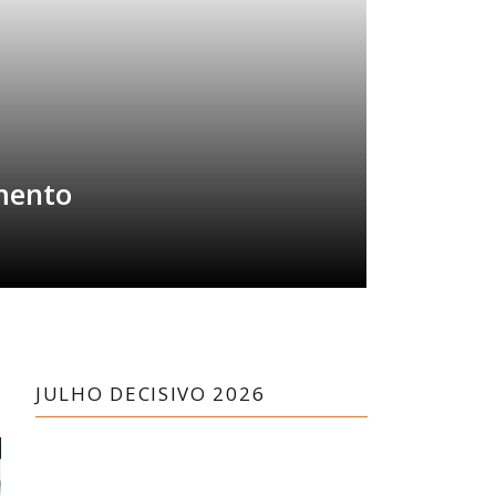
omento
JULHO DECISIVO 2026