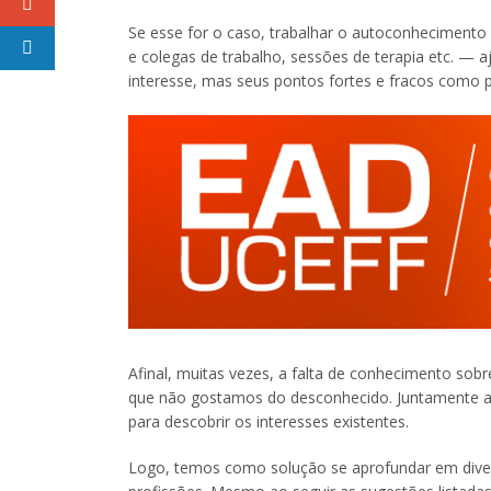
Se esse for o caso, trabalhar o autoconhecimento 
e colegas de trabalho, sessões de terapia etc. — a
interesse, mas seus pontos fortes e fracos como pr
Afinal, muitas vezes, a falta de conhecimento sob
que não gostamos do desconhecido. Juntamente a i
para descobrir os interesses existentes.
Logo, temos como solução se aprofundar em divers