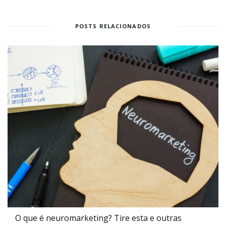
POSTS RELACIONADOS
O que é neuromarketing? Tire esta e outras