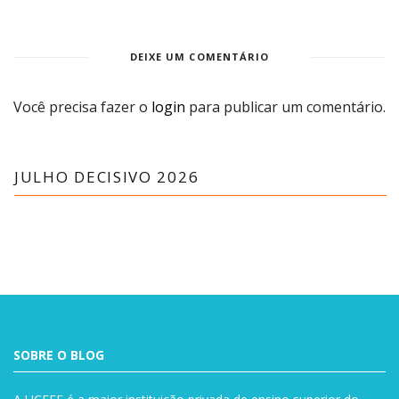
DEIXE UM COMENTÁRIO
Você precisa fazer o
login
para publicar um comentário.
JULHO DECISIVO 2026
SOBRE O BLOG