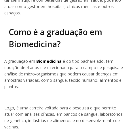
também adquire competências de gestão em saúde, podendo
atuar como gestor em hospitais, clínicas médicas e outros
espaços.
Como é a graduação em
Biomedicina?
A graduação em
Biomedicina
é do tipo bacharelado, tem
duração de 4 anos e é direcionada para o campo de pesquisa e
análise de micro-organismos que podem causar doenças em
amostras variadas, como sangue, tecido humano, alimentos e
plantas.
Logo, é uma carreira voltada para a pesquisa e que permite
atuar com análises clínicas, em bancos de sangue, laboratórios
de genética, indústrias de alimentos e no desenvolvimento de
vacinas.