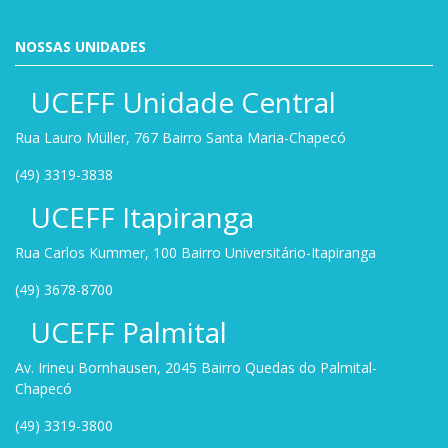
NOSSAS UNIDADES
UCEFF Unidade Central
Rua Lauro Müller, 767 Bairro Santa Maria-Chapecó
(49) 3319-3838
UCEFF Itapiranga
Rua Carlos Kummer, 100 Bairro Universitário-Itapiranga
(49) 3678-8700
UCEFF Palmital
Av. Irineu Bornhausen, 2045 Bairro Quedas do Palmital-
Chapecó
(49) 3319-3800