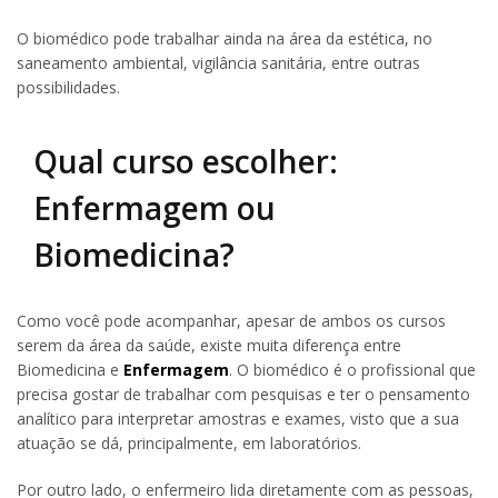
O biomédico pode trabalhar ainda na área da estética, no
saneamento ambiental, vigilância sanitária, entre outras
possibilidades.
Qual curso escolher:
Enfermagem ou
Biomedicina?
Como você pode acompanhar, apesar de ambos os cursos
serem da área da saúde, existe muita diferença entre
Biomedicina e
Enfermagem
. O biomédico é o profissional que
precisa gostar de trabalhar com pesquisas e ter o pensamento
analítico para interpretar amostras e exames, visto que a sua
atuação se dá, principalmente, em laboratórios.
Por outro lado, o enfermeiro lida diretamente com as pessoas,