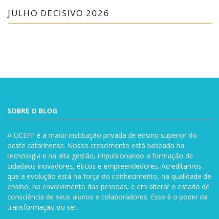
JULHO DECISIVO 2026
SOBRE O BLOG
A UCEFF é a maior instituição privada de ensino superior do
oeste catarinense. Nosso crescimento está baseado na
tecnologia e na alta gestão, impulsionando a formação de
cidadãos inovadores, éticos e empreendedores. Acreditamos
que a evolução está na força do conhecimento, na qualidade de
ensino, no envolvimento das pessoas, e em alterar o estado de
consciência de seus alunos e colaboradores. Esse é o poder da
transformação do ser.