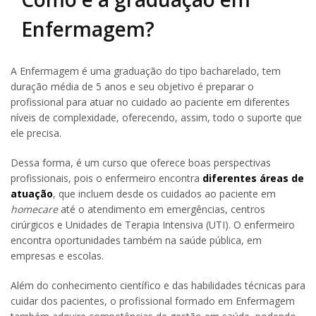
Enfermagem?
A Enfermagem é uma graduação do tipo bacharelado, tem
duração média de 5 anos e seu objetivo é preparar o
profissional para atuar no cuidado ao paciente em diferentes
níveis de complexidade, oferecendo, assim, todo o suporte que
ele precisa.
Dessa forma, é um curso que oferece boas perspectivas
profissionais, pois o enfermeiro encontra
diferentes áreas de
atuação
, que incluem desde os cuidados ao paciente em
homecare
até o atendimento em emergências, centros
cirúrgicos e Unidades de Terapia Intensiva (UTI). O enfermeiro
encontra oportunidades também na saúde pública, em
empresas e escolas.
Além do conhecimento científico e das habilidades técnicas para
cuidar dos pacientes, o profissional formado em Enfermagem