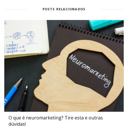
POSTS RELACIONADOS
O que é neuromarketing? Tire esta e outras
dúvidas!