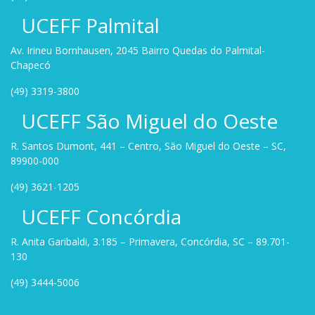
UCEFF Palmital
Av. Irineu Bornhausen, 2045 Bairro Quedas do Palmital-
Chapecó
(49) 3319-3800
UCEFF São Miguel do Oeste
R. Santos Dumont, 441 – Centro, São Miguel do Oeste – SC,
89900-000
(49) 3621-1205
UCEFF Concórdia
R. Anita Garibaldi, 3.185 – Primavera, Concórdia, SC – 89.701-
130
(49) 3444-5006