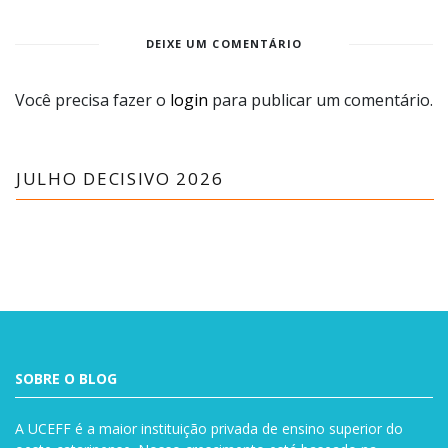
DEIXE UM COMENTÁRIO
Você precisa fazer o
login
para publicar um comentário.
JULHO DECISIVO 2026
SOBRE O BLOG
A UCEFF é a maior instituição privada de ensino superior do