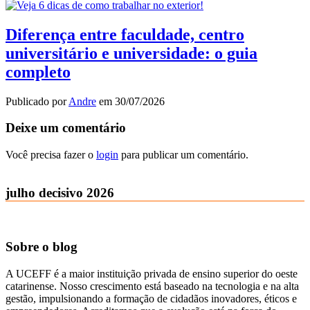
Diferença entre faculdade, centro
universitário e universidade: o guia
completo
Publicado por
Andre
em
30/07/2026
Deixe um comentário
Você precisa fazer o
login
para publicar um comentário.
julho decisivo 2026
Sobre o blog
A UCEFF é a maior instituição privada de ensino superior do oeste
catarinense. Nosso crescimento está baseado na tecnologia e na alta
gestão, impulsionando a formação de cidadãos inovadores, éticos e