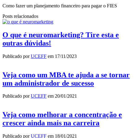
Como fazer um planejamento financeiro para pagar o FIES
Posts relacionados
O que é neuromarketing? Tire esta e
outras dúvidas!
Publicado por
UCEFF
em
17/11/2023
Veja como um MBA te ajuda a se tornar
um administrador de sucesso
Publicado por
UCEFF
em
20/01/2021
Veja como melhorar a concentração e
crescer ainda mais na carreira
Publicado por
UCEFF
em
18/01/2021