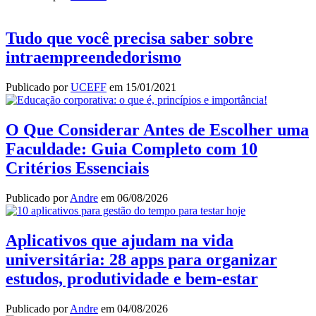
Tudo que você precisa saber sobre
intraempreendedorismo
Publicado por
UCEFF
em
15/01/2021
O Que Considerar Antes de Escolher uma
Faculdade: Guia Completo com 10
Critérios Essenciais
Publicado por
Andre
em
06/08/2026
Aplicativos que ajudam na vida
universitária: 28 apps para organizar
estudos, produtividade e bem-estar
Publicado por
Andre
em
04/08/2026