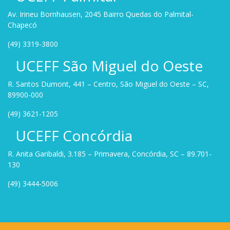
Av. Irineu Bornhausen, 2045 Bairro Quedas do Palmital-
Chapecó
(49) 3319-3800
UCEFF São Miguel do Oeste
R. Santos Dumont, 441 – Centro, São Miguel do Oeste – SC,
89900-000
(49) 3621-1205
UCEFF Concórdia
R. Anita Garibaldi, 3.185 – Primavera, Concórdia, SC – 89.701-
130
(49) 3444-5006