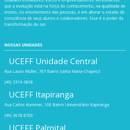
que a evolução está na força do conhecimento, na qualidade de
ensino, no envolvimento das pessoas, e em alterar o estado de
consciência de seus alunos e colaboradores. Esse é o poder da
transformação do ser.
NOSSAS UNIDADES
UCEFF Unidade Central
Rua Lauro Müller, 767 Bairro Santa Maria-Chapecó
(49) 3319-3838
UCEFF Itapiranga
Rua Carlos Kummer, 100 Bairro Universitário-Itapiranga
(49) 3678-8700
UCEFF Palmital