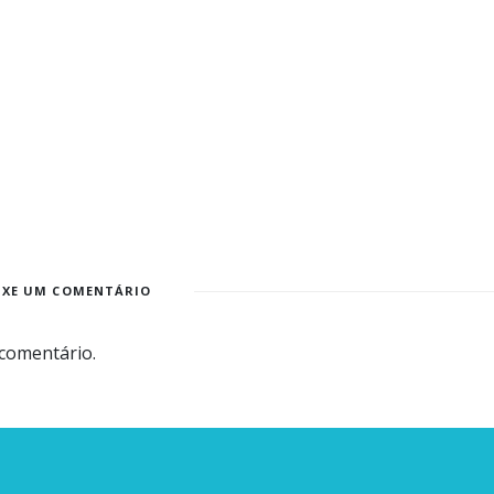
IXE UM COMENTÁRIO
comentário.