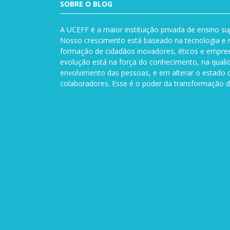
SOBRE O BLOG
A UCEFF é a maior instituição privada de ensino su
Nosso crescimento está baseado na tecnologia e n
formação de cidadãos inovadores, éticos e empre
evolução está na força do conhecimento, na quali
envolvimento das pessoas, e em alterar o estado 
colaboradores. Esse é o poder da transformação d