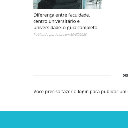
Diferença entre faculdade,
centro universitário e
universidade: o guia completo
Publicado por
Andre
em
30/07/2026
DE
Você precisa fazer o
login
para publicar um 