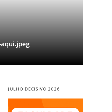
-aqui.jpeg
JULHO DECISIVO 2026