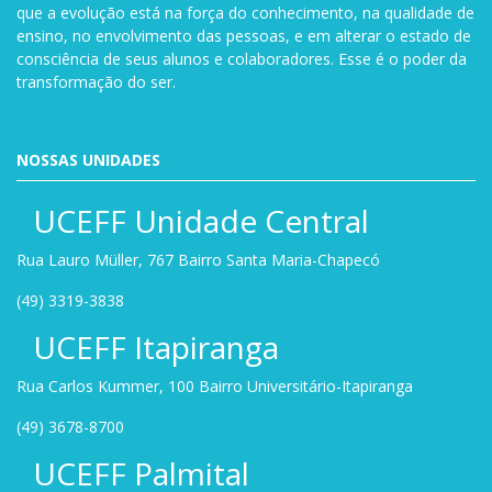
que a evolução está na força do conhecimento, na qualidade de
ensino, no envolvimento das pessoas, e em alterar o estado de
consciência de seus alunos e colaboradores. Esse é o poder da
transformação do ser.
NOSSAS UNIDADES
UCEFF Unidade Central
Rua Lauro Müller, 767 Bairro Santa Maria-Chapecó
(49) 3319-3838
UCEFF Itapiranga
Rua Carlos Kummer, 100 Bairro Universitário-Itapiranga
(49) 3678-8700
UCEFF Palmital