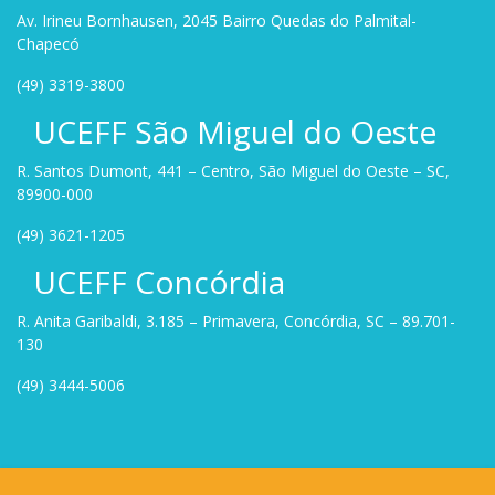
Av. Irineu Bornhausen, 2045 Bairro Quedas do Palmital-
Chapecó
(49) 3319-3800
UCEFF São Miguel do Oeste
R. Santos Dumont, 441 – Centro, São Miguel do Oeste – SC,
89900-000
(49) 3621-1205
UCEFF Concórdia
R. Anita Garibaldi, 3.185 – Primavera, Concórdia, SC – 89.701-
130
(49) 3444-5006