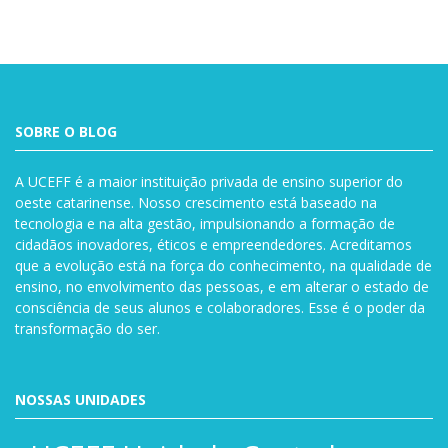
SOBRE O BLOG
A UCEFF é a maior instituição privada de ensino superior do
oeste catarinense. Nosso crescimento está baseado na
tecnologia e na alta gestão, impulsionando a formação de
cidadãos inovadores, éticos e empreendedores. Acreditamos
que a evolução está na força do conhecimento, na qualidade de
ensino, no envolvimento das pessoas, e em alterar o estado de
consciência de seus alunos e colaboradores. Esse é o poder da
transformação do ser.
NOSSAS UNIDADES