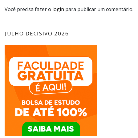
Você precisa fazer o
login
para publicar um comentário.
JULHO DECISIVO 2026