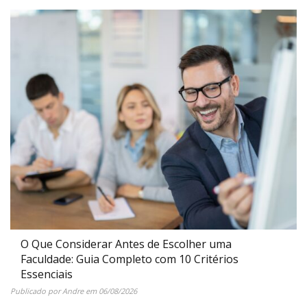
O Que Considerar Antes de Escolher uma
Faculdade: Guia Completo com 10 Critérios
Essenciais
Publicado por
Andre
em
06/08/2026