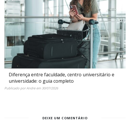
Diferença entre faculdade, centro universitário e
universidade: o guia completo
Publicado por
Andre
em
30/07/2026
DEIXE UM COMENTÁRIO