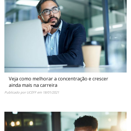
Veja como melhorar a concentração e crescer
ainda mais na carreira
Publicado por
UCEFF
em
18/01/2021