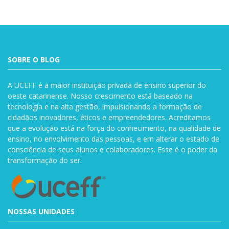
SOBRE O BLOG
A UCEFF é a maior instituição privada de ensino superior do
oeste catarinense. Nosso crescimento está baseado na
tecnologia e na alta gestão, impulsionando a formação de
cidadãos inovadores, éticos e empreendedores. Acreditamos
que a evolução está na força do conhecimento, na qualidade de
ensino, no envolvimento das pessoas, e em alterar o estado de
consciência de seus alunos e colaboradores. Esse é o poder da
transformação do ser.
NOSSAS UNIDADES