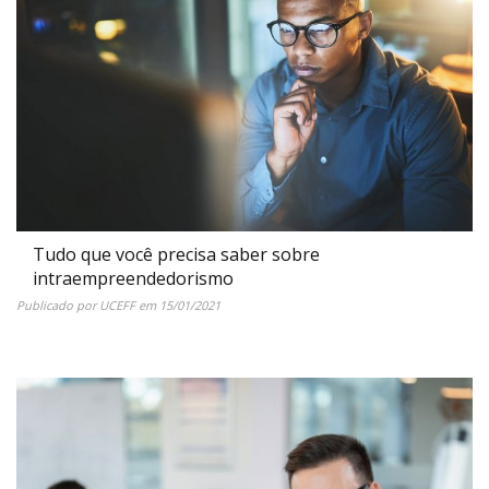
Tudo que você precisa saber sobre
intraempreendedorismo
Publicado por
UCEFF
em
15/01/2021