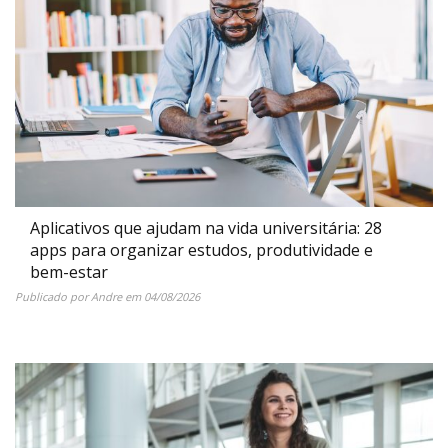
Aplicativos que ajudam na vida universitária: 28
apps para organizar estudos, produtividade e
bem-estar
Publicado por
Andre
em
04/08/2026