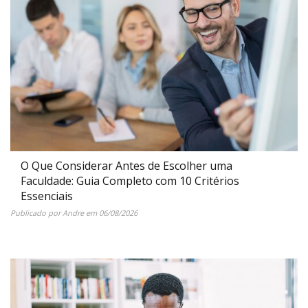
O Que Considerar Antes de Escolher uma
Faculdade: Guia Completo com 10 Critérios
Essenciais
Publicado por
Andre
em
06/08/2026