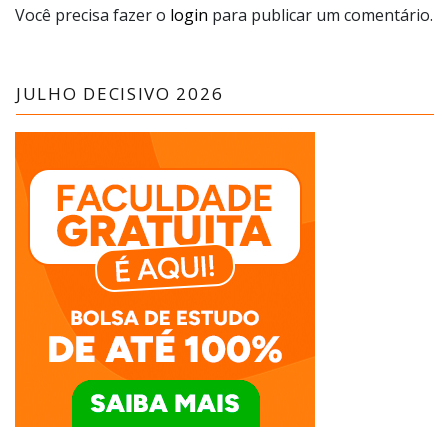
Você precisa fazer o
login
para publicar um comentário.
JULHO DECISIVO 2026