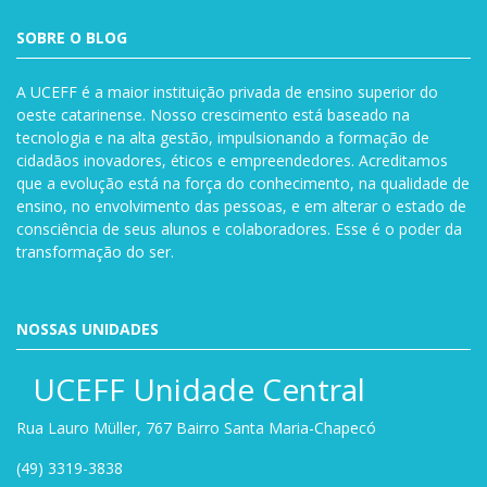
SOBRE O BLOG
A UCEFF é a maior instituição privada de ensino superior do
oeste catarinense. Nosso crescimento está baseado na
tecnologia e na alta gestão, impulsionando a formação de
cidadãos inovadores, éticos e empreendedores. Acreditamos
que a evolução está na força do conhecimento, na qualidade de
ensino, no envolvimento das pessoas, e em alterar o estado de
consciência de seus alunos e colaboradores. Esse é o poder da
transformação do ser.
NOSSAS UNIDADES
UCEFF Unidade Central
Rua Lauro Müller, 767 Bairro Santa Maria-Chapecó
(49) 3319-3838