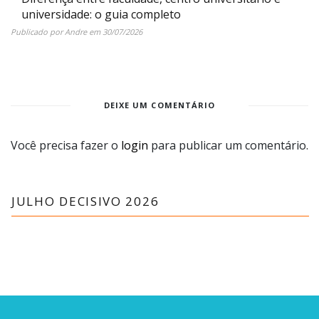
universidade: o guia completo
Publicado por
Andre
em
30/07/2026
DEIXE UM COMENTÁRIO
Você precisa fazer o
login
para publicar um comentário.
JULHO DECISIVO 2026