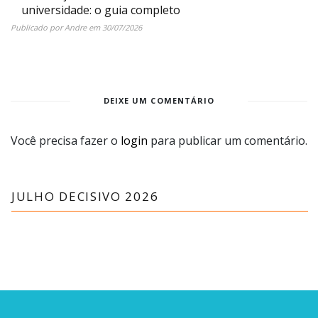
universidade: o guia completo
Publicado por
Andre
em
30/07/2026
DEIXE UM COMENTÁRIO
Você precisa fazer o
login
para publicar um comentário.
JULHO DECISIVO 2026