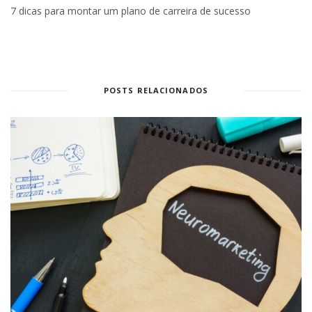
7 dicas para montar um plano de carreira de sucesso
POSTS RELACIONADOS