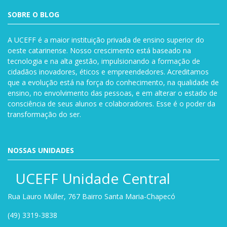
SOBRE O BLOG
A UCEFF é a maior instituição privada de ensino superior do
oeste catarinense. Nosso crescimento está baseado na
tecnologia e na alta gestão, impulsionando a formação de
cidadãos inovadores, éticos e empreendedores. Acreditamos
que a evolução está na força do conhecimento, na qualidade de
ensino, no envolvimento das pessoas, e em alterar o estado de
consciência de seus alunos e colaboradores. Esse é o poder da
transformação do ser.
NOSSAS UNIDADES
UCEFF Unidade Central
Rua Lauro Müller, 767 Bairro Santa Maria-Chapecó
(49) 3319-3838